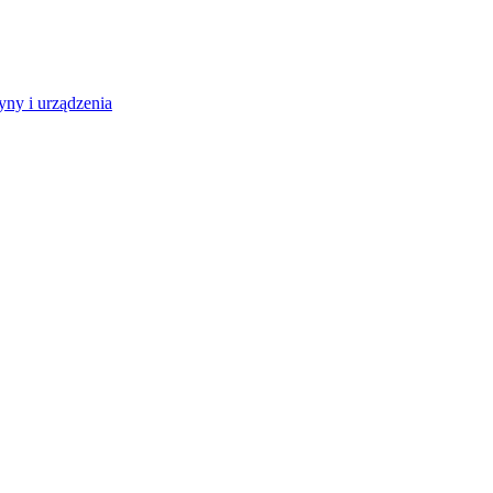
ny i urządzenia