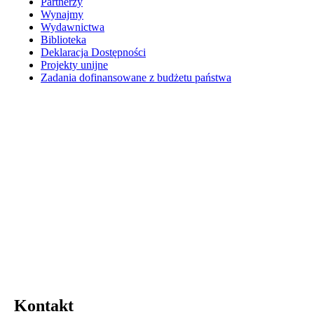
Partnerzy
Wynajmy
Wydawnictwa
Biblioteka
Deklaracja Dostępności
Projekty unijne
Zadania dofinansowane z budżetu państwa
Kontakt