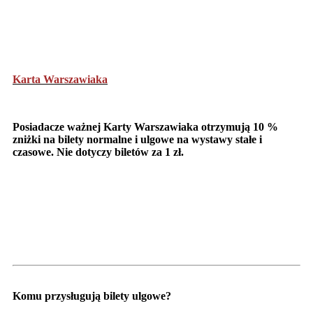
Karta Warszawiaka
Posiadacze ważnej Karty Warszawiaka otrzymują 10 %
zniżki na bilety normalne i ulgowe na wystawy stałe i
czasowe. Nie dotyczy biletów za 1 zł.
Komu przysługują bilety ulgowe?