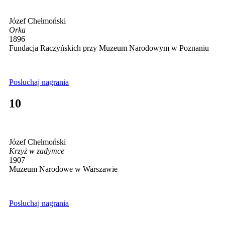
Józef Chełmoński
Orka
1896
Fundacja Raczyńskich przy Muzeum Narodowym w Poznaniu
Posłuchaj nagrania
10
Józef Chełmoński
Krzyż w zadymce
1907
Muzeum Narodowe w Warszawie
Posłuchaj nagrania