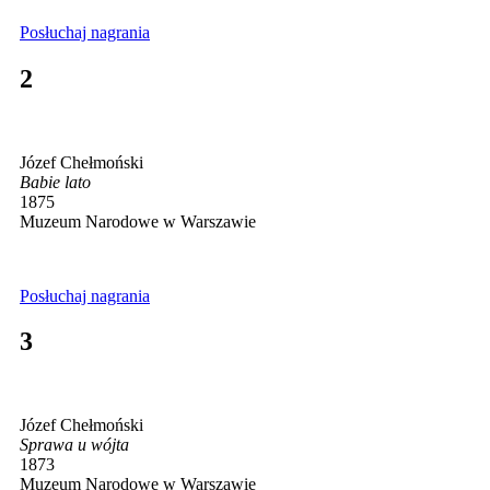
Posłuchaj nagrania
2
Józef Chełmoński
Babie lato
1875
Muzeum Narodowe w Warszawie
Posłuchaj nagrania
3
Józef Chełmoński
Sprawa u wójta
1873
Muzeum Narodowe w Warszawie