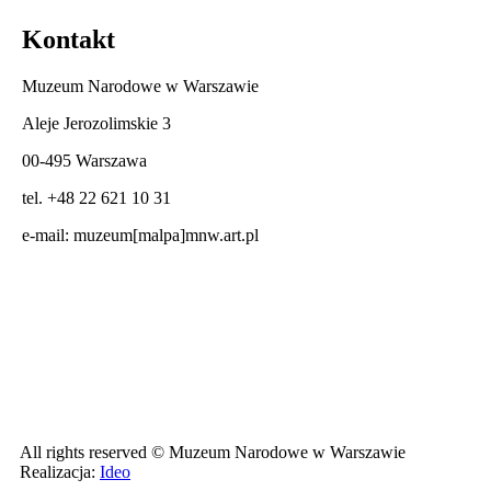
Kontakt
Muzeum Narodowe w Warszawie
Aleje Jerozolimskie 3
00-495 Warszawa
tel. +48 22 621 10 31
e-mail:
muzeum[malpa]mnw.art.pl
All rights reserved © Muzeum Narodowe w Warszawie
Realizacja:
Ideo