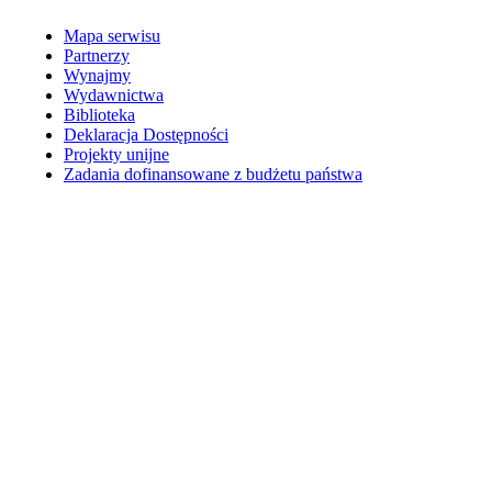
Mapa serwisu
Partnerzy
Wynajmy
Wydawnictwa
Biblioteka
Deklaracja Dostępności
Projekty unijne
Zadania dofinansowane z budżetu państwa