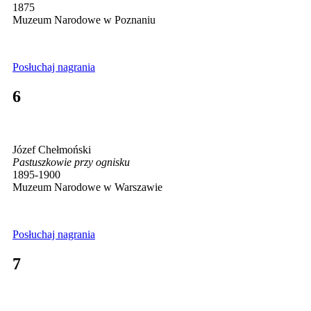
1875
Muzeum Narodowe w Poznaniu
Posłuchaj nagrania
6
Józef Chełmoński
Pastuszkowie przy ognisku
1895-1900
Muzeum Narodowe w Warszawie
Posłuchaj nagrania
7