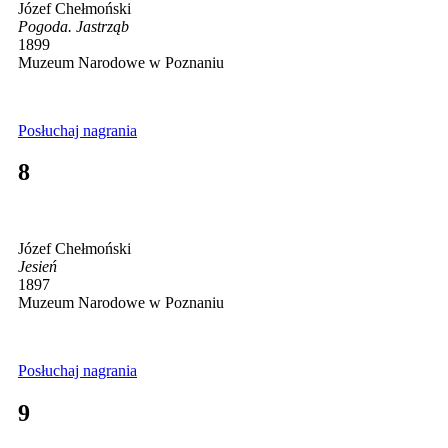
Józef Chełmoński
Pogoda. Jastrząb
1899
Muzeum Narodowe w Poznaniu
Posłuchaj nagrania
8
Józef Chełmoński
Jesień
1897
Muzeum Narodowe w Poznaniu
Posłuchaj nagrania
9