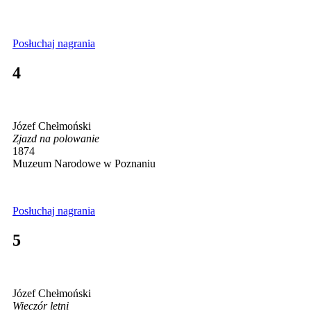
Posłuchaj nagrania
4
Józef Chełmoński
Zjazd na polowanie
1874
Muzeum Narodowe w Poznaniu
Posłuchaj nagrania
5
Józef Chełmoński
Wieczór letni