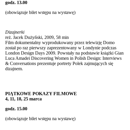
godz. 13.00
(obowiązuje bilet wstępu na wystawę)
Dizajnerki
reż. Jacek Dużyński, 2009, 58 min
Film dokumentalny wyprodukowany przez telewizję Domo
został po raz pierwszy zaprezentowany w Londynie podczas
London Design Days 2009. Powstały na podstawie książki Gian
Luca Amadei Discovering Women in Polish Design: Interviews
& Conversations prezentuje portrety Polek zajmujących się
dizajnem.
PIĄTKOWE POKAZY FILMOWE
4, 11, 18, 25 marca
godz. 15.00
(obowiązuje bilet wstępu na wystawę)