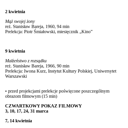
2 kwietnia
Mąż swojej żony
reż. Stanisław Bareja, 1960, 94 min
Prelekcja: Piotr Śmiałowski, miesięcznik „Kino”
9 kwietnia
Małżeństwo z rozsądku
reż. Stanisław Bareja, 1966, 90 min
Prelekcja: Iwona Kurz, Instytut Kultury Polskiej, Uniwersytet
Warszawski
• przed projekcjami prelekcje poświęcone poszczególnym
obrazom filmowym (15 min)
CZWARTKOWY POKAZ FILMOWY
3, 10, 17, 24, 31 marca
7, 14 kwietnia