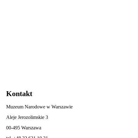
Kontakt
Muzeum Narodowe w Warszawie
Aleje Jerozolimskie 3
00-495 Warszawa