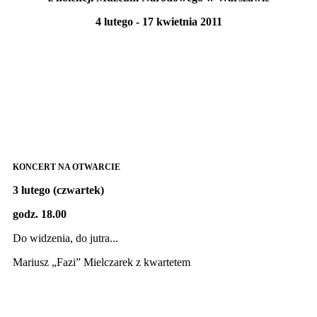
4 lutego - 17 kwietnia 2011
KONCERT NA OTWARCIE
3 lutego (czwartek)
godz. 18.00
Do widzenia, do jutra...
Mariusz „Fazi” Mielczarek z kwartetem