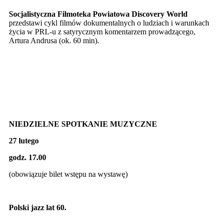
Socjalistyczna Filmoteka Powiatowa Discovery World
przedstawi cykl filmów dokumentalnych o ludziach i warunkach
życia w PRL-u z satyrycznym komentarzem prowadzącego,
Artura Andrusa (ok. 60 min).
NIEDZIELNE SPOTKANIE MUZYCZNE
27 lutego
godz. 17.00
(obowiązuje bilet wstępu na wystawę)
Polski jazz lat 60.