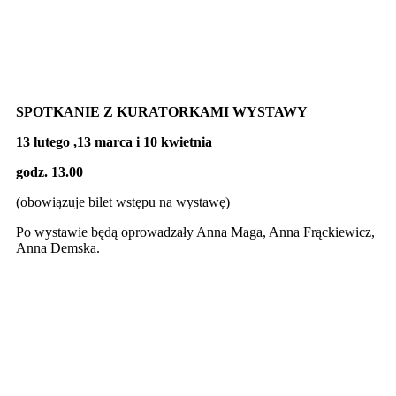
SPOTKANIE Z KURATORKAMI WYSTAWY
13 lutego ,13 marca i 10 kwietnia
godz. 13.00
(obowiązuje bilet wstępu na wystawę)
Po wystawie będą oprowadzały Anna Maga, Anna Frąckiewicz,
Anna Demska.