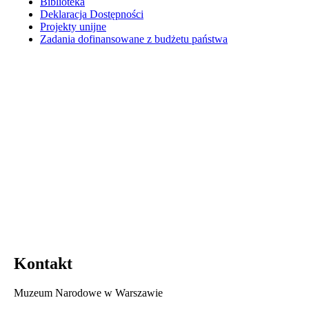
Biblioteka
Deklaracja Dostępności
Projekty unijne
Zadania dofinansowane z budżetu państwa
Kontakt
Muzeum Narodowe w Warszawie