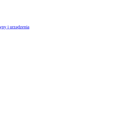
ny i urządzenia