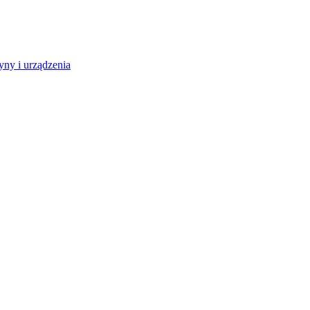
ny i urządzenia