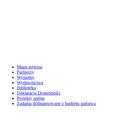
Mapa serwisu
Partnerzy
Wynajmy
Wydawnictwa
Biblioteka
Deklaracja Dostępności
Projekty unijne
Zadania dofinansowane z budżetu państwa