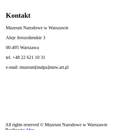
Kontakt
Muzeum Narodowe w Warszawie
Aleje Jerozolimskie 3
00-495 Warszawa
tel. +48 22 621 10 31
e-mail:
muzeum[malpa]mnw.art.pl
All rights reserved © Muzeum Narodowe w Warszawie
Realizacja:
Ideo