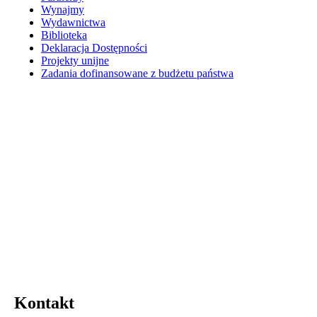
Wynajmy
Wydawnictwa
Biblioteka
Deklaracja Dostępności
Projekty unijne
Zadania dofinansowane z budżetu państwa
Kontakt