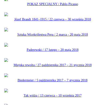
POKAZ SPECJALNY / Pablo Picasso
Józef Brandt 1841–1915 / 22 czerwca – 30 września 2018
Sztuka Wicekrólestwa Peru / 2 marca - 20 maja 2018
Paderewski / 17 lutego – 20 maja 2018
Miejska rewolta / 27 października 2017 – 21 stycznia 2018
Biedermeier / 5 października 2017 – 7 stycznia 2018
Tak widzą / 13 czerwca – 10 września 2017