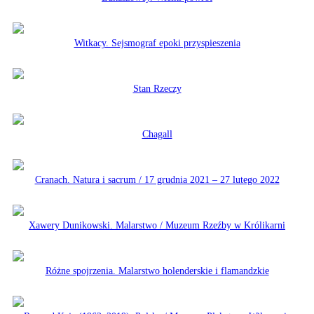
Witkacy. Sejsmograf epoki przyspieszenia
Stan Rzeczy
Chagall
Cranach. Natura i sacrum / 17 grudnia 2021 – 27 lutego 2022
Xawery Dunikowski. Malarstwo / Muzeum Rzeźby w Królikarni
Różne spojrzenia. Malarstwo holenderskie i flamandzkie