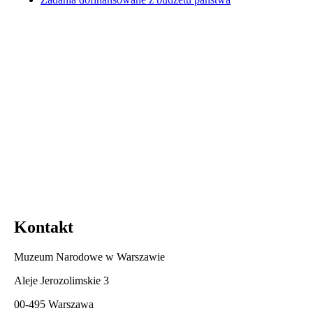
Kontakt
Muzeum Narodowe w Warszawie
Aleje Jerozolimskie 3
00-495 Warszawa