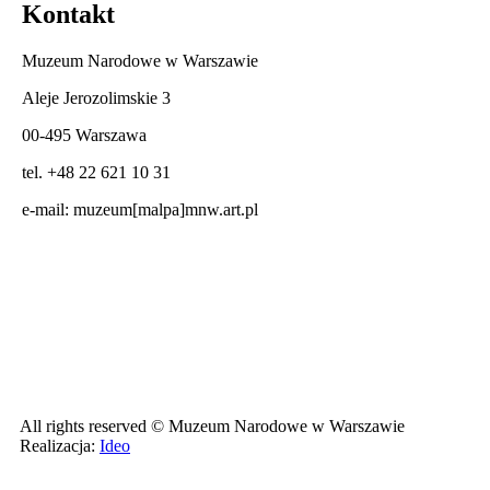
Kontakt
Muzeum Narodowe w Warszawie
Aleje Jerozolimskie 3
00-495 Warszawa
tel. +48 22 621 10 31
e-mail:
muzeum[malpa]mnw.art.pl
All rights reserved © Muzeum Narodowe w Warszawie
Realizacja:
Ideo