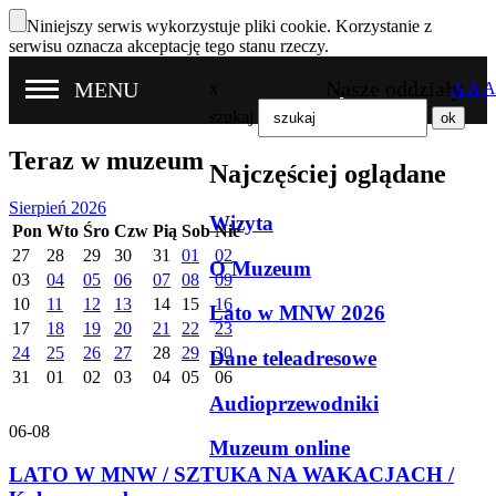
Niniejszy serwis wykorzystuje pliki cookie. Korzystanie z
serwisu oznacza akceptację tego stanu rzeczy.
Nasze oddziały
MENU
x
A
A
A
szukaj
Teraz w muzeum
Najczęściej oglądane
Sierpień 2026
Wizyta
Pon
Wto
Śro
Czw
Pią
Sob
Nie
27
28
29
30
31
01
02
O Muzeum
03
04
05
06
07
08
09
10
11
12
13
14
15
16
Lato w MNW 2026
17
18
19
20
21
22
23
24
25
26
27
28
29
30
Dane teleadresowe
31
01
02
03
04
05
06
Audioprzewodniki
06-08
Muzeum online
LATO W MNW / SZTUKA NA WAKACJACH /