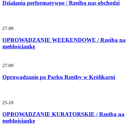
Działania performatywne / Rzeźba nas obchodzi
27-09
OPROWADZANIE WEEKENDOWE / Rzeźba na
meblościankę
27-09
Oprowadzanie po Parku Rzeźby w Królikarni
25-10
OPROWADZANIE KURATORSKIE / Rzeźba na
meblościankę