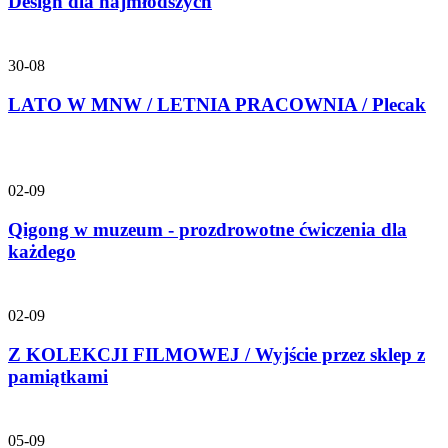
Design dla najmłodszych
30-08
LATO W MNW / LETNIA PRACOWNIA / Plecak
02-09
Qigong w muzeum - prozdrowotne ćwiczenia dla
każdego
02-09
Z KOLEKCJI FILMOWEJ / Wyjście przez sklep z
pamiątkami
05-09