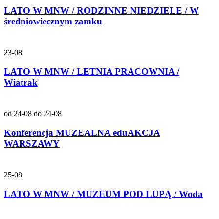
LATO W MNW / RODZINNE NIEDZIELE / W
średniowiecznym zamku
23-08
LATO W MNW / LETNIA PRACOWNIA /
Wiatrak
od 24-08 do 24-08
Konferencja MUZEALNA eduAKCJA
WARSZAWY
25-08
LATO W MNW / MUZEUM POD LUPĄ / Woda