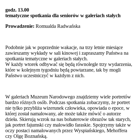
godz. 13.00
tematyczne spotkania dla seniorów w galeriach stałych
Prowadzenie:
Romualda Radwańska
Podobnie jak w poprzednie wakacje, na trzy letnie miesiące
zawieszamy wykłady w sali kinowej i zapraszamy Państwa na
spotkania tematyczne w galeriach stałych.
W każdy wtorek odbywać się będą równolegle trzy wydarzenia,
które w kolejnym tygodniu będą powtarzane, tak by mogli
Państwo uczestniczyć w każdym z nich.
W galeriach Muzeum Narodowego znajdziemy wiele portretów
bardzo różnych osób. Podczas spotkania zobaczymy, że portret
nie tylko przybliża wizerunek człowieka, opowiada o epoce, w
której został namalowany, ale może także mówić o autorze
dzieła. Skierują wzrok na nas bohaterowie obrazów tak starych,
jak portret fajumski czy malowidło faraskie. Spojrzymy także w
oczy postaci namalowanych przez Wyspiańskiego, Mehoffera
czy Olgę Boznańską.