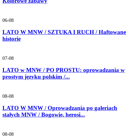
Kolorowe zabawy
06-08
LATO W MNW / SZTUKA I RUCH / Haftowane
historie
07-08
LATO w MNW / PO PROSTU: oprowadzania w
prostym języku polskim /...
08-08
LATO W MNW / Oprowadzania po galeriach
stałych MNW / Bogowie, herosi...
08-08