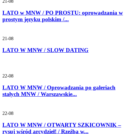
21-08
LATO w MNW / PO PROSTU: oprowadzania w
prostym języku polskim /...
21-08
LATO W MNW / SLOW DATING
22-08
LATO W MNW / Oprowadzania po galeriach
stałych MNW / Warszawskie...
22-08
LATO W MNW / OTWARTY SZKICOWNIK –
rysuj wśród arcydzieł! / Rzeźba w...