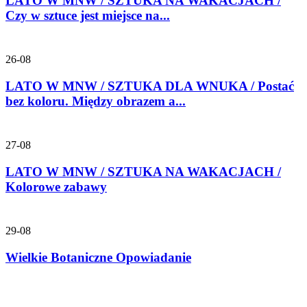
LATO W MNW / SZTUKA NA WAKACJACH /
Czy w sztuce jest miejsce na...
26-08
LATO W MNW / SZTUKA DLA WNUKA / Postać
bez koloru. Między obrazem a...
27-08
LATO W MNW / SZTUKA NA WAKACJACH /
Kolorowe zabawy
29-08
Wielkie Botaniczne Opowiadanie