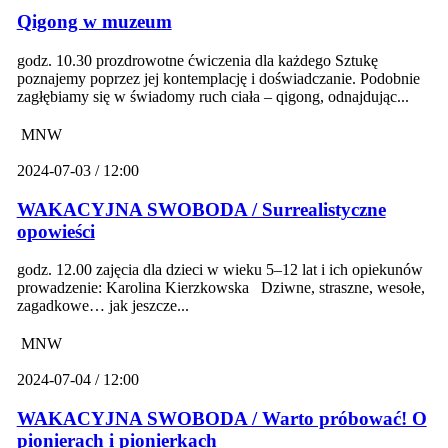
Qigong w muzeum
godz. 10.30 prozdrowotne ćwiczenia dla każdego Sztukę
poznajemy poprzez jej kontemplację i doświadczanie. Podobnie
zagłębiamy się w świadomy ruch ciała – qigong, odnajdując...
MNW
2024-07-03 / 12:00
WAKACYJNA SWOBODA / Surrealistyczne
opowieści
godz. 12.00 zajęcia dla dzieci w wieku 5–12 lat i ich opiekunów
prowadzenie: Karolina Kierzkowska Dziwne, straszne, wesołe,
zagadkowe… jak jeszcze...
MNW
2024-07-04 / 12:00
WAKACYJNA SWOBODA / Warto próbować! O
pionierach i pionierkach