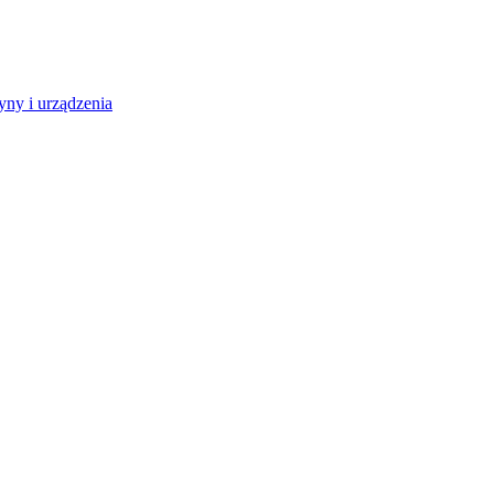
ny i urządzenia