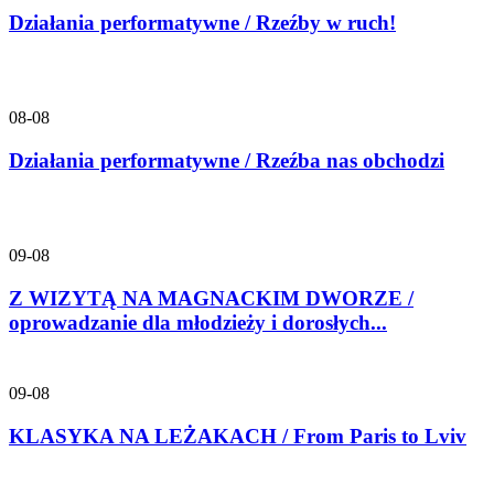
Działania performatywne / Rzeźby w ruch!
08-08
Działania performatywne / Rzeźba nas obchodzi
09-08
Z WIZYTĄ NA MAGNACKIM DWORZE /
oprowadzanie dla młodzieży i dorosłych...
09-08
KLASYKA NA LEŻAKACH / From Paris to Lviv