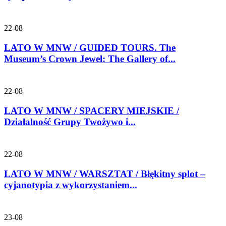
22-08
LATO W MNW / GUIDED TOURS. The
Museum’s Crown Jewel: The Gallery of...
22-08
LATO W MNW / SPACERY MIEJSKIE /
Działalność Grupy Twożywo i...
22-08
LATO W MNW / WARSZTAT / Błękitny splot –
cyjanotypia z wykorzystaniem...
23-08