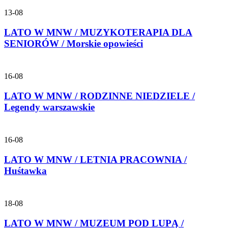
13-08
LATO W MNW / MUZYKOTERAPIA DLA
SENIORÓW / Morskie opowieści
16-08
LATO W MNW / RODZINNE NIEDZIELE /
Legendy warszawskie
16-08
LATO W MNW / LETNIA PRACOWNIA /
Huśtawka
18-08
LATO W MNW / MUZEUM POD LUPĄ /