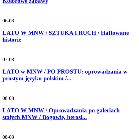
Kolorowe zabawy
06-08
LATO W MNW / SZTUKA I RUCH / Haftowane
historie
07-08
LATO w MNW / PO PROSTU: oprowadzania w
prostym języku polskim /...
08-08
LATO W MNW / Oprowadzania po galeriach
stałych MNW / Bogowie, herosi...
08-08