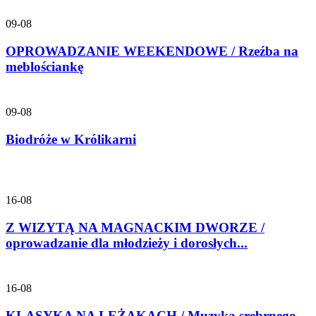
09-08
OPROWADZANIE WEEKENDOWE / Rzeźba na
meblościankę
09-08
Biodróże w Królikarni
16-08
Z WIZYTĄ NA MAGNACKIM DWORZE /
oprowadzanie dla młodzieży i dorosłych...
16-08
KLASYKA NA LEŻAKACH / Muzyka srebrnego