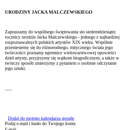
URODZINY JACKA MALCZEWSKIEGO
Zapraszamy do wspólnego świętowania sto siedemdziesiątej
rocznicy urodzin Jacka Malczewskiego - jednego z najbardziej
rozpoznawalnych polskich artystów XIX wieku. Wspólnie
przeniesiemy się do różnorodnego, mitycznego świata jego
twórczości: poznamy tajemnice wielowarstwowej opowieści
dzieł artysty, przyjrzymy się wątkom biograficznym, a także w
twórczy sposób zmierzymy z pytaniem o osobiste odczytanie
jego sztuki.
___
Dodaj do mojego kalendarza google
Podaj e-mail i hasło do Twojego konta
E-mail