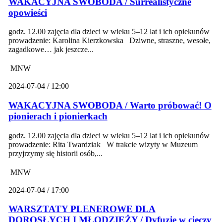
WAKACYJNA SWOBODA / Surrealistyczne
opowieści
godz. 12.00 zajęcia dla dzieci w wieku 5–12 lat i ich opiekunów
prowadzenie: Karolina Kierzkowska Dziwne, straszne, wesołe,
zagadkowe… jak jeszcze...
MNW
2024-07-04 / 12:00
WAKACYJNA SWOBODA / Warto próbować! O
pionierach i pionierkach
godz. 12.00 zajęcia dla dzieci w wieku 5–12 lat i ich opiekunów
prowadzenie: Rita Twardziak W trakcie wizyty w Muzeum
przyjrzymy się historii osób,...
MNW
2024-07-04 / 17:00
WARSZTATY PLENEROWE DLA
DOROSŁYCH I MŁODZIEŻY / Dyfuzje w cieczy