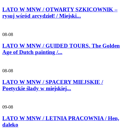
LATO W MNW / OTWARTY SZKICOWNIK –
rysuj wśród arcydzieł! / Miejski...
08-08
LATO W MNW / GUIDED TOURS. The Golden
Age of Dutch painting /...
08-08
LATO W MNW / SPACERY MIEJSKIE /
Poetyckie ślady w miejskiej...
09-08
LATO W MNW / LETNIA PRACOWNIA / Hen,
daleko