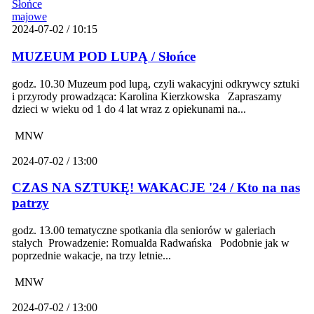
2024-07-02 / 10:15
MUZEUM POD LUPĄ / Słońce
godz. 10.30 Muzeum pod lupą, czyli wakacyjni odkrywcy sztuki
i przyrody prowadząca: Karolina Kierzkowska Zapraszamy
dzieci w wieku od 1 do 4 lat wraz z opiekunami na...
MNW
2024-07-02 / 13:00
CZAS NA SZTUKĘ! WAKACJE '24 / Kto na nas
patrzy
godz. 13.00 tematyczne spotkania dla seniorów w galeriach
stałych Prowadzenie: Romualda Radwańska Podobnie jak w
poprzednie wakacje, na trzy letnie...
MNW
2024-07-02 / 13:00