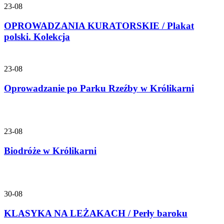
23-08
OPROWADZANIA KURATORSKIE / Plakat
polski. Kolekcja
23-08
Oprowadzanie po Parku Rzeźby w Królikarni
23-08
Biodróże w Królikarni
30-08
KLASYKA NA LEŻAKACH / Perły baroku