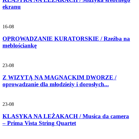
ekranu
16-08
OPROWADZANIE KURATORSKIE / Rzeźba na
meblościankę
23-08
Z WIZYTĄ NA MAGNACKIM DWORZE /
oprowadzanie dla młodzieży i dorosłych...
23-08
KLASYKA NA LEŻAKACH / Musica da camera
– Prima Vista String Quartet