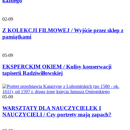
każdego
02-09
Z KOLEKCJI FILMOWEJ / Wyjście przez sklep z
pamiątkami
05-09
EKSPERCKIM OKIEM / Kulisy konserwacji
tapiserii Radziwiłłowskiej
05-09
WARSZTATY DLA NAUCZYCIELEK I
NAUCZYCIELI / Czy portrety mają zapach?