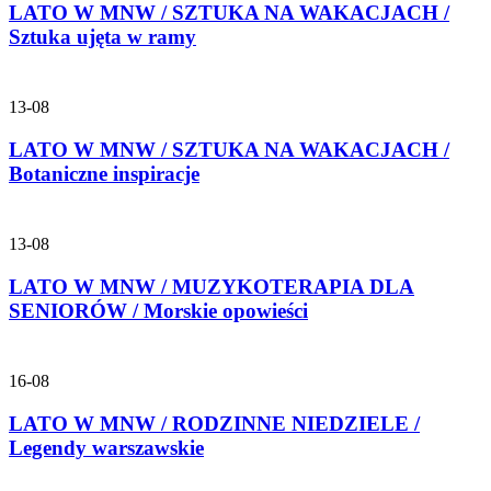
LATO W MNW / SZTUKA NA WAKACJACH /
Sztuka ujęta w ramy
13-08
LATO W MNW / SZTUKA NA WAKACJACH /
Botaniczne inspiracje
13-08
LATO W MNW / MUZYKOTERAPIA DLA
SENIORÓW / Morskie opowieści
16-08
LATO W MNW / RODZINNE NIEDZIELE /
Legendy warszawskie