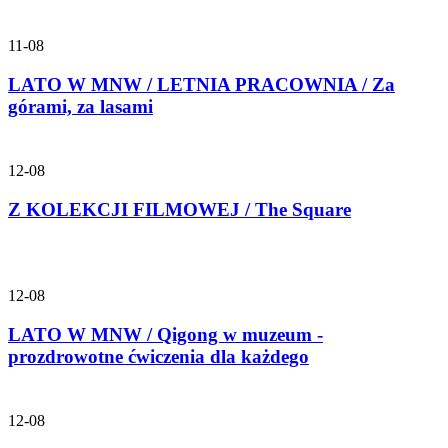
11-08
LATO W MNW / LETNIA PRACOWNIA / Za
górami, za lasami
12-08
Z KOLEKCJI FILMOWEJ / The Square
12-08
LATO W MNW / Qigong w muzeum -
prozdrowotne ćwiczenia dla każdego
12-08