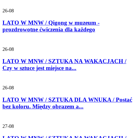
26-08
LATO W MNW / Qigong w muzeum -
prozdrowotne ćwiczenia dla każdego
26-08
LATO W MNW / SZTUKA NA WAKACJACH /
Czy w sztuce jest miejsce na...
26-08
LATO W MNW / SZTUKA DLA WNUKA / Postać
bez koloru. Między obrazem a...
27-08