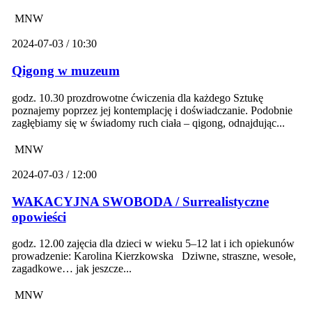
MNW
2024-07-03 / 10:30
Qigong w muzeum
godz. 10.30 prozdrowotne ćwiczenia dla każdego Sztukę
poznajemy poprzez jej kontemplację i doświadczanie. Podobnie
zagłębiamy się w świadomy ruch ciała – qigong, odnajdując...
MNW
2024-07-03 / 12:00
WAKACYJNA SWOBODA / Surrealistyczne
opowieści
godz. 12.00 zajęcia dla dzieci w wieku 5–12 lat i ich opiekunów
prowadzenie: Karolina Kierzkowska Dziwne, straszne, wesołe,
zagadkowe… jak jeszcze...
MNW