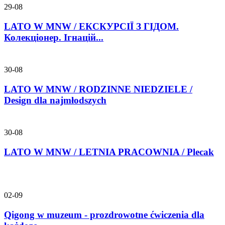
29-08
LATO W MNW / ЕКСКУРСІЇ З ГІДОМ.
Колекціонер. Ігнацій...
30-08
LATO W MNW / RODZINNE NIEDZIELE /
Design dla najmłodszych
30-08
LATO W MNW / LETNIA PRACOWNIA / Plecak
02-09
Qigong w muzeum - prozdrowotne ćwiczenia dla