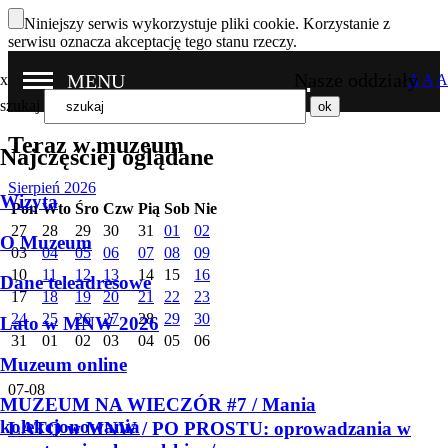
Niniejszy serwis wykorzystuje pliki cookie. Korzystanie z
serwisu oznacza akceptację tego stanu rzeczy.
Nasze oddziały
MENU
x
A
A
A
szukaj
Teraz w muzeum
Najczęściej oglądane
Sierpień 2026
Wizyta
Pon
Wto
Śro
Czw
Pią
Sob
Nie
27
28
29
30
31
01
02
O Muzeum
03
04
05
06
07
08
09
10
11
12
13
14
15
16
Dane teleadresowe
17
18
19
20
21
22
23
24
25
26
27
28
29
30
Lato w MNW 2026
31
01
02
03
04
05
06
Muzeum online
07-08
MUZEUM NA WIECZÓR #7 / Mania
kolekcjonowania
LATO w MNW / PO PROSTU: oprowadzania w