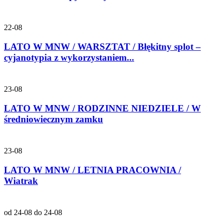
22-08
LATO W MNW / WARSZTAT / Błękitny splot –
cyjanotypia z wykorzystaniem...
23-08
LATO W MNW / RODZINNE NIEDZIELE / W
średniowiecznym zamku
23-08
LATO W MNW / LETNIA PRACOWNIA /
Wiatrak
od 24-08 do 24-08