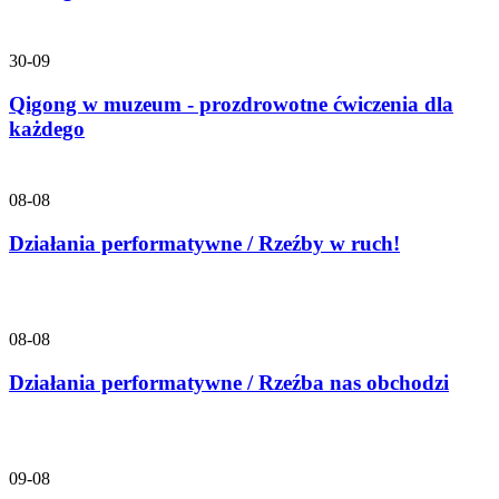
30-09
Qigong w muzeum - prozdrowotne ćwiczenia dla
każdego
08-08
Działania performatywne / Rzeźby w ruch!
08-08
Działania performatywne / Rzeźba nas obchodzi
09-08