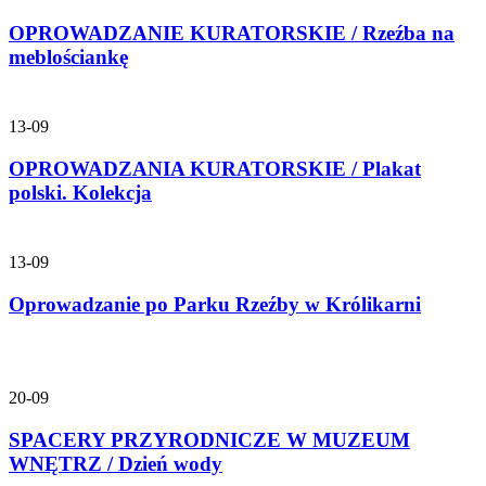
OPROWADZANIE KURATORSKIE / Rzeźba na
meblościankę
13-09
OPROWADZANIA KURATORSKIE / Plakat
polski. Kolekcja
13-09
Oprowadzanie po Parku Rzeźby w Królikarni
20-09
SPACERY PRZYRODNICZE W MUZEUM
WNĘTRZ / Dzień wody