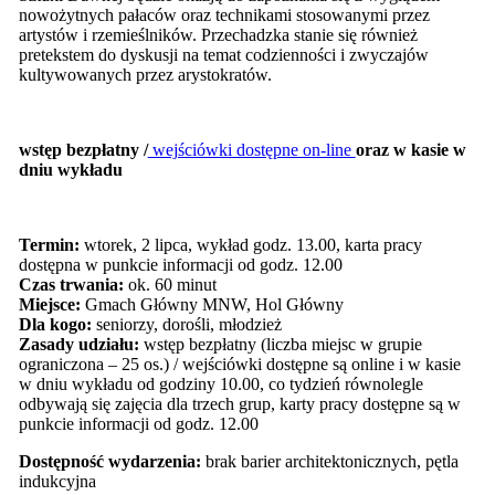
nowożytnych pałaców oraz technikami stosowanymi przez
artystów i rzemieślników. Przechadzka stanie się również
pretekstem do dyskusji na temat codzienności i zwyczajów
kultywowanych przez arystokratów.
wstęp bezpłatny /
wejściówki dostępne on-line
oraz w kasie w
dniu wykładu
Termin:
wtorek, 2 lipca, wykład godz. 13.00, karta pracy
dostępna w punkcie informacji od godz. 12.00
Czas trwania:
ok. 60 minut
Miejsce:
Gmach Główny MNW, Hol Główny
Dla kogo:
seniorzy, dorośli, młodzież
Zasady udziału:
wstęp bezpłatny (liczba miejsc w grupie
ograniczona – 25 os.) / wejściówki dostępne są online i w kasie
w dniu wykładu od godziny 10.00, co tydzień równolegle
odbywają się zajęcia dla trzech grup, karty pracy dostępne są w
punkcie informacji od godz. 12.00
Dostępność wydarzenia:
brak barier architektonicznych, pętla
indukcyjna