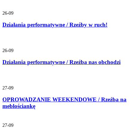
26-09
Działania performatywne / Rzeźby w ruch!
26-09
Działania performatywne / Rzeźba nas obchodzi
27-09
OPROWADZANIE WEEKENDOWE / Rzeźba na
meblościankę
27-09