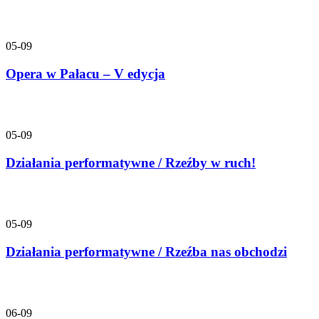
05-09
Opera w Pałacu – V edycja
05-09
Działania performatywne / Rzeźby w ruch!
05-09
Działania performatywne / Rzeźba nas obchodzi
06-09