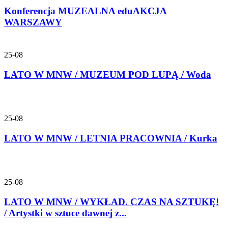
Konferencja MUZEALNA eduAKCJA
WARSZAWY
25-08
LATO W MNW / MUZEUM POD LUPĄ / Woda
25-08
LATO W MNW / LETNIA PRACOWNIA / Kurka
25-08
LATO W MNW / WYKŁAD. CZAS NA SZTUKĘ!
/ Artystki w sztuce dawnej z...