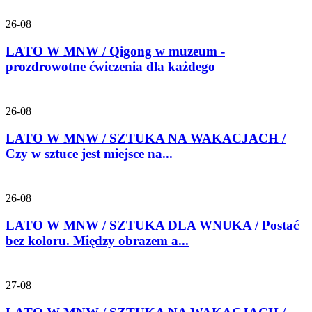
26-08
LATO W MNW / Qigong w muzeum -
prozdrowotne ćwiczenia dla każdego
26-08
LATO W MNW / SZTUKA NA WAKACJACH /
Czy w sztuce jest miejsce na...
26-08
LATO W MNW / SZTUKA DLA WNUKA / Postać
bez koloru. Między obrazem a...
27-08