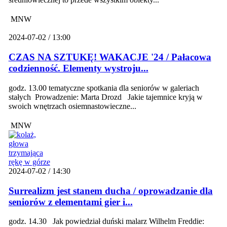
MNW
2024-07-02 / 13:00
CZAS NA SZTUKĘ! WAKACJE '24 / Pałacowa
codzienność. Elementy wystroju...
godz. 13.00 tematyczne spotkania dla seniorów w galeriach
stałych Prowadzenie: Marta Drozd Jakie tajemnice kryją w
swoich wnętrzach osiemnastowieczne...
MNW
2024-07-02 / 14:30
Surrealizm jest stanem ducha / oprowadzanie dla
seniorów z elementami gier i...
godz. 14.30 Jak powiedział duński malarz Wilhelm Freddie: