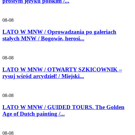
prostym języku polskim /...
08-08
LATO W MNW / Oprowadzania po galeriach
stałych MNW / Bogowie, herosi...
08-08
LATO W MNW / OTWARTY SZKICOWNIK –
rysuj wśród arcydzieł! / Miejski...
08-08
LATO W MNW / GUIDED TOURS. The Golden
Age of Dutch painting /...
08-08