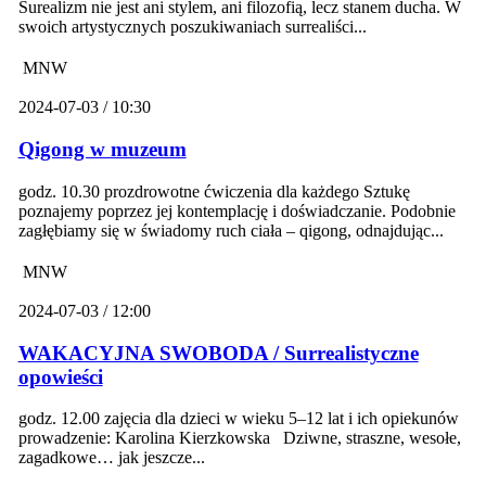
Surealizm nie jest ani stylem, ani filozofią, lecz stanem ducha. W
swoich artystycznych poszukiwaniach surrealiści...
MNW
2024-07-03 / 10:30
Qigong w muzeum
godz. 10.30 prozdrowotne ćwiczenia dla każdego Sztukę
poznajemy poprzez jej kontemplację i doświadczanie. Podobnie
zagłębiamy się w świadomy ruch ciała – qigong, odnajdując...
MNW
2024-07-03 / 12:00
WAKACYJNA SWOBODA / Surrealistyczne
opowieści
godz. 12.00 zajęcia dla dzieci w wieku 5–12 lat i ich opiekunów
prowadzenie: Karolina Kierzkowska Dziwne, straszne, wesołe,
zagadkowe… jak jeszcze...