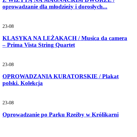
oprowadzanie dla młodzieży i dorosłych...
23-08
KLASYKA NA LEŻAKACH / Musica da camera
– Prima Vista String Quartet
23-08
OPROWADZANIA KURATORSKIE / Plakat
polski. Kolekcja
23-08
Oprowadzanie po Parku Rzeźby w Królikarni