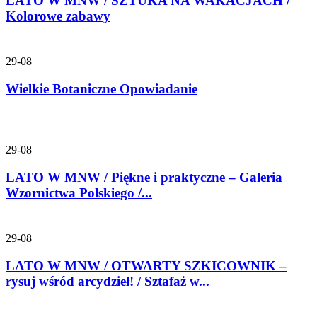
LATO W MNW / SZTUKA NA WAKACJACH /
Kolorowe zabawy
29-08
Wielkie Botaniczne Opowiadanie
29-08
LATO W MNW / Piękne i praktyczne – Galeria
Wzornictwa Polskiego /...
29-08
LATO W MNW / OTWARTY SZKICOWNIK –
rysuj wśród arcydzieł! / Sztafaż w...