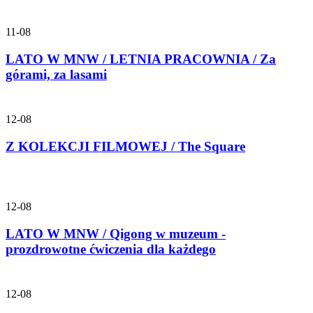
11-08
LATO W MNW / LETNIA PRACOWNIA / Za
górami, za lasami
12-08
Z KOLEKCJI FILMOWEJ / The Square
12-08
LATO W MNW / Qigong w muzeum -
prozdrowotne ćwiczenia dla każdego
12-08