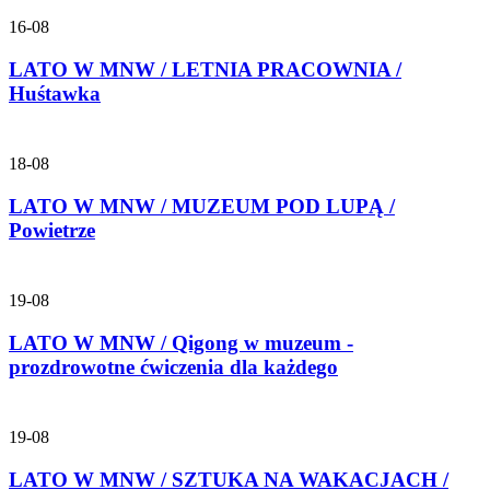
16-08
LATO W MNW / LETNIA PRACOWNIA /
Huśtawka
18-08
LATO W MNW / MUZEUM POD LUPĄ /
Powietrze
19-08
LATO W MNW / Qigong w muzeum -
prozdrowotne ćwiczenia dla każdego
19-08
LATO W MNW / SZTUKA NA WAKACJACH /