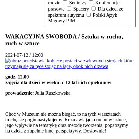
rodzin
Seniorzy
Konferencje
prasowe
Spacery
Dla dzieci ze
spektrum autyzmu
Polski Język
Migowy PJM
WAKACYJNA SWOBODA / Sztuka w ruchu,
ruch w sztuce
2024-07-12 / 12:00
godz. 12.00
zajęcia dla dzieci w wieku 5–12 lat i ich opiekunów
prowadzenie:
Julia Ruszkowska
Choć w Muzeum nie można biegać, to na tych warsztatach
trochę się pogimnastykujemy. Rozmawiając o ruchu w sztuce,
jego wpływie na tematykę oraz metodę tworzenia, popatrzymy
na dzieła z zupełnie innej perspektywy. Dosłownie!