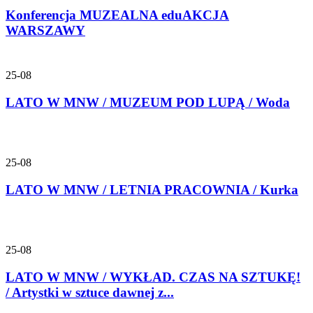
Konferencja MUZEALNA eduAKCJA
WARSZAWY
25-08
LATO W MNW / MUZEUM POD LUPĄ / Woda
25-08
LATO W MNW / LETNIA PRACOWNIA / Kurka
25-08
LATO W MNW / WYKŁAD. CZAS NA SZTUKĘ!
/ Artystki w sztuce dawnej z...