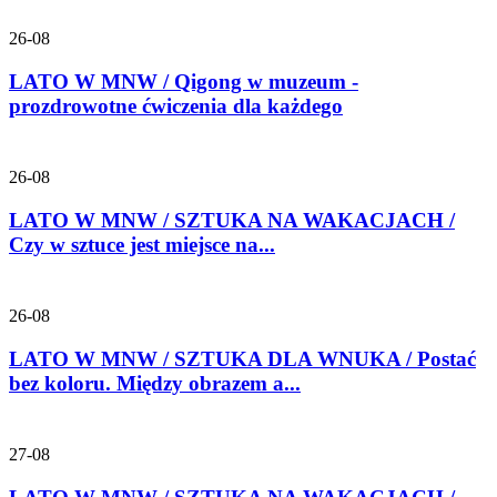
26-08
LATO W MNW / Qigong w muzeum -
prozdrowotne ćwiczenia dla każdego
26-08
LATO W MNW / SZTUKA NA WAKACJACH /
Czy w sztuce jest miejsce na...
26-08
LATO W MNW / SZTUKA DLA WNUKA / Postać
bez koloru. Między obrazem a...
27-08