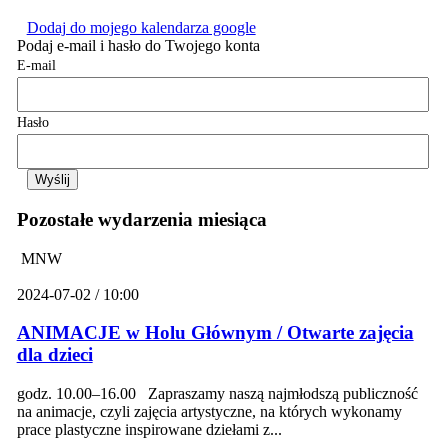
Dodaj do mojego kalendarza google
Podaj e-mail i hasło do Twojego konta
E-mail
Hasło
Pozostałe wydarzenia miesiąca
MNW
2024-07-02 / 10:00
ANIMACJE w Holu Głównym / Otwarte zajęcia
dla dzieci
godz. 10.00–16.00 Zapraszamy naszą najmłodszą publiczność
na animacje, czyli zajęcia artystyczne, na których wykonamy
prace plastyczne inspirowane dziełami z...