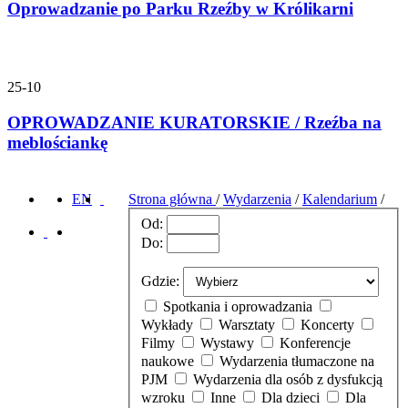
Oprowadzanie po Parku Rzeźby w Królikarni
25-10
OPROWADZANIE KURATORSKIE / Rzeźba na
meblościankę
EN
Strona główna
/
Wydarzenia
/
Kalendarium
/
Od:
Do:
Gdzie:
Spotkania i oprowadzania
Wykłady
Warsztaty
Koncerty
Filmy
Wystawy
Konferencje
naukowe
Wydarzenia tłumaczone na
PJM
Wydarzenia dla osób z dysfukcją
wzroku
Inne
Dla dzieci
Dla