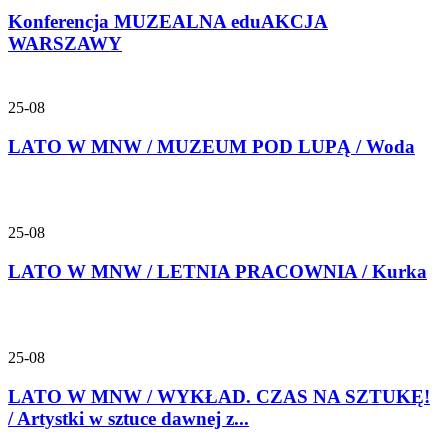
Konferencja MUZEALNA eduAKCJA
WARSZAWY
25-08
LATO W MNW / MUZEUM POD LUPĄ / Woda
25-08
LATO W MNW / LETNIA PRACOWNIA / Kurka
25-08
LATO W MNW / WYKŁAD. CZAS NA SZTUKĘ!
/ Artystki w sztuce dawnej z...