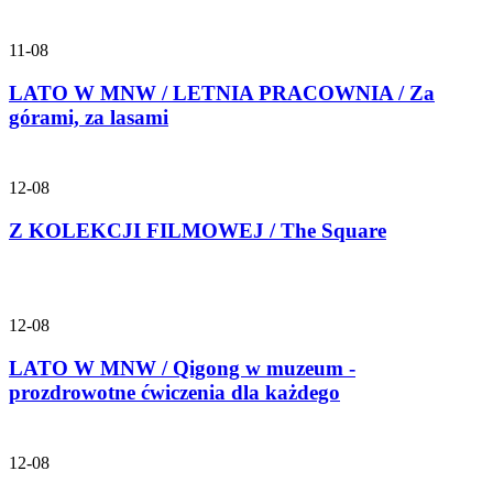
11-08
LATO W MNW / LETNIA PRACOWNIA / Za
górami, za lasami
12-08
Z KOLEKCJI FILMOWEJ / The Square
12-08
LATO W MNW / Qigong w muzeum -
prozdrowotne ćwiczenia dla każdego
12-08