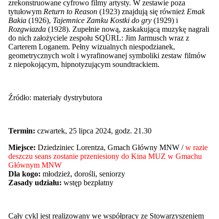
zrekonstruowane cyfrowo filmy artysty. W zestawie poza
tytułowym
Return to Reason
(1923) znajdują się również
Emak
Bakia
(1926),
Tajemnice Zamku Kostki do gry
(1929) i
Rozgwiazda
(1928). Zupełnie nową, zaskakującą muzykę nagrali
do nich założyciele zespołu SQÜRL: Jim Jarmusch wraz z
Carterem Loganem. Pełny wizualnych niespodzianek,
geometrycznych wolt i wyrafinowanej symboliki zestaw filmów
z niepokojącym, hipnotyzującym soundtrackiem.
Źródło: materiały dystrybutora
Termin:
czwartek, 25 lipca 2024, godz. 21.30
Miejsce:
Dziedziniec Lorentza, Gmach Główny MNW /
w razie
deszczu seans zostanie przeniesiony do Kina MUZ w Gmachu
Głównym MNW
Dla kogo:
młodzież, dorośli, seniorzy
Zasady udziału:
wstęp bezpłatny
Cały cykl jest realizowany we współpracy ze Stowarzyszeniem