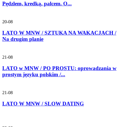
Pędzlem, kredką, palcem. O...
20-08
LATO W MNW / SZTUKA NA WAKACJACH /
Na drugim planie
21-08
LATO w MNW / PO PROSTU: oprowadzania w
prostym języku polskim /...
21-08
LATO W MNW / SLOW DATING