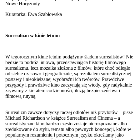
Nowe Horyzonty.
Kuratorka: Ewa Szabłowska
Surrealizm w kinie letnim
W tegorocznym kinie letnim podążymy śladem surrealistów! Nie
będzie to podróż liniowa, przedstawiająca historię filmowego
surrealizmu, lecz mozaika złożona z filmów, które choć odległe
od siebie czasowo i geograficznie, są rezultatem surrealistycznej
postawy i nieokiełzanej wyobraźni ich twórców. Prawdziwe
przygody i prawdziwe kino zaczynają się wtedy, gdy radykalnie
zrywamy z kieratem codzienności, iluzją bezpieczeństwa i
filmową rutyną.
Surrealizm zawsze dotyczy raczej odlotów niż przylotów – pisze
Michael Richardson w książce Surrealism and Cinema – a
surrealistyczne kino bardzo często zostaje nierozpoznane albo
zredukowane do stylu, tematu albo pewnych koncepcji, które w
popularnym rozumieniu i potocznym języku określamy jako