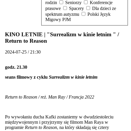
rodzin
Seniorzy
Konferencje
prasowe
Spacery
Dla dzieci ze
spektrum autyzmu
Polski Język
Migowy PJM
KINO LETNIE | "Surrealizm w kinie letnim " /
Return to Reason
2024-07-25 / 21:30
godz. 21.30
seans filmowy z cyklu
Surrealizm w kinie letnim
Return to Reason / reż. Man Ray / Francja 2022
Po wywołaniu ducha Kafki zostaniemy w dwudziestoleciu
międzywojennym i przyjrzymy się filmom Man Raya w
programie
Return to Reason
, na który składają się cztery