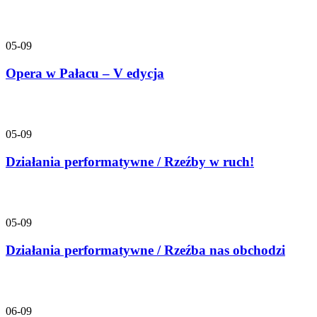
05-09
Opera w Pałacu – V edycja
05-09
Działania performatywne / Rzeźby w ruch!
05-09
Działania performatywne / Rzeźba nas obchodzi
06-09