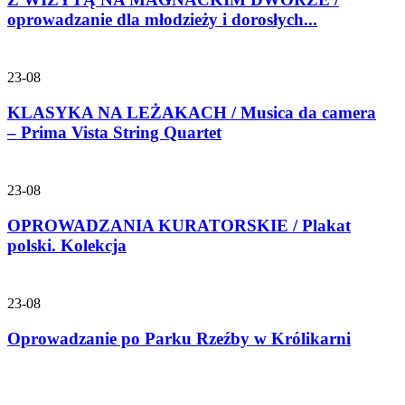
oprowadzanie dla młodzieży i dorosłych...
23-08
KLASYKA NA LEŻAKACH / Musica da camera
– Prima Vista String Quartet
23-08
OPROWADZANIA KURATORSKIE / Plakat
polski. Kolekcja
23-08
Oprowadzanie po Parku Rzeźby w Królikarni