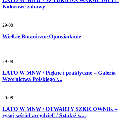
LATO W MNW / SZTUKA NA WAKACJACH /
Kolorowe zabawy
29-08
Wielkie Botaniczne Opowiadanie
29-08
LATO W MNW / Piękne i praktyczne – Galeria
Wzornictwa Polskiego /...
29-08
LATO W MNW / OTWARTY SZKICOWNIK –
rysuj wśród arcydzieł! / Sztafaż w...