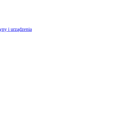
ny i urządzenia