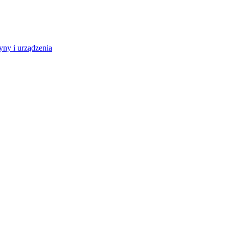
ny i urządzenia