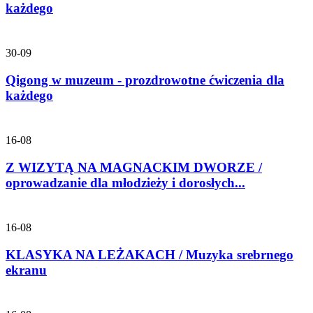
każdego
30-09
Qigong w muzeum - prozdrowotne ćwiczenia dla
każdego
16-08
Z WIZYTĄ NA MAGNACKIM DWORZE /
oprowadzanie dla młodzieży i dorosłych...
16-08
KLASYKA NA LEŻAKACH / Muzyka srebrnego
ekranu