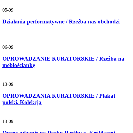
05-09
Działania performatywne / Rzeźba nas obchodzi
06-09
OPROWADZANIE KURATORSKIE / Rzeźba na
meblościankę
13-09
OPROWADZANIA KURATORSKIE / Plakat
polski. Kolekcja
13-09
Oprowadzanie po Parku Rzeźby w Królikarni