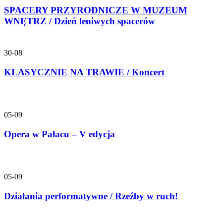
SPACERY PRZYRODNICZE W MUZEUM
WNĘTRZ / Dzień leniwych spacerów
30-08
KLASYCZNIE NA TRAWIE / Koncert
05-09
Opera w Pałacu – V edycja
05-09
Działania performatywne / Rzeźby w ruch!