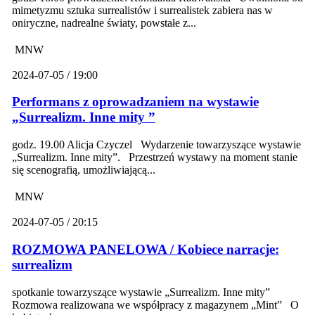
mimetyzmu sztuka surrealistów i surrealistek zabiera nas w
oniryczne, nadrealne światy, powstałe z...
MNW
2024-07-05 / 19:00
Performans z oprowadzaniem na wystawie
„Surrealizm. Inne mity ”
godz. 19.00 Alicja Czyczel Wydarzenie towarzyszące wystawie
„Surrealizm. Inne mity”. Przestrzeń wystawy na moment stanie
się scenografią, umożliwiającą...
MNW
2024-07-05 / 20:15
ROZMOWA PANELOWA / Kobiece narracje:
surrealizm
spotkanie towarzyszące wystawie „Surrealizm. Inne mity”
Rozmowa realizowana we współpracy z magazynem „Mint” O