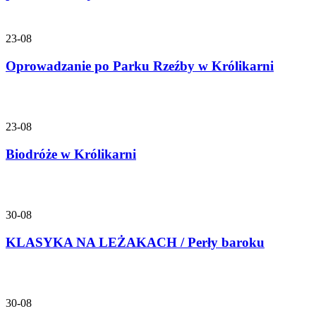
23-08
Oprowadzanie po Parku Rzeźby w Królikarni
23-08
Biodróże w Królikarni
30-08
KLASYKA NA LEŻAKACH / Perły baroku
30-08