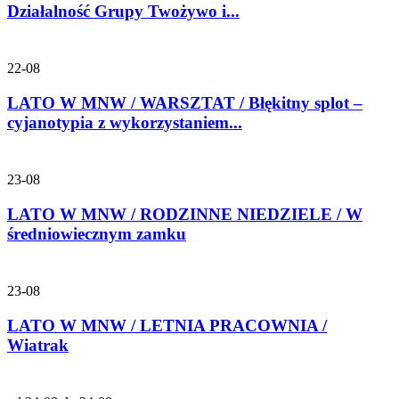
Działalność Grupy Twożywo i...
22-08
LATO W MNW / WARSZTAT / Błękitny splot –
cyjanotypia z wykorzystaniem...
23-08
LATO W MNW / RODZINNE NIEDZIELE / W
średniowiecznym zamku
23-08
LATO W MNW / LETNIA PRACOWNIA /
Wiatrak