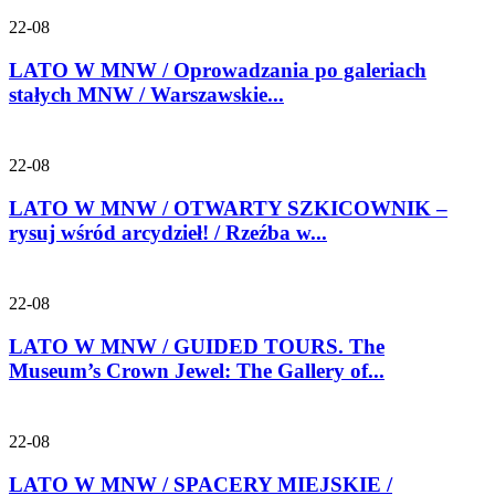
22-08
LATO W MNW / Oprowadzania po galeriach
stałych MNW / Warszawskie...
22-08
LATO W MNW / OTWARTY SZKICOWNIK –
rysuj wśród arcydzieł! / Rzeźba w...
22-08
LATO W MNW / GUIDED TOURS. The
Museum’s Crown Jewel: The Gallery of...
22-08
LATO W MNW / SPACERY MIEJSKIE /