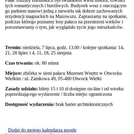
Pałac rodziny Bielińskich był świadkiem wielu historii, również
tych romantycznych i burzliwych. Budynek wraz z otaczającym
go parkiem stanowi jedną z niewielu tak dobrze zachowanych
rezydencji magnackich na Mazowszu. Zapraszamy na spotkanie,
podczas którego poznamy losy pałacu na przestrzeni wieków i
porozmawiamy o tym, jak wyglądało życie jego mieszkańców.
Termin:
niedziela, 7 lipca, godz. 13.00 / kolejne spotkania: 14,
21, 28 lipiec i 4, 11, 18, 25 sierpnia
Czas trwania:
ok. 80 minut
Miejsce:
zbiórka w sieni pałacu Muzeum Wnętrz w Otwocku
Wielkim / ul. Zamkowa 49, 05-480 Otwock Wielki
Zasady udziału:
bilety 15 i 10 zł dostępne on-line i od wtorku
poprzedzającego wydarzenie / liczba miejsc ograniczona
Dostępność wydarzenia:
brak barier architektonicznych
Dodaj do mojego kalendarza google