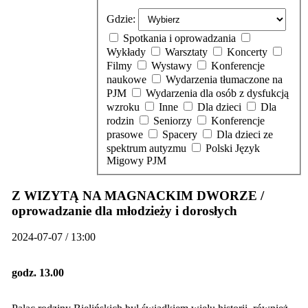
Gdzie:
Spotkania i oprowadzania
Wykłady
Warsztaty
Koncerty
Filmy
Wystawy
Konferencje
naukowe
Wydarzenia tłumaczone na
PJM
Wydarzenia dla osób z dysfukcją
wzroku
Inne
Dla dzieci
Dla
rodzin
Seniorzy
Konferencje
prasowe
Spacery
Dla dzieci ze
spektrum autyzmu
Polski Język
Migowy PJM
Z WIZYTĄ NA MAGNACKIM DWORZE /
oprowadzanie dla młodzieży i dorosłych
2024-07-07 / 13:00
godz. 13.00