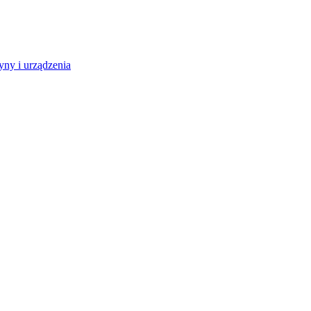
ny i urządzenia