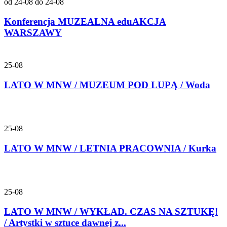
od 24-08 do 24-08
Konferencja MUZEALNA eduAKCJA
WARSZAWY
25-08
LATO W MNW / MUZEUM POD LUPĄ / Woda
25-08
LATO W MNW / LETNIA PRACOWNIA / Kurka
25-08
LATO W MNW / WYKŁAD. CZAS NA SZTUKĘ!
/ Artystki w sztuce dawnej z...