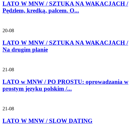
LATO W MNW / SZTUKA NA WAKACJACH /
Pędzlem, kredką, palcem. O...
20-08
LATO W MNW / SZTUKA NA WAKACJACH /
Na drugim planie
21-08
LATO w MNW / PO PROSTU: oprowadzania w
prostym języku polskim /...
21-08
LATO W MNW / SLOW DATING