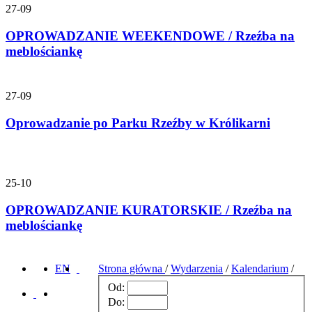
27-09
OPROWADZANIE WEEKENDOWE / Rzeźba na
meblościankę
27-09
Oprowadzanie po Parku Rzeźby w Królikarni
25-10
OPROWADZANIE KURATORSKIE / Rzeźba na
meblościankę
EN
Strona główna
/
Wydarzenia
/
Kalendarium
/
Od:
Do: