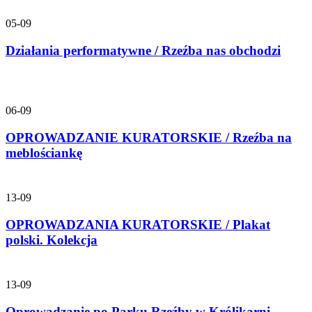
05-09
Działania performatywne / Rzeźba nas obchodzi
06-09
OPROWADZANIE KURATORSKIE / Rzeźba na
meblościankę
13-09
OPROWADZANIA KURATORSKIE / Plakat
polski. Kolekcja
13-09
Oprowadzanie po Parku Rzeźby w Królikarni