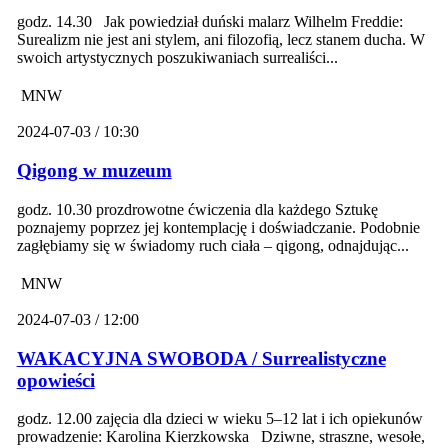
godz. 14.30 Jak powiedział duński malarz Wilhelm Freddie:
Surealizm nie jest ani stylem, ani filozofią, lecz stanem ducha. W
swoich artystycznych poszukiwaniach surrealiści...
MNW
2024-07-03 / 10:30
Qigong w muzeum
godz. 10.30 prozdrowotne ćwiczenia dla każdego Sztukę
poznajemy poprzez jej kontemplację i doświadczanie. Podobnie
zagłębiamy się w świadomy ruch ciała – qigong, odnajdując...
MNW
2024-07-03 / 12:00
WAKACYJNA SWOBODA / Surrealistyczne
opowieści
godz. 12.00 zajęcia dla dzieci w wieku 5–12 lat i ich opiekunów
prowadzenie: Karolina Kierzkowska Dziwne, straszne, wesołe,