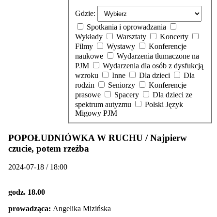
Gdzie:
Spotkania i oprowadzania
Wykłady
Warsztaty
Koncerty
Filmy
Wystawy
Konferencje
naukowe
Wydarzenia tłumaczone na
PJM
Wydarzenia dla osób z dysfukcją
wzroku
Inne
Dla dzieci
Dla
rodzin
Seniorzy
Konferencje
prasowe
Spacery
Dla dzieci ze
spektrum autyzmu
Polski Język
Migowy PJM
POPOŁUDNIÓWKA W RUCHU / Najpierw
czucie, potem rzeźba
2024-07-18 / 18:00
godz. 18.00
prowadząca:
Angelika Mizińska