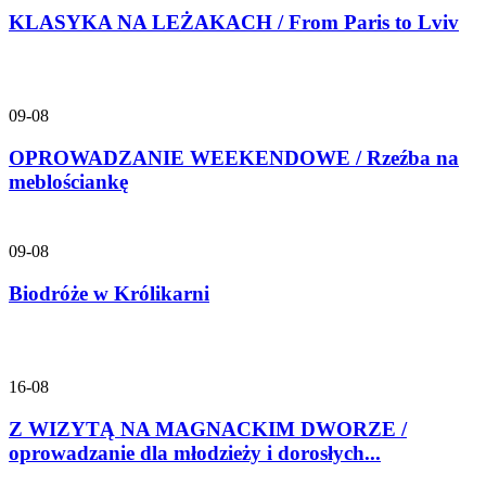
KLASYKA NA LEŻAKACH / From Paris to Lviv
09-08
OPROWADZANIE WEEKENDOWE / Rzeźba na
meblościankę
09-08
Biodróże w Królikarni
16-08
Z WIZYTĄ NA MAGNACKIM DWORZE /
oprowadzanie dla młodzieży i dorosłych...