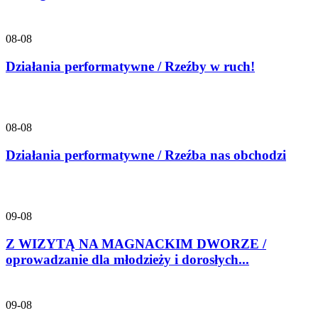
08-08
Działania performatywne / Rzeźby w ruch!
08-08
Działania performatywne / Rzeźba nas obchodzi
09-08
Z WIZYTĄ NA MAGNACKIM DWORZE /
oprowadzanie dla młodzieży i dorosłych...
09-08