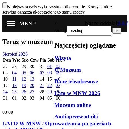
Niniejszy serwis wykorzystuje pliki cookie. Korzystanie z
serwisu oznacza akceptację tego stanu rzeczy.
Nasze oddziały
MENU
x
A
A
A
szukaj
Teraz w muzeum
Najczęściej oglądane
Sierpień 2026
Wizyta
Pon
Wto
Śro
Czw
Pią
Sob
Nie
27
28
29
30
31
01
02
O Muzeum
03
04
05
06
07
08
09
10
11
12
13
14
15
16
Dane teleadresowe
17
18
19
20
21
22
23
24
25
26
27
28
29
30
Lato w MNW 2026
31
01
02
03
04
05
06
Muzeum online
08-08
Audioprzewodniki
LATO W MNW / Oprowadzania po galeriach