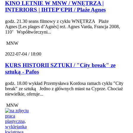
KINO LETNIE W MNW / WNĘTRZA |
INTERIORS | ІНТЕР'ЄРИ / Plaże Agnes
godz. 21.30 seans filmowy z cyklu WNĘTRZA Plaże
Agnes [Les plages d’Agnès] reż. Agnes Varda, Francja 2008,
110’ Współtwórczyni...
MNW
2022-07-04 / 18:00
KURS HISTORII SZTUKI / "City break" ze
sztuką - Pafos
godz. 18.00 wykład Przemysława Kordosa ramach cyklu "City
break" ze sztuką Jedno z głównych miast na Cyprze. Chociaż
niewielkie, oferuje...
MNW