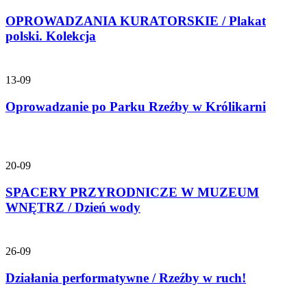
OPROWADZANIA KURATORSKIE / Plakat
polski. Kolekcja
13-09
Oprowadzanie po Parku Rzeźby w Królikarni
20-09
SPACERY PRZYRODNICZE W MUZEUM
WNĘTRZ / Dzień wody
26-09
Działania performatywne / Rzeźby w ruch!