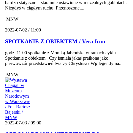
bardzo statyczne – starannie ustawione w muzealnych gablotach.
Niegdyś w ciągłym ruchu. Przenoszone,...
MNW
2022-07-02 / 11:00
SPOTKANIE Z OBIEKTEM / Vera Icon
godz. 11.00 spotkanie z Moniką Jabłońską w ramach cyklu
Spotkanie z obiektem Czy istniała jakaś praikona jako
pierwowzór przedstawień twarzy Chrystusa? Wg legendy na...
MNW
2022-07-03 / 09:00