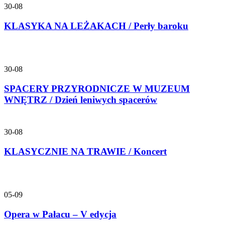
30-08
KLASYKA NA LEŻAKACH / Perły baroku
30-08
SPACERY PRZYRODNICZE W MUZEUM
WNĘTRZ / Dzień leniwych spacerów
30-08
KLASYCZNIE NA TRAWIE / Koncert
05-09
Opera w Pałacu – V edycja