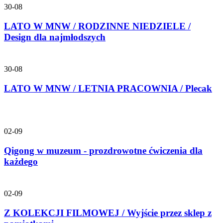
30-08
LATO W MNW / RODZINNE NIEDZIELE /
Design dla najmłodszych
30-08
LATO W MNW / LETNIA PRACOWNIA / Plecak
02-09
Qigong w muzeum - prozdrowotne ćwiczenia dla
każdego
02-09
Z KOLEKCJI FILMOWEJ / Wyjście przez sklep z