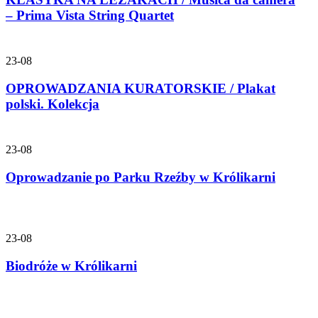
– Prima Vista String Quartet
23-08
OPROWADZANIA KURATORSKIE / Plakat
polski. Kolekcja
23-08
Oprowadzanie po Parku Rzeźby w Królikarni
23-08
Biodróże w Królikarni