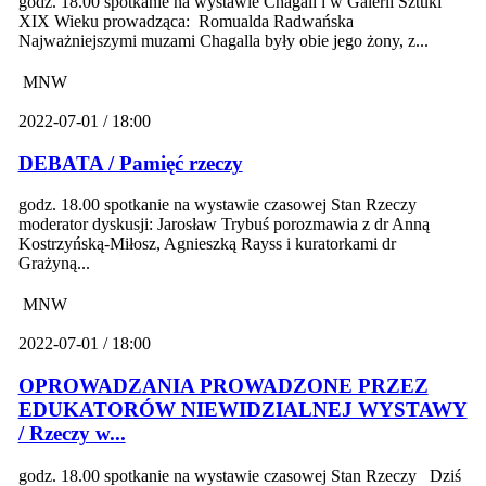
godz. 18.00 spotkanie na wystawie Chagall i w Galerii Sztuki
XIX Wieku prowadząca: Romualda Radwańska
Najważniejszymi muzami Chagalla były obie jego żony, z...
MNW
2022-07-01 / 18:00
DEBATA / Pamięć rzeczy
godz. 18.00 spotkanie na wystawie czasowej Stan Rzeczy
moderator dyskusji: Jarosław Trybuś porozmawia z dr Anną
Kostrzyńską-Miłosz, Agnieszką Rayss i kuratorkami dr
Grażyną...
MNW
2022-07-01 / 18:00
OPROWADZANIA PROWADZONE PRZEZ
EDUKATORÓW NIEWIDZIALNEJ WYSTAWY
/ Rzeczy w...
godz. 18.00 spotkanie na wystawie czasowej Stan Rzeczy Dziś