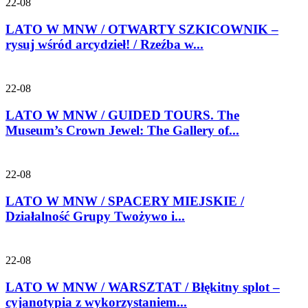
22-08
LATO W MNW / OTWARTY SZKICOWNIK –
rysuj wśród arcydzieł! / Rzeźba w...
22-08
LATO W MNW / GUIDED TOURS. The
Museum’s Crown Jewel: The Gallery of...
22-08
LATO W MNW / SPACERY MIEJSKIE /
Działalność Grupy Twożywo i...
22-08
LATO W MNW / WARSZTAT / Błękitny splot –
cyjanotypia z wykorzystaniem...