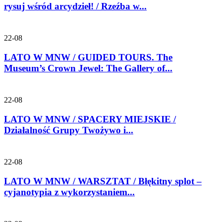
rysuj wśród arcydzieł! / Rzeźba w...
22-08
LATO W MNW / GUIDED TOURS. The
Museum’s Crown Jewel: The Gallery of...
22-08
LATO W MNW / SPACERY MIEJSKIE /
Działalność Grupy Twożywo i...
22-08
LATO W MNW / WARSZTAT / Błękitny splot –
cyjanotypia z wykorzystaniem...