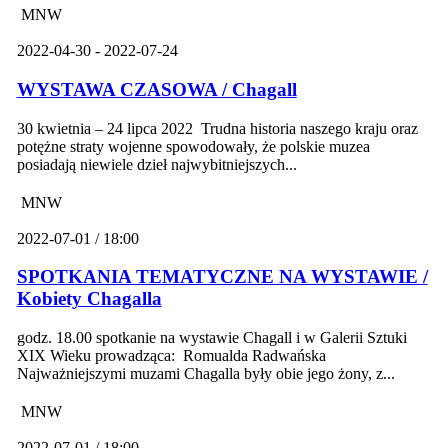
MNW
2022-04-30 - 2022-07-24
WYSTAWA CZASOWA / Chagall
30 kwietnia – 24 lipca 2022 Trudna historia naszego kraju oraz
potężne straty wojenne spowodowały, że polskie muzea
posiadają niewiele dzieł najwybitniejszych...
MNW
2022-07-01 / 18:00
SPOTKANIA TEMATYCZNE NA WYSTAWIE /
Kobiety Chagalla
godz. 18.00 spotkanie na wystawie Chagall i w Galerii Sztuki
XIX Wieku prowadząca: Romualda Radwańska
Najważniejszymi muzami Chagalla były obie jego żony, z...
MNW
2022-07-01 / 18:00