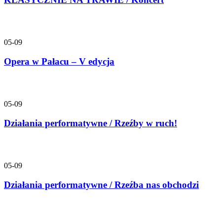
05-09
Opera w Pałacu – V edycja
05-09
Działania performatywne / Rzeźby w ruch!
05-09
Działania performatywne / Rzeźba nas obchodzi