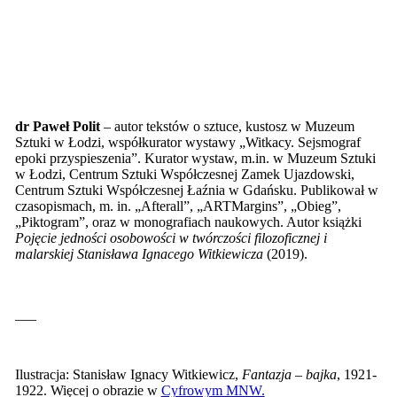
dr Paweł Polit
– autor tekstów o sztuce, kustosz w Muzeum
Sztuki w Łodzi, współkurator wystawy „Witkacy. Sejsmograf
epoki przyspieszenia”. Kurator wystaw, m.in. w Muzeum Sztuki
w Łodzi, Centrum Sztuki Współczesnej Zamek Ujazdowski,
Centrum Sztuki Współczesnej Łaźnia w Gdańsku. Publikował w
czasopismach, m. in. „Afterall”, „ARTMargins”, „Obieg”,
„Piktogram”, oraz w monografiach naukowych. Autor książki
Pojęcie jedności osobowości w twórczości filozoficznej i
malarskiej Stanisława Ignacego Witkiewicza
(2019).
___
Ilustracja: Stanisław Ignacy Witkiewicz,
Fantazja
–
bajka
, 1921-
1922. Więcej o obrazie w
Cyfrowym MNW.