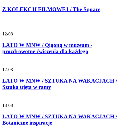
Z KOLEKCJI FILMOWEJ / The Square
12-08
LATO W MNW / Qigong w muzeum -
prozdrowotne ćwiczenia dla każdego
12-08
LATO W MNW / SZTUKA NA WAKACJACH /
Sztuka ujęta w ramy
13-08
LATO W MNW / SZTUKA NA WAKACJACH /
Botaniczne inspiracje