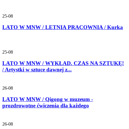
25-08
LATO W MNW / LETNIA PRACOWNIA / Kurka
25-08
LATO W MNW / WYKŁAD. CZAS NA SZTUKĘ!
/ Artystki w sztuce dawnej z...
26-08
LATO W MNW / Qigong w muzeum -
prozdrowotne ćwiczenia dla każdego
26-08