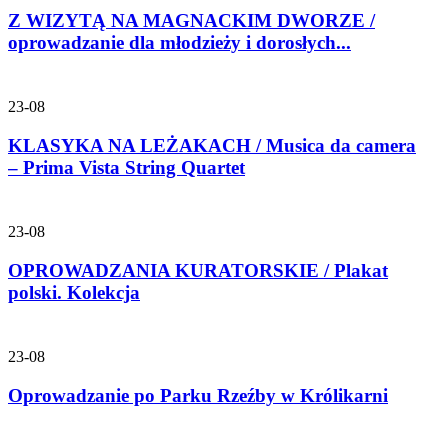
Z WIZYTĄ NA MAGNACKIM DWORZE /
oprowadzanie dla młodzieży i dorosłych...
23-08
KLASYKA NA LEŻAKACH / Musica da camera
– Prima Vista String Quartet
23-08
OPROWADZANIA KURATORSKIE / Plakat
polski. Kolekcja
23-08
Oprowadzanie po Parku Rzeźby w Królikarni