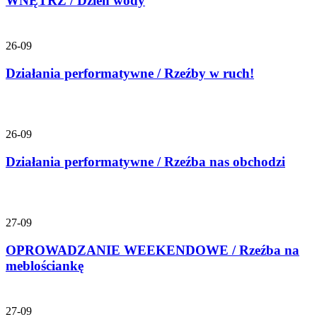
WNĘTRZ / Dzień wody
26-09
Działania performatywne / Rzeźby w ruch!
26-09
Działania performatywne / Rzeźba nas obchodzi
27-09
OPROWADZANIE WEEKENDOWE / Rzeźba na
meblościankę
27-09