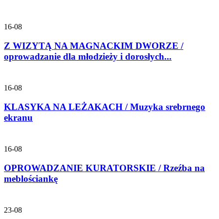
16-08
Z WIZYTĄ NA MAGNACKIM DWORZE /
oprowadzanie dla młodzieży i dorosłych...
16-08
KLASYKA NA LEŻAKACH / Muzyka srebrnego
ekranu
16-08
OPROWADZANIE KURATORSKIE / Rzeźba na
meblościankę
23-08