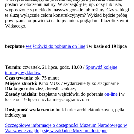
postaci w otoczeniu natury. W szczegóły te, np. oczy lub usta,
wyposażone są niekiedy masywy górskie lub rośliny. Czy zabiegi
te służą wyłącznie celom konstrukcyjnym? Wykład będzie próbą
powiązania odpowiedzi na to pytanie z poglądami filozoficznymi
Witkacego.
bezpłatne
wejściówki do pobrania on-line
i w kasie od 19 lipca
Termin:
czwartek, 21 lipca, godz. 18.00 /
Sprawdź kolejne
terminy wykładów
Czas trwania:
ok. 75 minut
Miejsce zbiórki:
Kino MUZ / wydarzenie tylko stacjonarne
Dla kogo:
młodzież, dorośli, seniorzy
Zasady udziału:
bezpłatne wejściówki do pobrania
on-line
i w
kasie od 19 lipca / liczba miejsc ograniczona
Dostępność wydarzenia:
brak barier architektonicznych, pętla
indukcyjna
Szczegółowe informacje o dostępności Muzeum Narodowego w
Warszawie znajdują się w zakładce Muzeum dostępne
.