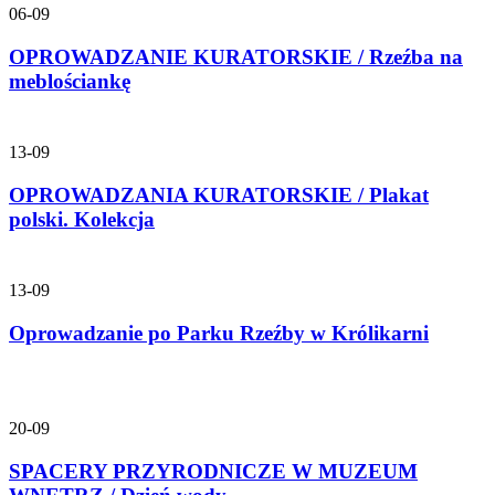
06-09
OPROWADZANIE KURATORSKIE / Rzeźba na
meblościankę
13-09
OPROWADZANIA KURATORSKIE / Plakat
polski. Kolekcja
13-09
Oprowadzanie po Parku Rzeźby w Królikarni
20-09
SPACERY PRZYRODNICZE W MUZEUM