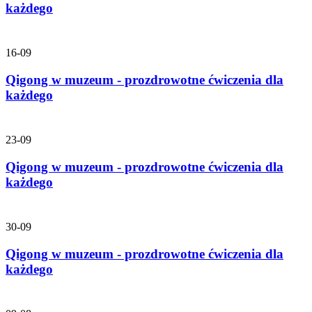
każdego
16-09
Qigong w muzeum - prozdrowotne ćwiczenia dla
każdego
23-09
Qigong w muzeum - prozdrowotne ćwiczenia dla
każdego
30-09
Qigong w muzeum - prozdrowotne ćwiczenia dla
każdego