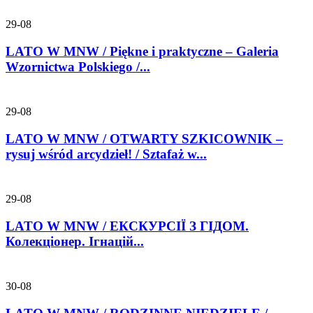
29-08
LATO W MNW / Piękne i praktyczne – Galeria
Wzornictwa Polskiego /...
29-08
LATO W MNW / OTWARTY SZKICOWNIK –
rysuj wśród arcydzieł! / Sztafaż w...
29-08
LATO W MNW / ЕКСКУРСІЇ З ГІДОМ.
Колекціонер. Ігнацій...
30-08