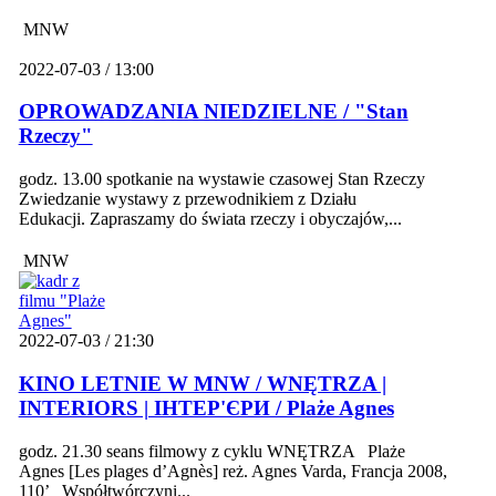
MNW
2022-07-03 / 13:00
OPROWADZANIA NIEDZIELNE / "Stan
Rzeczy"
godz. 13.00 spotkanie na wystawie czasowej Stan Rzeczy
Zwiedzanie wystawy z przewodnikiem z Działu
Edukacji. Zapraszamy do świata rzeczy i obyczajów,...
MNW
2022-07-03 / 21:30
KINO LETNIE W MNW / WNĘTRZA |
INTERIORS | ІНТЕР'ЄРИ / Plaże Agnes
godz. 21.30 seans filmowy z cyklu WNĘTRZA Plaże
Agnes [Les plages d’Agnès] reż. Agnes Varda, Francja 2008,
110’ Współtwórczyni...