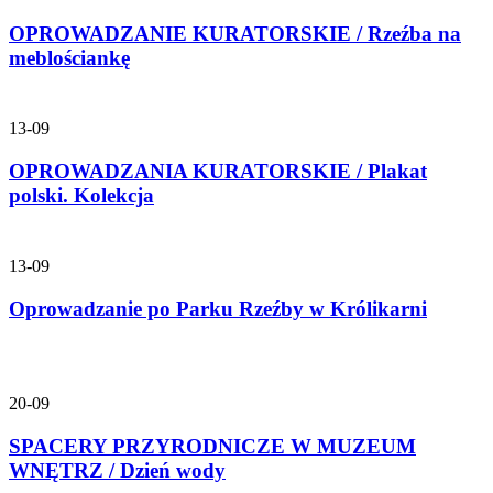
OPROWADZANIE KURATORSKIE / Rzeźba na
meblościankę
13-09
OPROWADZANIA KURATORSKIE / Plakat
polski. Kolekcja
13-09
Oprowadzanie po Parku Rzeźby w Królikarni
20-09
SPACERY PRZYRODNICZE W MUZEUM
WNĘTRZ / Dzień wody