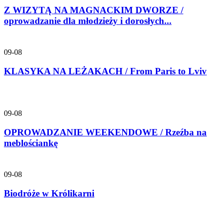
Z WIZYTĄ NA MAGNACKIM DWORZE /
oprowadzanie dla młodzieży i dorosłych...
09-08
KLASYKA NA LEŻAKACH / From Paris to Lviv
09-08
OPROWADZANIE WEEKENDOWE / Rzeźba na
meblościankę
09-08
Biodróże w Królikarni