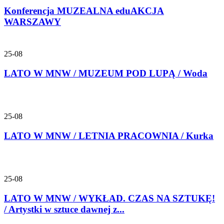
Konferencja MUZEALNA eduAKCJA
WARSZAWY
25-08
LATO W MNW / MUZEUM POD LUPĄ / Woda
25-08
LATO W MNW / LETNIA PRACOWNIA / Kurka
25-08
LATO W MNW / WYKŁAD. CZAS NA SZTUKĘ!
/ Artystki w sztuce dawnej z...