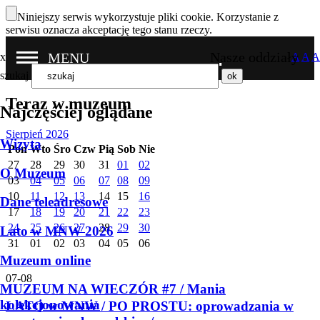
Niniejszy serwis wykorzystuje pliki cookie. Korzystanie z
serwisu oznacza akceptację tego stanu rzeczy.
Nasze oddziały
MENU
x
A
A
A
szukaj
Teraz w muzeum
Najczęściej oglądane
Sierpień 2026
Wizyta
Pon
Wto
Śro
Czw
Pią
Sob
Nie
27
28
29
30
31
01
02
O Muzeum
03
04
05
06
07
08
09
10
11
12
13
14
15
16
Dane teleadresowe
17
18
19
20
21
22
23
24
25
26
27
28
29
30
Lato w MNW 2026
31
01
02
03
04
05
06
Muzeum online
07-08
MUZEUM NA WIECZÓR #7 / Mania
kolekcjonowania
LATO w MNW / PO PROSTU: oprowadzania w