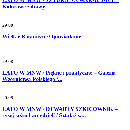
LATO W MNW / SZTUKA NA WAKACJACH /
Kolorowe zabawy
29-08
Wielkie Botaniczne Opowiadanie
29-08
LATO W MNW / Piękne i praktyczne – Galeria
Wzornictwa Polskiego /...
29-08
LATO W MNW / OTWARTY SZKICOWNIK –
rysuj wśród arcydzieł! / Sztafaż w...