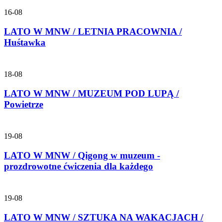
16-08
LATO W MNW / LETNIA PRACOWNIA /
Huśtawka
18-08
LATO W MNW / MUZEUM POD LUPĄ /
Powietrze
19-08
LATO W MNW / Qigong w muzeum -
prozdrowotne ćwiczenia dla każdego
19-08
LATO W MNW / SZTUKA NA WAKACJACH /