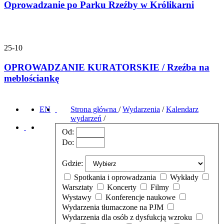
Oprowadzanie po Parku Rzeźby w Królikarni
25-10
OPROWADZANIE KURATORSKIE / Rzeźba na
meblościankę
EN
Strona główna
/
Wydarzenia
/
Kalendarz
wydarzeń
/
Od:
Do:
Gdzie:
Spotkania i oprowadzania
Wykłady
Warsztaty
Koncerty
Filmy
Wystawy
Konferencje naukowe
Wydarzenia tłumaczone na PJM
Wydarzenia dla osób z dysfukcją wzroku