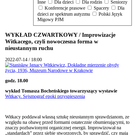
Inne
Dla dzieci
Dla rodzin
Seniorzy
Konferencje prasowe
Spacery
Dla
dzieci ze spektrum autyzmu
Polski Język
Migowy PJM
WYKŁAD CZWARTKOWY / Improwizacje
Witkacego, czyli nowoczesna forma w
nieustannym ruchu
2022-07-14 / 18:00
godz. 18.00
wykład
Tomasza Bocheńskiego
towarzyszący wystawie
Witkacy. Sejsmograf epoki przyspieszenia
Witkacy poddawał własną sztukę nieustannym sprawdzianom, ze
względu na obawę przed formami ostatecznie obumierającymi, to
znaczy pozbawionymi organicznej energii. Improwizował na
„standardach” przez siebie stworzonych, by sprawdzić, czy mają