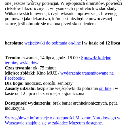
one jeszcze twórczy potencjał. W rękopisach dramatów, powieści
i tekstów filozoficznych, w rysunkach i portretach widać ślady
Witkacowskich inwencji, czyli właśnie improwizacji. Inwencję
pojmował jako lekarstwo, które jest niezbędne nowoczesnej
sztuce, jeśli obronić się ma ona przed skostnieniem.
bezpłatne
wejściówki do pobrania on-line
i w kasie od 12 lipca
Termin:
czwartek, 14 lipca, godz. 18.00 /
Sprawdź kolejne
terminy wykładów
Czas trwania:
ok. 75 minut
Miejsce zbiórki:
Kino MUZ /
wydarzenie transmitowane na
Facebooku
Dla kogo:
młodzież, dorośli, seniorzy
Zasady udziału:
bezpłatne wejściówki do pobrania
on-line
i w
kasie od 12 lipca / liczba miejsc ograniczona
Dostępność wydarzenia:
brak barier architektonicznych, pętla
indukcyjna
Szczegółowe informacje o dostępności Muzeum Narodowego w
Warszawie znajdują się w zakładce Muzeum dostępne
.