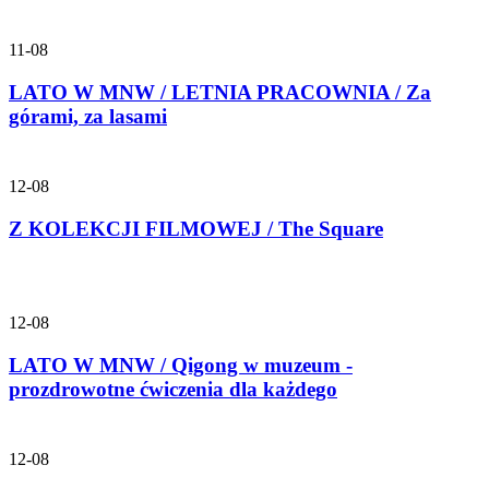
11-08
LATO W MNW / LETNIA PRACOWNIA / Za
górami, za lasami
12-08
Z KOLEKCJI FILMOWEJ / The Square
12-08
LATO W MNW / Qigong w muzeum -
prozdrowotne ćwiczenia dla każdego
12-08