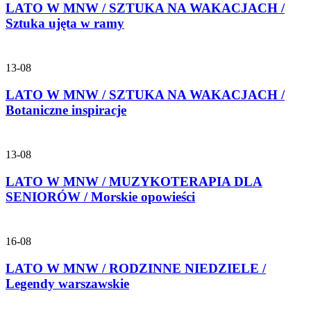
LATO W MNW / SZTUKA NA WAKACJACH /
Sztuka ujęta w ramy
13-08
LATO W MNW / SZTUKA NA WAKACJACH /
Botaniczne inspiracje
13-08
LATO W MNW / MUZYKOTERAPIA DLA
SENIORÓW / Morskie opowieści
16-08
LATO W MNW / RODZINNE NIEDZIELE /
Legendy warszawskie