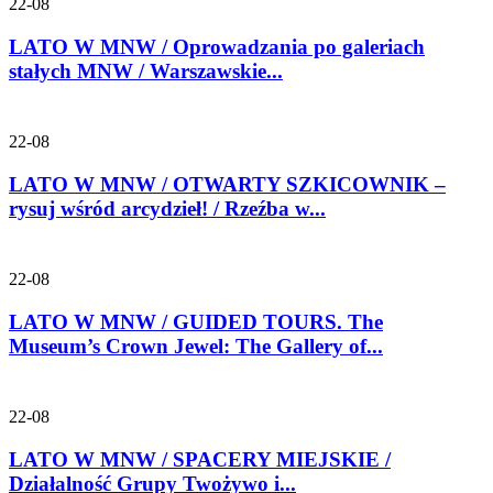
22-08
LATO W MNW / Oprowadzania po galeriach
stałych MNW / Warszawskie...
22-08
LATO W MNW / OTWARTY SZKICOWNIK –
rysuj wśród arcydzieł! / Rzeźba w...
22-08
LATO W MNW / GUIDED TOURS. The
Museum’s Crown Jewel: The Gallery of...
22-08
LATO W MNW / SPACERY MIEJSKIE /
Działalność Grupy Twożywo i...