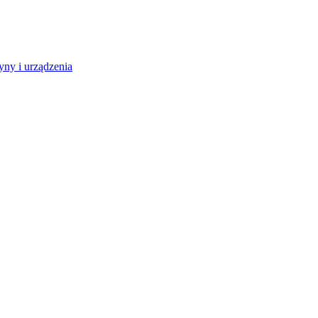
ny i urządzenia