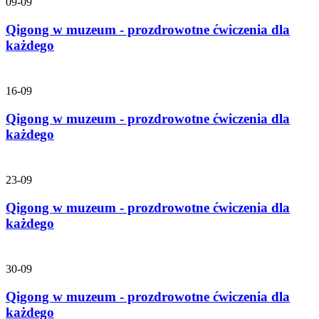
09-09
Qigong w muzeum - prozdrowotne ćwiczenia dla
każdego
16-09
Qigong w muzeum - prozdrowotne ćwiczenia dla
każdego
23-09
Qigong w muzeum - prozdrowotne ćwiczenia dla
każdego
30-09
Qigong w muzeum - prozdrowotne ćwiczenia dla
każdego