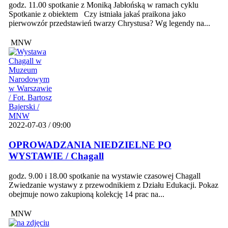
godz. 11.00 spotkanie z Moniką Jabłońską w ramach cyklu
Spotkanie z obiektem Czy istniała jakaś praikona jako
pierwowzór przedstawień twarzy Chrystusa? Wg legendy na...
MNW
2022-07-03 / 09:00
OPROWADZANIA NIEDZIELNE PO
WYSTAWIE / Chagall
godz. 9.00 i 18.00 spotkanie na wystawie czasowej Chagall
Zwiedzanie wystawy z przewodnikiem z Działu Edukacji. Pokaz
obejmuje nowo zakupioną kolekcję 14 prac na...
MNW