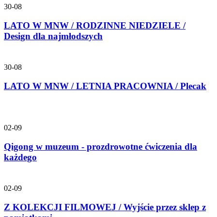
30-08
LATO W MNW / RODZINNE NIEDZIELE /
Design dla najmłodszych
30-08
LATO W MNW / LETNIA PRACOWNIA / Plecak
02-09
Qigong w muzeum - prozdrowotne ćwiczenia dla
każdego
02-09
Z KOLEKCJI FILMOWEJ / Wyjście przez sklep z