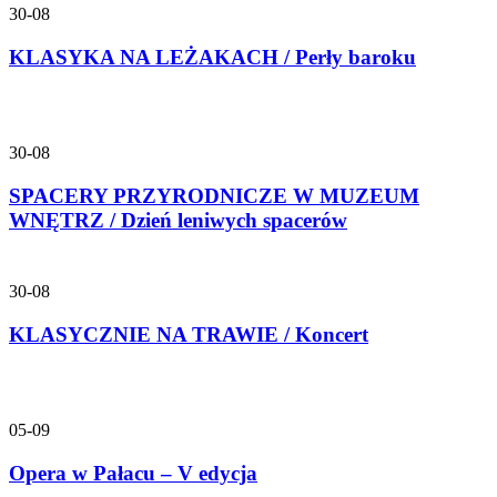
30-08
KLASYKA NA LEŻAKACH / Perły baroku
30-08
SPACERY PRZYRODNICZE W MUZEUM
WNĘTRZ / Dzień leniwych spacerów
30-08
KLASYCZNIE NA TRAWIE / Koncert
05-09
Opera w Pałacu – V edycja