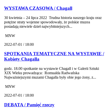
WYSTAWA CZASOWA / Chagall
30 kwietnia – 24 lipca 2022 Trudna historia naszego kraju oraz
potężne straty wojenne spowodowały, że polskie muzea
posiadają niewiele dzieł najwybitniejszych...
MNW
2022-07-01 / 18:00
SPOTKANIA TEMATYCZNE NA WYSTAWIE /
Kobiety Chagalla
godz. 18.00 spotkanie na wystawie Chagall i w Galerii Sztuki
XIX Wieku prowadząca: Romualda Radwańska
Najważniejszymi muzami Chagalla były obie jego żony, z...
MNW
2022-07-01 / 18:00
DEBATA / Pamięć rzeczy