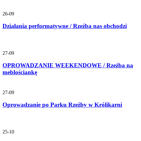
26-09
Działania performatywne / Rzeźba nas obchodzi
27-09
OPROWADZANIE WEEKENDOWE / Rzeźba na
meblościankę
27-09
Oprowadzanie po Parku Rzeźby w Królikarni
25-10