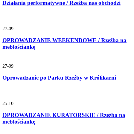
Działania performatywne / Rzeźba nas obchodzi
27-09
OPROWADZANIE WEEKENDOWE / Rzeźba na
meblościankę
27-09
Oprowadzanie po Parku Rzeźby w Królikarni
25-10
OPROWADZANIE KURATORSKIE / Rzeźba na
meblościankę