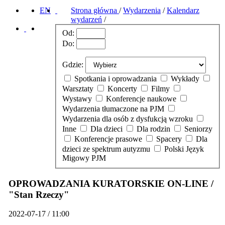
EN
Strona główna
/
Wydarzenia
/
Kalendarz
wydarzeń
/
Od:
Do:
Gdzie:
Spotkania i oprowadzania
Wykłady
Warsztaty
Koncerty
Filmy
Wystawy
Konferencje naukowe
Wydarzenia tłumaczone na PJM
Wydarzenia dla osób z dysfukcją wzroku
Inne
Dla dzieci
Dla rodzin
Seniorzy
Konferencje prasowe
Spacery
Dla
dzieci ze spektrum autyzmu
Polski Język
Migowy PJM
OPROWADZANIA KURATORSKIE ON-LINE /
"Stan Rzeczy"
2022-07-17 / 11:00