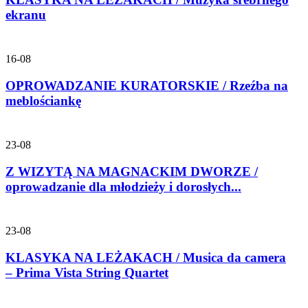
ekranu
16-08
OPROWADZANIE KURATORSKIE / Rzeźba na
meblościankę
23-08
Z WIZYTĄ NA MAGNACKIM DWORZE /
oprowadzanie dla młodzieży i dorosłych...
23-08
KLASYKA NA LEŻAKACH / Musica da camera
– Prima Vista String Quartet