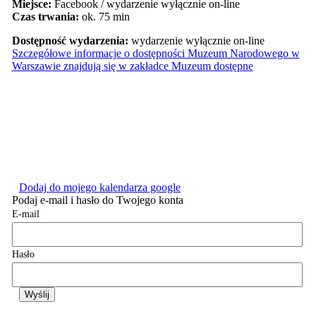
Miejsce:
Facebook / wydarzenie wyłącznie on-line
Czas trwania:
ok. 75 min
Dostępność wydarzenia:
wydarzenie wyłącznie on-line
Szczegółowe informacje o dostępności Muzeum Narodowego w
Warszawie znajdują się w zakładce Muzeum dostępne
Dodaj do mojego kalendarza google
Podaj e-mail i hasło do Twojego konta
E-mail
Hasło