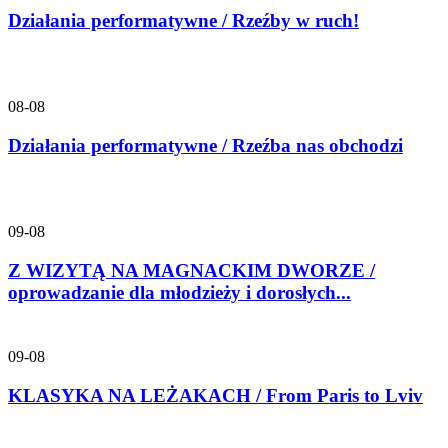
Działania performatywne / Rzeźby w ruch!
08-08
Działania performatywne / Rzeźba nas obchodzi
09-08
Z WIZYTĄ NA MAGNACKIM DWORZE /
oprowadzanie dla młodzieży i dorosłych...
09-08
KLASYKA NA LEŻAKACH / From Paris to Lviv