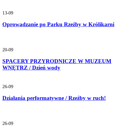
13-09
Oprowadzanie po Parku Rzeźby w Królikarni
20-09
SPACERY PRZYRODNICZE W MUZEUM
WNĘTRZ / Dzień wody
26-09
Działania performatywne / Rzeźby w ruch!
26-09