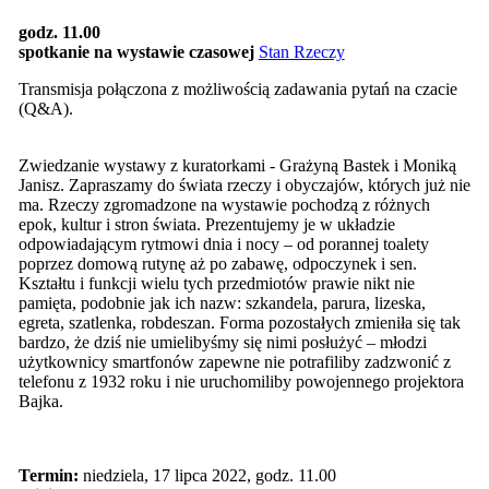
godz. 11.00
spotkanie na wystawie czasowej
Stan Rzeczy
Transmisja połączona z możliwością zadawania pytań na czacie
(Q&A).
Zwiedzanie wystawy z kuratorkami - Grażyną Bastek i Moniką
Janisz. Zapraszamy do świata rzeczy i obyczajów, których już nie
ma. Rzeczy zgromadzone na wystawie pochodzą z różnych
epok, kultur i stron świata. Prezentujemy je w układzie
odpowiadającym rytmowi dnia i nocy – od porannej toalety
poprzez domową rutynę aż po zabawę, odpoczynek i sen.
Kształtu i funkcji wielu tych przedmiotów prawie nikt nie
pamięta, podobnie jak ich nazw: szkandela, parura, lizeska,
egreta, szatlenka, robdeszan. Forma pozostałych zmieniła się tak
bardzo, że dziś nie umielibyśmy się nimi posłużyć – młodzi
użytkownicy smartfonów zapewne nie potrafiliby zadzwonić z
telefonu z 1932 roku i nie uruchomiliby powojennego projektora
Bajka.
Termin:
niedziela, 17 lipca 2022, godz. 11.00