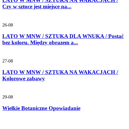
LATO W MNW / SZTUKA NA WAKACJACH /
Czy w sztuce jest miejsce na...
26-08
LATO W MNW / SZTUKA DLA WNUKA / Postać
bez koloru. Między obrazem a...
27-08
LATO W MNW / SZTUKA NA WAKACJACH /
Kolorowe zabawy
29-08
Wielkie Botaniczne Opowiadanie