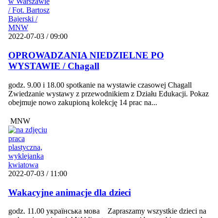
2022-07-03 / 09:00
OPROWADZANIA NIEDZIELNE PO
WYSTAWIE / Chagall
godz. 9.00 i 18.00 spotkanie na wystawie czasowej Chagall
Zwiedzanie wystawy z przewodnikiem z Działu Edukacji. Pokaz
obejmuje nowo zakupioną kolekcję 14 prac na...
MNW
2022-07-03 / 11:00
Wakacyjne animacje dla dzieci
godz. 11.00 українська мова Zapraszamy wszystkie dzieci na