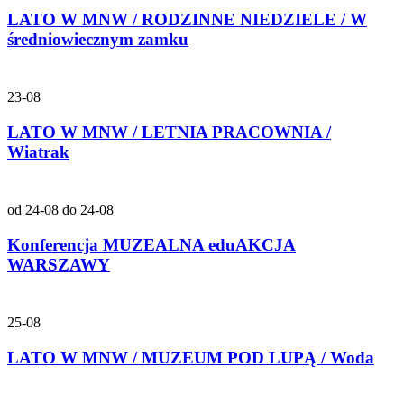
LATO W MNW / RODZINNE NIEDZIELE / W
średniowiecznym zamku
23-08
LATO W MNW / LETNIA PRACOWNIA /
Wiatrak
od 24-08 do 24-08
Konferencja MUZEALNA eduAKCJA
WARSZAWY
25-08
LATO W MNW / MUZEUM POD LUPĄ / Woda