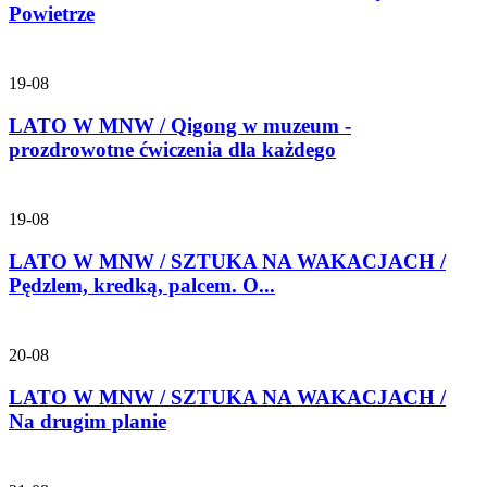
Powietrze
19-08
LATO W MNW / Qigong w muzeum -
prozdrowotne ćwiczenia dla każdego
19-08
LATO W MNW / SZTUKA NA WAKACJACH /
Pędzlem, kredką, palcem. O...
20-08
LATO W MNW / SZTUKA NA WAKACJACH /
Na drugim planie