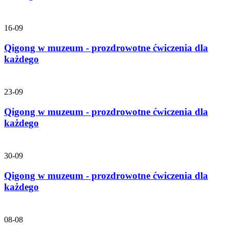
16-09
Qigong w muzeum - prozdrowotne ćwiczenia dla
każdego
23-09
Qigong w muzeum - prozdrowotne ćwiczenia dla
każdego
30-09
Qigong w muzeum - prozdrowotne ćwiczenia dla
każdego
08-08