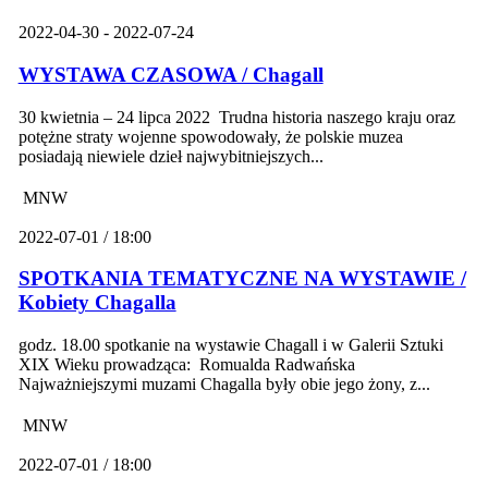
2022-04-30 - 2022-07-24
WYSTAWA CZASOWA / Chagall
30 kwietnia – 24 lipca 2022 Trudna historia naszego kraju oraz
potężne straty wojenne spowodowały, że polskie muzea
posiadają niewiele dzieł najwybitniejszych...
MNW
2022-07-01 / 18:00
SPOTKANIA TEMATYCZNE NA WYSTAWIE /
Kobiety Chagalla
godz. 18.00 spotkanie na wystawie Chagall i w Galerii Sztuki
XIX Wieku prowadząca: Romualda Radwańska
Najważniejszymi muzami Chagalla były obie jego żony, z...
MNW
2022-07-01 / 18:00