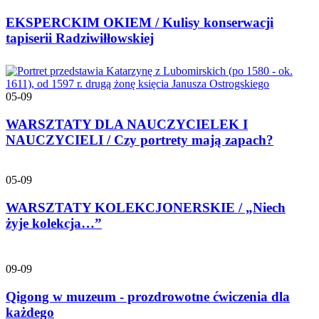
EKSPERCKIM OKIEM / Kulisy konserwacji
tapiserii Radziwiłłowskiej
05-09
WARSZTATY DLA NAUCZYCIELEK I
NAUCZYCIELI / Czy portrety mają zapach?
05-09
WARSZTATY KOLEKCJONERSKIE / „Niech
żyje kolekcja…”
09-09
Qigong w muzeum - prozdrowotne ćwiczenia dla
każdego