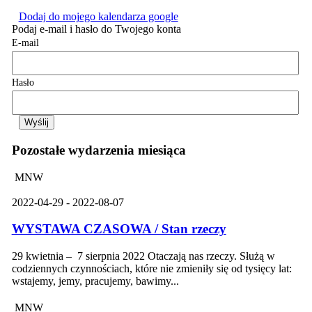
Dodaj do mojego kalendarza google
Podaj e-mail i hasło do Twojego konta
E-mail
Hasło
Pozostałe wydarzenia miesiąca
MNW
2022-04-29 - 2022-08-07
WYSTAWA CZASOWA / Stan rzeczy
29 kwietnia – 7 sierpnia 2022 Otaczają nas rzeczy. Służą w
codziennych czynnościach, które nie zmieniły się od tysięcy lat:
wstajemy, jemy, pracujemy, bawimy...
MNW