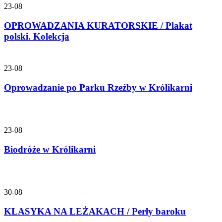
23-08
OPROWADZANIA KURATORSKIE / Plakat
polski. Kolekcja
23-08
Oprowadzanie po Parku Rzeźby w Królikarni
23-08
Biodróże w Królikarni
30-08
KLASYKA NA LEŻAKACH / Perły baroku