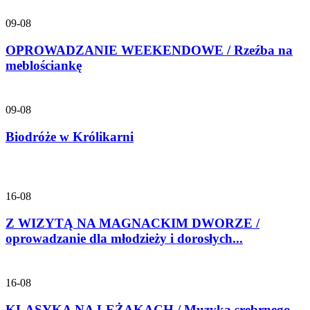
09-08
OPROWADZANIE WEEKENDOWE / Rzeźba na
meblościankę
09-08
Biodróże w Królikarni
16-08
Z WIZYTĄ NA MAGNACKIM DWORZE /
oprowadzanie dla młodzieży i dorosłych...
16-08
KLASYKA NA LEŻAKACH / Muzyka srebrnego