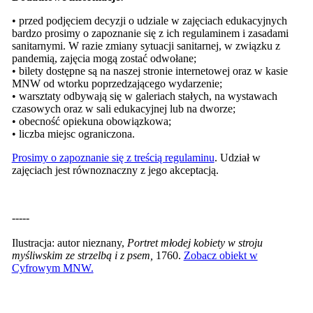
• przed podjęciem decyzji o udziale w zajęciach edukacyjnych
bardzo prosimy o zapoznanie się z ich regulaminem i zasadami
sanitarnymi. W razie zmiany sytuacji sanitarnej, w związku z
pandemią, zajęcia mogą zostać odwołane;
• bilety dostępne są na naszej stronie internetowej oraz w kasie
MNW od wtorku poprzedzającego wydarzenie;
• warsztaty odbywają się w galeriach stałych, na wystawach
czasowych oraz w sali edukacyjnej lub na dworze;
• obecność opiekuna obowiązkowa;
• liczba miejsc ograniczona.
Prosimy o zapoznanie się z treścią regulaminu
. Udział w
zajęciach jest równoznaczny z jego akceptacją.
-----
Ilustracja: autor nieznany,
Portret młodej kobiety w stroju
myśliwskim ze strzelbą i z psem
,
1760.
Zobacz obiekt w
Cyfrowym MNW.