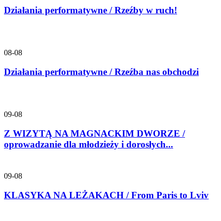
Działania performatywne / Rzeźby w ruch!
08-08
Działania performatywne / Rzeźba nas obchodzi
09-08
Z WIZYTĄ NA MAGNACKIM DWORZE /
oprowadzanie dla młodzieży i dorosłych...
09-08
KLASYKA NA LEŻAKACH / From Paris to Lviv