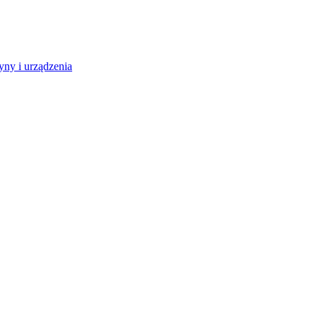
ny i urządzenia