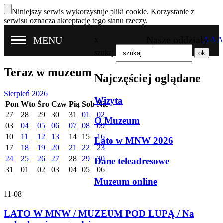
Niniejszy serwis wykorzystuje pliki cookie. Korzystanie z
serwisu oznacza akceptację tego stanu rzeczy.
Nasze oddziały
MENU
x
A
A
A
szukaj
Teraz w muzeum
Najczęściej oglądane
Sierpień 2026
Wizyta
Pon
Wto
Śro
Czw
Pią
Sob
Nie
27
28
29
30
31
01
02
O Muzeum
03
04
05
06
07
08
09
10
11
12
13
14
15
16
Lato w MNW 2026
17
18
19
20
21
22
23
24
25
26
27
28
29
30
Dane teleadresowe
31
01
02
03
04
05
06
Muzeum online
11-08
LATO W MNW / MUZEUM POD LUPĄ / Na