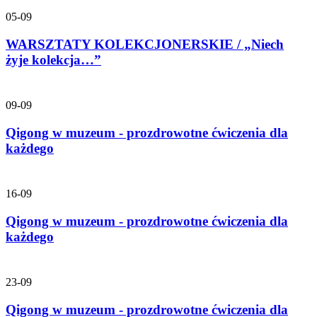
05-09
WARSZTATY KOLEKCJONERSKIE / „Niech
żyje kolekcja…”
09-09
Qigong w muzeum - prozdrowotne ćwiczenia dla
każdego
16-09
Qigong w muzeum - prozdrowotne ćwiczenia dla
każdego
23-09
Qigong w muzeum - prozdrowotne ćwiczenia dla