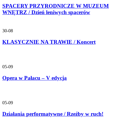
SPACERY PRZYRODNICZE W MUZEUM
WNĘTRZ / Dzień leniwych spacerów
30-08
KLASYCZNIE NA TRAWIE / Koncert
05-09
Opera w Pałacu – V edycja
05-09
Działania performatywne / Rzeźby w ruch!