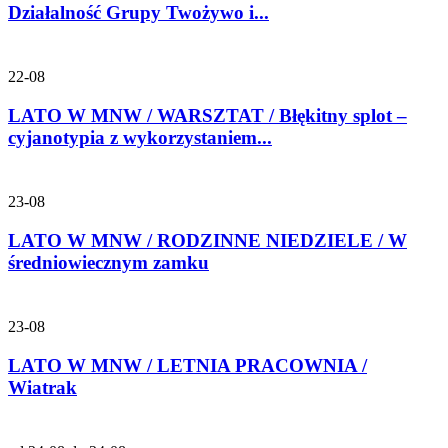
Działalność Grupy Twożywo i...
22-08
LATO W MNW / WARSZTAT / Błękitny splot –
cyjanotypia z wykorzystaniem...
23-08
LATO W MNW / RODZINNE NIEDZIELE / W
średniowiecznym zamku
23-08
LATO W MNW / LETNIA PRACOWNIA /
Wiatrak