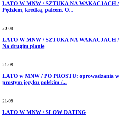
LATO W MNW / SZTUKA NA WAKACJACH /
Pędzlem, kredką, palcem. O...
20-08
LATO W MNW / SZTUKA NA WAKACJACH /
Na drugim planie
21-08
LATO w MNW / PO PROSTU: oprowadzania w
prostym języku polskim /...
21-08
LATO W MNW / SLOW DATING