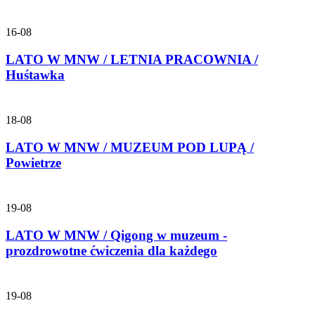
16-08
LATO W MNW / LETNIA PRACOWNIA /
Huśtawka
18-08
LATO W MNW / MUZEUM POD LUPĄ /
Powietrze
19-08
LATO W MNW / Qigong w muzeum -
prozdrowotne ćwiczenia dla każdego
19-08