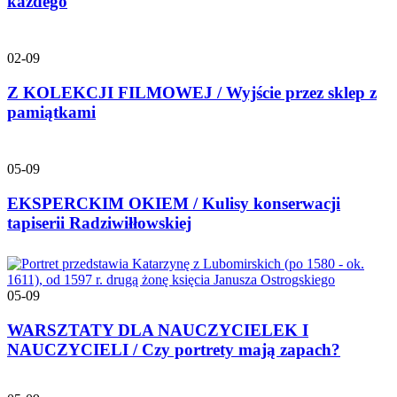
każdego
02-09
Z KOLEKCJI FILMOWEJ / Wyjście przez sklep z
pamiątkami
05-09
EKSPERCKIM OKIEM / Kulisy konserwacji
tapiserii Radziwiłłowskiej
05-09
WARSZTATY DLA NAUCZYCIELEK I
NAUCZYCIELI / Czy portrety mają zapach?