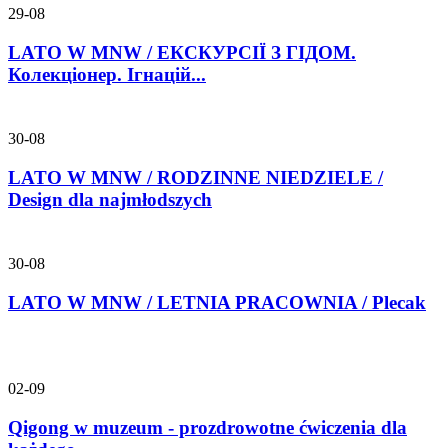
29-08
LATO W MNW / ЕКСКУРСІЇ З ГІДОМ.
Колекціонер. Ігнацій...
30-08
LATO W MNW / RODZINNE NIEDZIELE /
Design dla najmłodszych
30-08
LATO W MNW / LETNIA PRACOWNIA / Plecak
02-09
Qigong w muzeum - prozdrowotne ćwiczenia dla