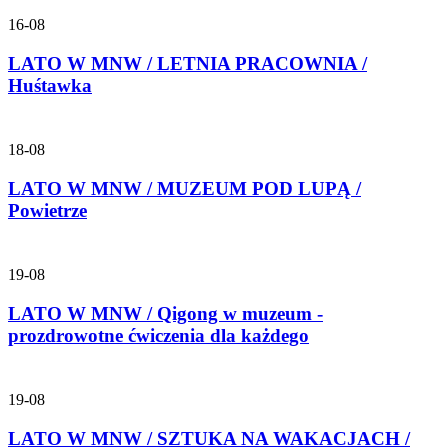
16-08
LATO W MNW / LETNIA PRACOWNIA /
Huśtawka
18-08
LATO W MNW / MUZEUM POD LUPĄ /
Powietrze
19-08
LATO W MNW / Qigong w muzeum -
prozdrowotne ćwiczenia dla każdego
19-08
LATO W MNW / SZTUKA NA WAKACJACH /