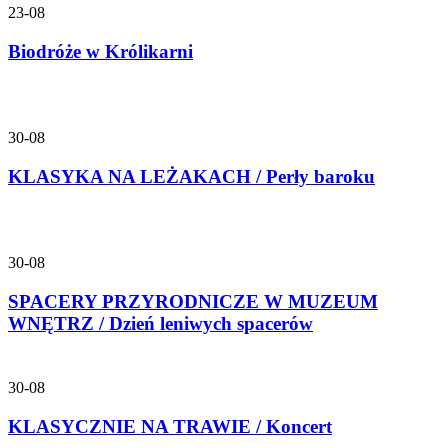
23-08
Biodróże w Królikarni
30-08
KLASYKA NA LEŻAKACH / Perły baroku
30-08
SPACERY PRZYRODNICZE W MUZEUM
WNĘTRZ / Dzień leniwych spacerów
30-08
KLASYCZNIE NA TRAWIE / Koncert