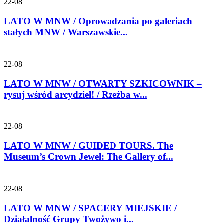
22-08
LATO W MNW / Oprowadzania po galeriach
stałych MNW / Warszawskie...
22-08
LATO W MNW / OTWARTY SZKICOWNIK –
rysuj wśród arcydzieł! / Rzeźba w...
22-08
LATO W MNW / GUIDED TOURS. The
Museum’s Crown Jewel: The Gallery of...
22-08
LATO W MNW / SPACERY MIEJSKIE /
Działalność Grupy Twożywo i...