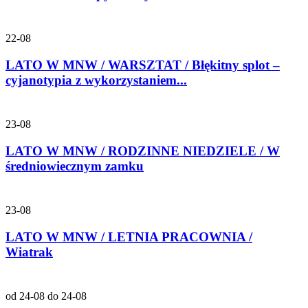
22-08
LATO W MNW / WARSZTAT / Błękitny splot –
cyjanotypia z wykorzystaniem...
23-08
LATO W MNW / RODZINNE NIEDZIELE / W
średniowiecznym zamku
23-08
LATO W MNW / LETNIA PRACOWNIA /
Wiatrak
od 24-08 do 24-08