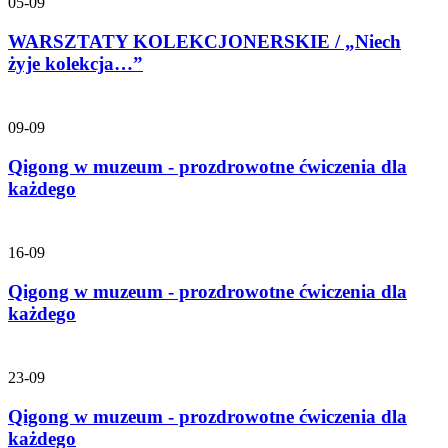
05-09
WARSZTATY KOLEKCJONERSKIE / „Niech
żyje kolekcja…”
09-09
Qigong w muzeum - prozdrowotne ćwiczenia dla
każdego
16-09
Qigong w muzeum - prozdrowotne ćwiczenia dla
każdego
23-09
Qigong w muzeum - prozdrowotne ćwiczenia dla
każdego