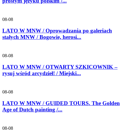
prostym języku polskim /...
08-08
LATO W MNW / Oprowadzania po galeriach
stałych MNW / Bogowie, herosi...
08-08
LATO W MNW / OTWARTY SZKICOWNIK –
rysuj wśród arcydzieł! / Miejski...
08-08
LATO W MNW / GUIDED TOURS. The Golden
Age of Dutch painting /...
08-08