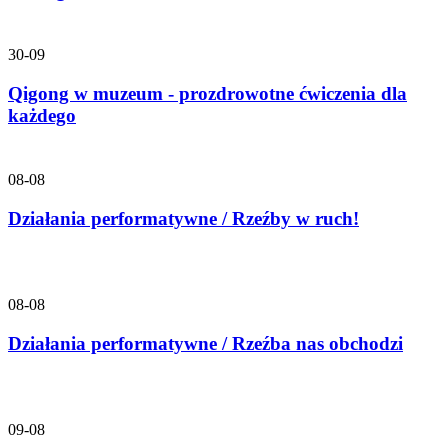
30-09
Qigong w muzeum - prozdrowotne ćwiczenia dla
każdego
08-08
Działania performatywne / Rzeźby w ruch!
08-08
Działania performatywne / Rzeźba nas obchodzi
09-08