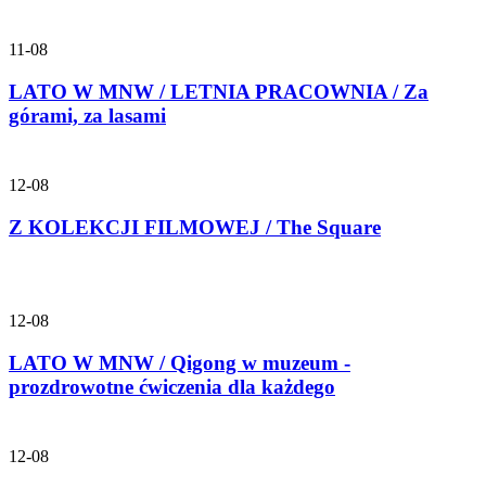
11-08
LATO W MNW / LETNIA PRACOWNIA / Za
górami, za lasami
12-08
Z KOLEKCJI FILMOWEJ / The Square
12-08
LATO W MNW / Qigong w muzeum -
prozdrowotne ćwiczenia dla każdego
12-08