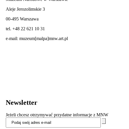
Aleje Jerozolimskie 3
00-495 Warszawa
tel. +48 22 621 10 31
e-mail:
muzeum[malpa]mnw.art.pl
Newsletter
Jeżeli chcesz otrzymywać przydatne informacje z MNW