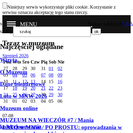
Niniejszy serwis wykorzystuje pliki cookie. Korzystanie z
serwisu oznacza akceptację tego stanu rzeczy.
Nasze oddziały
MENU
x
A
A
A
szukaj
Teraz w muzeum
Najczęściej oglądane
Sierpień 2026
Wizyta
Pon
Wto
Śro
Czw
Pią
Sob
Nie
27
28
29
30
31
01
02
O Muzeum
03
04
05
06
07
08
09
10
11
12
13
14
15
16
Dane teleadresowe
17
18
19
20
21
22
23
24
25
26
27
28
29
30
Lato w MNW 2026
31
01
02
03
04
05
06
Muzeum online
07-08
MUZEUM NA WIECZÓR #7 / Mania
kolekcjonowania
LATO w MNW / PO PROSTU: oprowadzania w