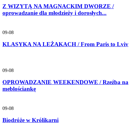
Z WIZYTĄ NA MAGNACKIM DWORZE /
oprowadzanie dla młodzieży i dorosłych...
09-08
KLASYKA NA LEŻAKACH / From Paris to Lviv
09-08
OPROWADZANIE WEEKENDOWE / Rzeźba na
meblościankę
09-08
Biodróże w Królikarni