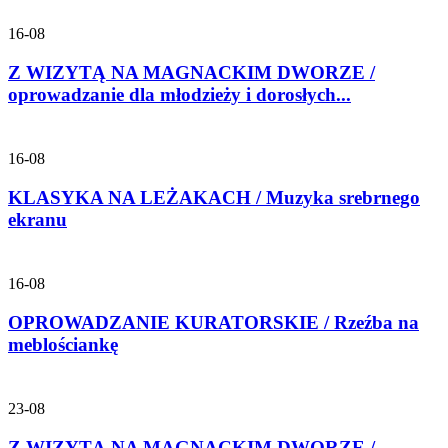
16-08
Z WIZYTĄ NA MAGNACKIM DWORZE /
oprowadzanie dla młodzieży i dorosłych...
16-08
KLASYKA NA LEŻAKACH / Muzyka srebrnego
ekranu
16-08
OPROWADZANIE KURATORSKIE / Rzeźba na
meblościankę
23-08
Z WIZYTĄ NA MAGNACKIM DWORZE /