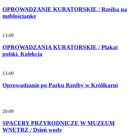
OPROWADZANIE KURATORSKIE / Rzeźba na
meblościankę
13-09
OPROWADZANIA KURATORSKIE / Plakat
polski. Kolekcja
13-09
Oprowadzanie po Parku Rzeźby w Królikarni
20-09
SPACERY PRZYRODNICZE W MUZEUM
WNĘTRZ / Dzień wody