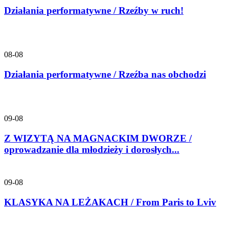
Działania performatywne / Rzeźby w ruch!
08-08
Działania performatywne / Rzeźba nas obchodzi
09-08
Z WIZYTĄ NA MAGNACKIM DWORZE /
oprowadzanie dla młodzieży i dorosłych...
09-08
KLASYKA NA LEŻAKACH / From Paris to Lviv