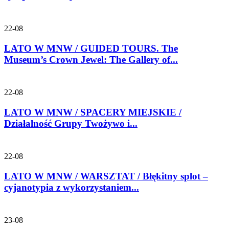
22-08
LATO W MNW / GUIDED TOURS. The
Museum’s Crown Jewel: The Gallery of...
22-08
LATO W MNW / SPACERY MIEJSKIE /
Działalność Grupy Twożywo i...
22-08
LATO W MNW / WARSZTAT / Błękitny splot –
cyjanotypia z wykorzystaniem...
23-08