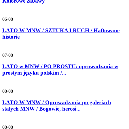
Kolorowe zabawy
06-08
LATO W MNW / SZTUKA I RUCH / Haftowane
historie
07-08
LATO w MNW / PO PROSTU: oprowadzania w
prostym języku polskim /...
08-08
LATO W MNW / Oprowadzania po galeriach
stałych MNW / Bogowie, herosi...
08-08