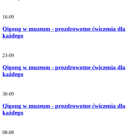
16-09
Qigong w muzeum - prozdrowotne ćwiczenia dla
każdego
23-09
Qigong w muzeum - prozdrowotne ćwiczenia dla
każdego
30-09
Qigong w muzeum - prozdrowotne ćwiczenia dla
każdego
08-08