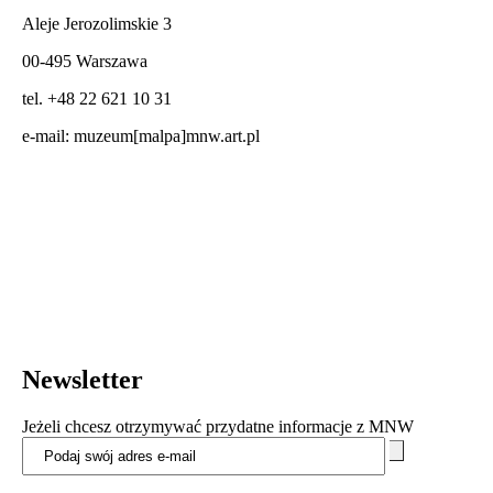
Aleje Jerozolimskie 3
00-495 Warszawa
tel. +48 22 621 10 31
e-mail:
muzeum[malpa]mnw.art.pl
Newsletter
Jeżeli chcesz otrzymywać przydatne informacje z MNW