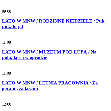
09-08
LATO W MNW / RODZINNE NIEDZIELE / Puk
puk, to ja!
11-08
LATO W MNW / MUZEUM POD LUPĄ / Na
polu, łące i w ogrodzie
11-08
LATO W MNW / LETNIA PRACOWNIA / Za
górami, za lasami
12-08