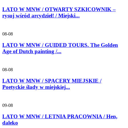
LATO W MNW / OTWARTY SZKICOWNIK –
rysuj wśród arcydzieł! / Miejski...
08-08
LATO W MNW / GUIDED TOURS. The Golden
Age of Dutch painting /...
08-08
LATO W MNW / SPACERY MIEJSKIE /
Poetyckie ślady w miejskiej...
09-08
LATO W MNW / LETNIA PRACOWNIA / Hen,
daleko