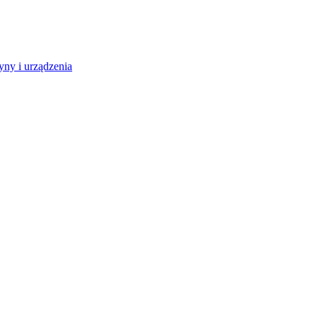
ny i urządzenia