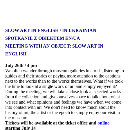
SLOW ART IN ENGLISH / IN UKRAINIAN –
SPOTKANIE Z OBIEKTEM EN/UA
MEETING WITH AN OBJECT: SLOW ART IN
ENGLISH
July 26th / 4 pm
We often wander through museum galleries in a rush, listening to
guides and their stories or paying more attention to the captions
next to the works than to the works themselves. What if we took
the time to look at a single work of art and simply enjoyed it?
During the meeting, we will take a close look at selected works
from the collection and give ourselves space to talk about what
we see and what opinions and feelings we have when we come
into contact with art. We don't need to know much about the
history of art, the artist or the epoch to simply enjoy our visit in
the museum.
Tickets will be available at the ticket office and
online
starting July 14