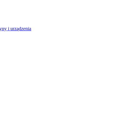
ny i urządzenia