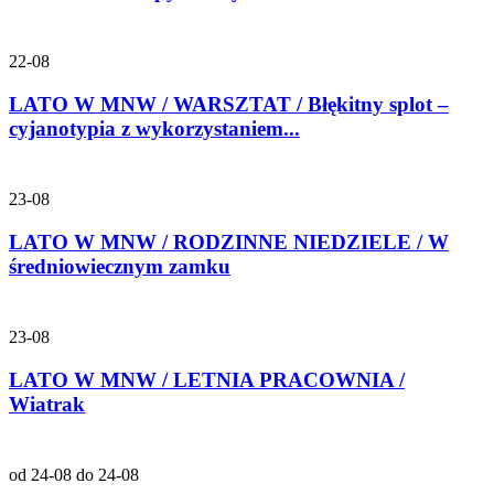
22-08
LATO W MNW / WARSZTAT / Błękitny splot –
cyjanotypia z wykorzystaniem...
23-08
LATO W MNW / RODZINNE NIEDZIELE / W
średniowiecznym zamku
23-08
LATO W MNW / LETNIA PRACOWNIA /
Wiatrak
od 24-08 do 24-08