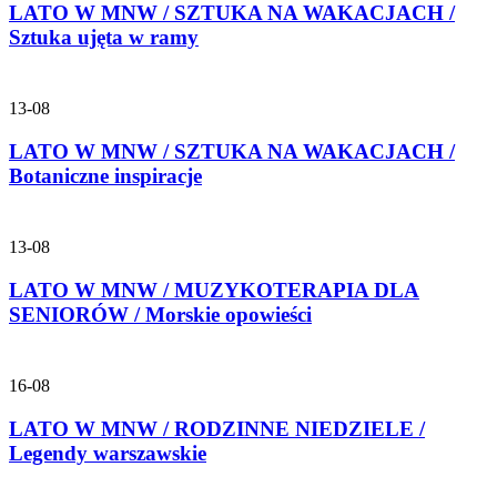
LATO W MNW / SZTUKA NA WAKACJACH /
Sztuka ujęta w ramy
13-08
LATO W MNW / SZTUKA NA WAKACJACH /
Botaniczne inspiracje
13-08
LATO W MNW / MUZYKOTERAPIA DLA
SENIORÓW / Morskie opowieści
16-08
LATO W MNW / RODZINNE NIEDZIELE /
Legendy warszawskie