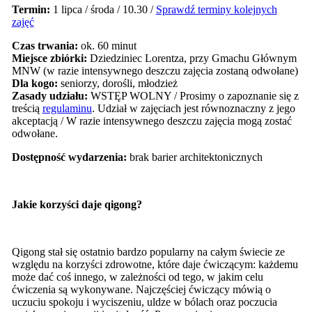
Termin:
1 lipca / środa / 10.30 /
Sprawdź terminy kolejnych
zajęć
Czas trwania:
ok. 60 minut
Miejsce zbiórki:
Dziedziniec Lorentza, przy Gmachu Głównym
MNW (w razie intensywnego deszczu zajęcia zostaną odwołane)
Dla kogo:
seniorzy, dorośli, młodzież
Zasady udziału:
WSTĘP WOLNY / Prosimy o zapoznanie się z
treścią
regulaminu
. Udział w zajęciach jest równoznaczny z jego
akceptacją / W razie intensywnego deszczu zajęcia mogą zostać
odwołane.
Dostępność wydarzenia:
brak barier architektonicznych
Jakie korzyści daje qigong?
Qigong stał się ostatnio bardzo popularny na całym świecie ze
względu na korzyści zdrowotne, które daje ćwiczącym: każdemu
może dać coś innego, w zależności od tego, w jakim celu
ćwiczenia są wykonywane. Najczęściej ćwiczący mówią o
uczuciu spokoju i wyciszeniu, uldze w bólach oraz poczucia