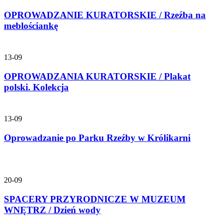
OPROWADZANIE KURATORSKIE / Rzeźba na
meblościankę
13-09
OPROWADZANIA KURATORSKIE / Plakat
polski. Kolekcja
13-09
Oprowadzanie po Parku Rzeźby w Królikarni
20-09
SPACERY PRZYRODNICZE W MUZEUM
WNĘTRZ / Dzień wody