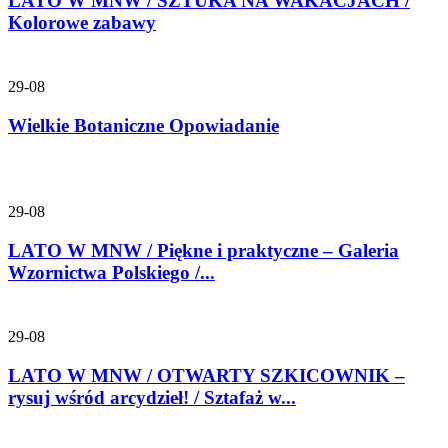
LATO W MNW / SZTUKA NA WAKACJACH /
Kolorowe zabawy
29-08
Wielkie Botaniczne Opowiadanie
29-08
LATO W MNW / Piękne i praktyczne – Galeria
Wzornictwa Polskiego /...
29-08
LATO W MNW / OTWARTY SZKICOWNIK –
rysuj wśród arcydzieł! / Sztafaż w...