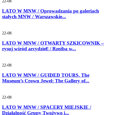
22-08
LATO W MNW / Oprowadzania po galeriach
stałych MNW / Warszawskie...
22-08
LATO W MNW / OTWARTY SZKICOWNIK –
rysuj wśród arcydzieł! / Rzeźba w...
22-08
LATO W MNW / GUIDED TOURS. The
Museum’s Crown Jewel: The Gallery of...
22-08
LATO W MNW / SPACERY MIEJSKIE /
Działalność Grupy Twożywo i...