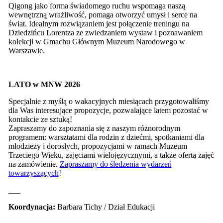
Qigong jako forma świadomego ruchu wspomaga naszą
wewnętrzną wrażliwość, pomaga otworzyć umysł i serce na
świat. Idealnym rozwiązaniem jest połączenie treningu na
Dziedzińcu Lorentza ze zwiedzaniem wystaw i poznawaniem
kolekcji w Gmachu Głównym Muzeum Narodowego w
Warszawie.
LATO w MNW 2026
Specjalnie z myślą o wakacyjnych miesiącach przygotowaliśmy
dla Was interesujące propozycje, pozwalające latem pozostać w
kontakcie ze sztuką!
Zapraszamy do zapoznania się z naszym różnorodnym
programem: warsztatami dla rodzin z dziećmi, spotkaniami dla
młodzieży i dorosłych, propozycjami w ramach Muzeum
Trzeciego Wieku, zajęciami wielojęzycznymi, a także ofertą zajęć
na zamówienie.
Zapraszamy do śledzenia wydarzeń
towarzyszących
!
___
Koordynacja:
Barbara Tichy / Dział Edukacji