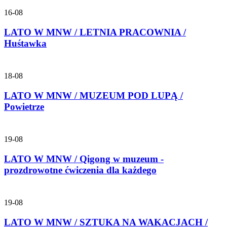
16-08
LATO W MNW / LETNIA PRACOWNIA /
Huśtawka
18-08
LATO W MNW / MUZEUM POD LUPĄ /
Powietrze
19-08
LATO W MNW / Qigong w muzeum -
prozdrowotne ćwiczenia dla każdego
19-08
LATO W MNW / SZTUKA NA WAKACJACH /