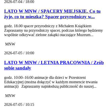
2026-07-04 / 18:00
LATO W MNW / SPACERY MIEJSKIE. Co tu
żyje, co tu mieszka? Spacer przyrodniczy w...
godz. 18.00 spacer przyrodniczy z Michałem Książkiem
Zapraszamy na przyrodniczy spacer, podczas którego będziemy
wspólnie odkrywać zielone zakątki otaczające Muzeum...
MNW
2026-07-05 / 10:00
LATO W MNW / LETNIA PRACOWNIA / Zrób
sobie sandały
godz. 10:00–16:00 animacje dla dzieci w Przestrzeni
Edukacyjnej (można dołączyć w każdym momencie trwania
animacji) Zapraszamy najmłodszą publiczność do naszej...
MNW
2026-07-05 / 10:15