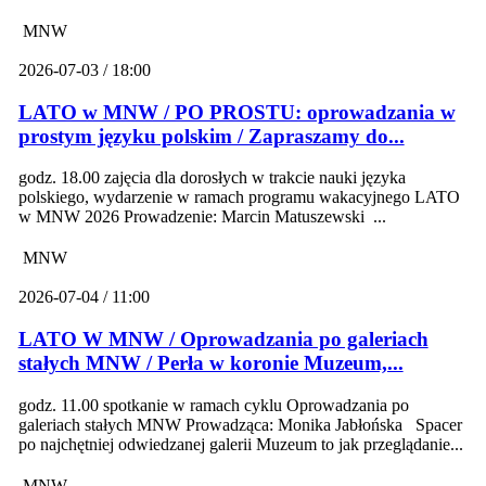
MNW
2026-07-03 / 18:00
LATO w MNW / PO PROSTU: oprowadzania w
prostym języku polskim / Zapraszamy do...
godz. 18.00 zajęcia dla dorosłych w trakcie nauki języka
polskiego, wydarzenie w ramach programu wakacyjnego LATO
w MNW 2026 Prowadzenie: Marcin Matuszewski ...
MNW
2026-07-04 / 11:00
LATO W MNW / Oprowadzania po galeriach
stałych MNW / Perła w koronie Muzeum,...
godz. 11.00 spotkanie w ramach cyklu Oprowadzania po
galeriach stałych MNW Prowadząca: Monika Jabłońska Spacer
po najchętniej odwiedzanej galerii Muzeum to jak przeglądanie...
MNW