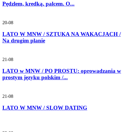
Pędzlem, kredką, palcem. O...
20-08
LATO W MNW / SZTUKA NA WAKACJACH /
Na drugim planie
21-08
LATO w MNW / PO PROSTU: oprowadzania w
prostym języku polskim /...
21-08
LATO W MNW / SLOW DATING