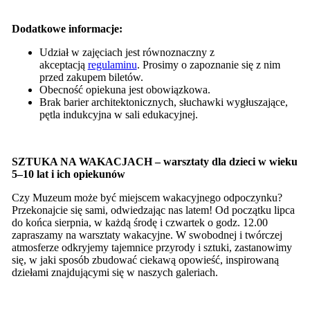
Dodatkowe informacje:
Udział w zajęciach jest równoznaczny z
akceptacją
regulaminu
. Prosimy o zapoznanie się z nim
przed zakupem biletów.
Obecność opiekuna jest obowiązkowa.
Brak barier architektonicznych, słuchawki wygłuszające,
pętla indukcyjna w sali edukacyjnej.
SZTUKA NA WAKACJACH – warsztaty dla dzieci w wieku
5–10 lat i ich opiekunów
Czy Muzeum może być miejscem wakacyjnego odpoczynku?
Przekonajcie się sami, odwiedzając nas latem! Od początku lipca
do końca sierpnia, w każdą środę i czwartek o godz. 12.00
zapraszamy na warsztaty wakacyjne. W swobodnej i twórczej
atmosferze odkryjemy tajemnice przyrody i sztuki, zastanowimy
się, w jaki sposób zbudować ciekawą opowieść, inspirowaną
dziełami znajdującymi się w naszych galeriach.