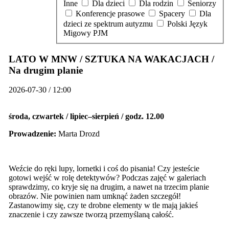
Inne
Dla dzieci
Dla rodzin
Seniorzy
Konferencje prasowe
Spacery
Dla
dzieci ze spektrum autyzmu
Polski Język
Migowy PJM
LATO W MNW / SZTUKA NA WAKACJACH /
Na drugim planie
2026-07-30 / 12:00
środa, czwartek / lipiec–sierpień / godz. 12.00
Prowadzenie:
Marta Drozd
Weźcie do ręki lupy, lornetki i coś do pisania! Czy jesteście
gotowi wejść w rolę detektywów? Podczas zajęć w galeriach
sprawdzimy, co kryje się na drugim, a nawet na trzecim planie
obrazów. Nie powinien nam umknąć żaden szczegół!
Zastanowimy się, czy te drobne elementy w tle mają jakieś
znaczenie i czy zawsze tworzą przemyślaną całość.