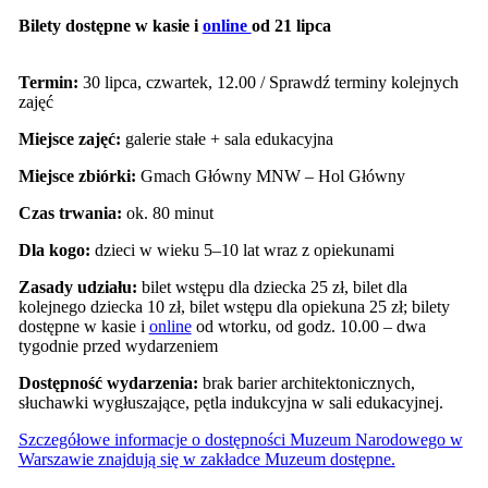
Bilety dostępne w kasie i
online
od 21 lipca
Termin:
30 lipca, czwartek, 12.00 / Sprawdź terminy kolejnych
zajęć
Miejsce zajęć:
galerie stałe + sala edukacyjna
Miejsce zbiórki:
Gmach Główny MNW – Hol Główny
Czas trwania:
ok. 80 minut
Dla kogo:
dzieci w wieku 5–10 lat wraz z opiekunami
Zasady udziału:
bilet wstępu dla dziecka 25 zł, bilet dla
kolejnego dziecka 10 zł, bilet wstępu dla opiekuna 25 zł; bilety
dostępne w kasie i
online
od wtorku, od godz. 10.00 – dwa
tygodnie przed wydarzeniem
Dostępność wydarzenia:
brak barier architektonicznych,
słuchawki wygłuszające, pętla indukcyjna w sali edukacyjnej.
Szczegółowe informacje o dostępności Muzeum Narodowego w
Warszawie znajdują się w zakładce Muzeum dostępne.