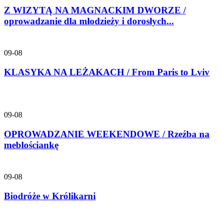
Z WIZYTĄ NA MAGNACKIM DWORZE /
oprowadzanie dla młodzieży i dorosłych...
09-08
KLASYKA NA LEŻAKACH / From Paris to Lviv
09-08
OPROWADZANIE WEEKENDOWE / Rzeźba na
meblościankę
09-08
Biodróże w Królikarni