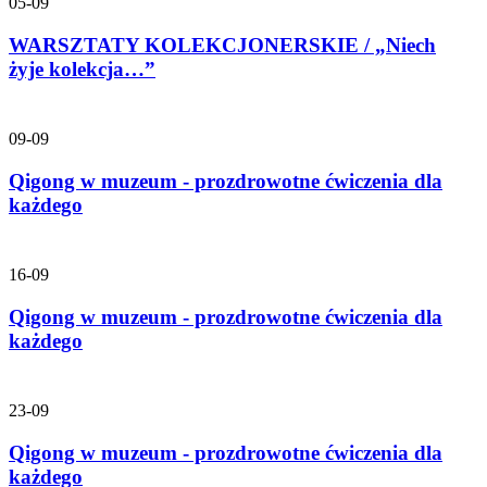
05-09
WARSZTATY KOLEKCJONERSKIE / „Niech
żyje kolekcja…”
09-09
Qigong w muzeum - prozdrowotne ćwiczenia dla
każdego
16-09
Qigong w muzeum - prozdrowotne ćwiczenia dla
każdego
23-09
Qigong w muzeum - prozdrowotne ćwiczenia dla
każdego