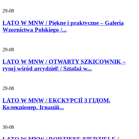
29-08
LATO W MNW / Piękne i praktyczne – Galeria
Wzornictwa Polskiego /...
29-08
LATO W MNW / OTWARTY SZKICOWNIK –
rysuj wśród arcydzieł! / Sztafaż w...
29-08
LATO W MNW / ЕКСКУРСІЇ З ГІДОМ.
Колекціонер. Ігнацій...
30-08