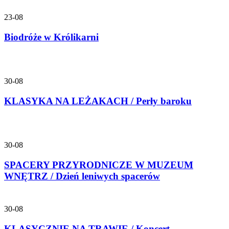
23-08
Biodróże w Królikarni
30-08
KLASYKA NA LEŻAKACH / Perły baroku
30-08
SPACERY PRZYRODNICZE W MUZEUM
WNĘTRZ / Dzień leniwych spacerów
30-08
KLASYCZNIE NA TRAWIE / Koncert