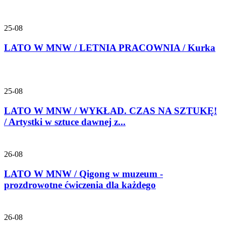
25-08
LATO W MNW / LETNIA PRACOWNIA / Kurka
25-08
LATO W MNW / WYKŁAD. CZAS NA SZTUKĘ!
/ Artystki w sztuce dawnej z...
26-08
LATO W MNW / Qigong w muzeum -
prozdrowotne ćwiczenia dla każdego
26-08