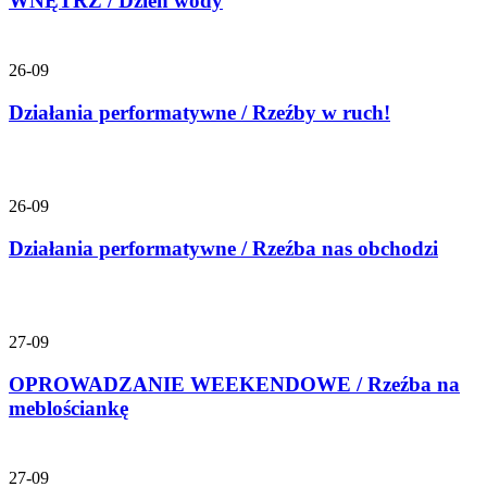
WNĘTRZ / Dzień wody
26-09
Działania performatywne / Rzeźby w ruch!
26-09
Działania performatywne / Rzeźba nas obchodzi
27-09
OPROWADZANIE WEEKENDOWE / Rzeźba na
meblościankę
27-09