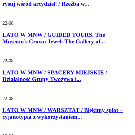
rysuj wśród arcydzieł! / Rzeźba w...
22-08
LATO W MNW / GUIDED TOURS. The
Museum’s Crown Jewel: The Gallery of...
22-08
LATO W MNW / SPACERY MIEJSKIE /
Działalność Grupy Twożywo i...
22-08
LATO W MNW / WARSZTAT / Błękitny splot –
cyjanotypia z wykorzystaniem...