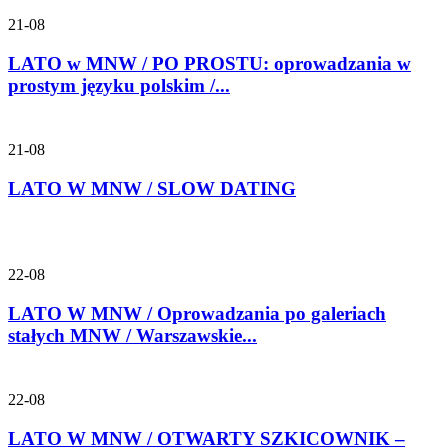
21-08
LATO w MNW / PO PROSTU: oprowadzania w
prostym języku polskim /...
21-08
LATO W MNW / SLOW DATING
22-08
LATO W MNW / Oprowadzania po galeriach
stałych MNW / Warszawskie...
22-08
LATO W MNW / OTWARTY SZKICOWNIK –