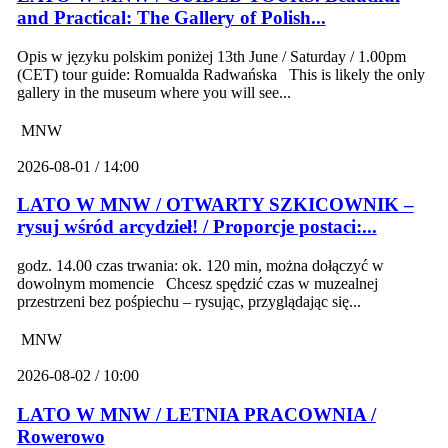
and Practical: The Gallery of Polish...
Opis w języku polskim poniżej 13th June / Saturday / 1.00pm
(CET) tour guide: Romualda Radwańska This is likely the only
gallery in the museum where you will see...
MNW
2026-08-01 / 14:00
LATO W MNW / OTWARTY SZKICOWNIK –
rysuj wśród arcydzieł! / Proporcje postaci:...
godz. 14.00 czas trwania: ok. 120 min, można dołączyć w
dowolnym momencie Chcesz spędzić czas w muzealnej
przestrzeni bez pośpiechu – rysując, przyglądając się...
MNW
2026-08-02 / 10:00
LATO W MNW / LETNIA PRACOWNIA /
Rowerowo