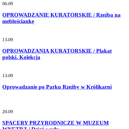
06-09
OPROWADZANIE KURATORSKIE / Rzeźba na
meblościankę
13-09
OPROWADZANIA KURATORSKIE / Plakat
polski. Kolekcja
13-09
Oprowadzanie po Parku Rzeźby w Królikarni
20-09
SPACERY PRZYRODNICZE W MUZEUM