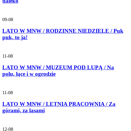
daleko
09-08
LATO W MNW / RODZINNE NIEDZIELE / Puk
puk, to ja!
11-08
LATO W MNW / MUZEUM POD LUPĄ / Na
polu, łące i w ogrodzie
11-08
LATO W MNW / LETNIA PRACOWNIA / Za
górami, za lasami
12-08