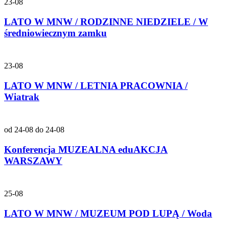
23-08
LATO W MNW / RODZINNE NIEDZIELE / W
średniowiecznym zamku
23-08
LATO W MNW / LETNIA PRACOWNIA /
Wiatrak
od 24-08 do 24-08
Konferencja MUZEALNA eduAKCJA
WARSZAWY
25-08
LATO W MNW / MUZEUM POD LUPĄ / Woda