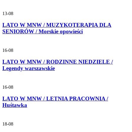
13-08
LATO W MNW / MUZYKOTERAPIA DLA
SENIORÓW / Morskie opowieści
16-08
LATO W MNW / RODZINNE NIEDZIELE /
Legendy warszawskie
16-08
LATO W MNW / LETNIA PRACOWNIA /
Huśtawka
18-08