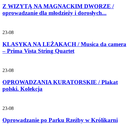
Z WIZYTĄ NA MAGNACKIM DWORZE /
oprowadzanie dla młodzieży i dorosłych...
23-08
KLASYKA NA LEŻAKACH / Musica da camera
– Prima Vista String Quartet
23-08
OPROWADZANIA KURATORSKIE / Plakat
polski. Kolekcja
23-08
Oprowadzanie po Parku Rzeźby w Królikarni