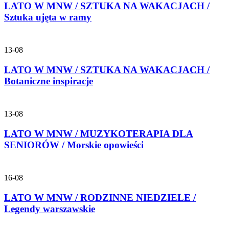
LATO W MNW / SZTUKA NA WAKACJACH /
Sztuka ujęta w ramy
13-08
LATO W MNW / SZTUKA NA WAKACJACH /
Botaniczne inspiracje
13-08
LATO W MNW / MUZYKOTERAPIA DLA
SENIORÓW / Morskie opowieści
16-08
LATO W MNW / RODZINNE NIEDZIELE /
Legendy warszawskie