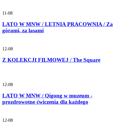
11-08
LATO W MNW / LETNIA PRACOWNIA / Za
górami, za lasami
12-08
Z KOLEKCJI FILMOWEJ / The Square
12-08
LATO W MNW / Qigong w muzeum -
prozdrowotne ćwiczenia dla każdego
12-08