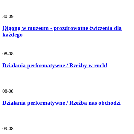
30-09
Qigong w muzeum - prozdrowotne ćwiczenia dla
każdego
08-08
Działania performatywne / Rzeźby w ruch!
08-08
Działania performatywne / Rzeźba nas obchodzi
09-08