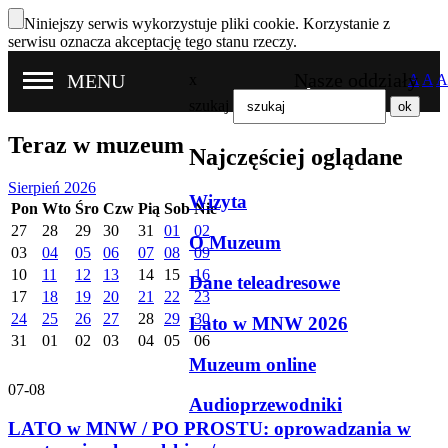
Niniejszy serwis wykorzystuje pliki cookie. Korzystanie z
serwisu oznacza akceptację tego stanu rzeczy.
Nasze oddziały
MENU
x
A
A
A
szukaj
Teraz w muzeum
Najczęściej oglądane
Sierpień 2026
Wizyta
Pon
Wto
Śro
Czw
Pią
Sob
Nie
27
28
29
30
31
01
02
O Muzeum
03
04
05
06
07
08
09
10
11
12
13
14
15
16
Dane teleadresowe
17
18
19
20
21
22
23
24
25
26
27
28
29
30
Lato w MNW 2026
31
01
02
03
04
05
06
Muzeum online
07-08
Audioprzewodniki
LATO w MNW / PO PROSTU: oprowadzania w