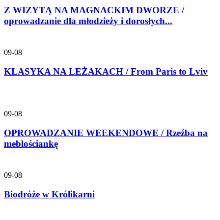
Z WIZYTĄ NA MAGNACKIM DWORZE /
oprowadzanie dla młodzieży i dorosłych...
09-08
KLASYKA NA LEŻAKACH / From Paris to Lviv
09-08
OPROWADZANIE WEEKENDOWE / Rzeźba na
meblościankę
09-08
Biodróże w Królikarni