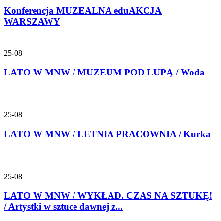
Konferencja MUZEALNA eduAKCJA
WARSZAWY
25-08
LATO W MNW / MUZEUM POD LUPĄ / Woda
25-08
LATO W MNW / LETNIA PRACOWNIA / Kurka
25-08
LATO W MNW / WYKŁAD. CZAS NA SZTUKĘ!
/ Artystki w sztuce dawnej z...