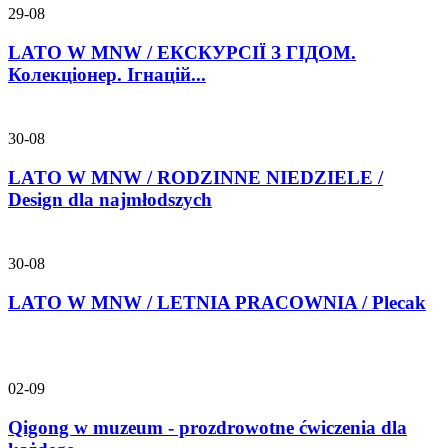
29-08
LATO W MNW / ЕКСКУРСІЇ З ГІДОМ.
Колекціонер. Ігнацій...
30-08
LATO W MNW / RODZINNE NIEDZIELE /
Design dla najmłodszych
30-08
LATO W MNW / LETNIA PRACOWNIA / Plecak
02-09
Qigong w muzeum - prozdrowotne ćwiczenia dla