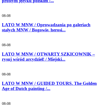
prostym języku polskim /...
08-08
LATO W MNW / Oprowadzania po galeriach
stałych MNW / Bogowie, herosi...
08-08
LATO W MNW / OTWARTY SZKICOWNIK –
rysuj wśród arcydzieł! / Miejski...
08-08
LATO W MNW / GUIDED TOURS. The Golden
Age of Dutch painting /...
08-08