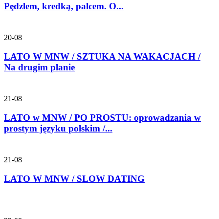
Pędzlem, kredką, palcem. O...
20-08
LATO W MNW / SZTUKA NA WAKACJACH /
Na drugim planie
21-08
LATO w MNW / PO PROSTU: oprowadzania w
prostym języku polskim /...
21-08
LATO W MNW / SLOW DATING