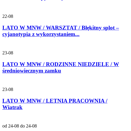
22-08
LATO W MNW / WARSZTAT / Błękitny splot –
cyjanotypia z wykorzystaniem...
23-08
LATO W MNW / RODZINNE NIEDZIELE / W
średniowiecznym zamku
23-08
LATO W MNW / LETNIA PRACOWNIA /
Wiatrak
od 24-08 do 24-08