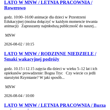
LATO W MNW / LETNIA PRACOWNIA /
Rowerowo
godz. 10:00–16:00 animacje dla dzieci w Przestrzeni
Edukacyjnej (można dołączyć w każdym momencie trwania
animacji) Zapraszamy najmłodszą publiczność do naszej...
MNW
2026-08-02 / 10:15
LATO W MNW / RODZINNE NIEDZIELE /
Smaki wakacyjnej podróży
godz. 10.15 i 12.15 zajęcia dla dzieci w wieku 5–12 lat i ich
opiekunów prowadzenie: Bogna Tryc Czy wiecie co jedli
starożytni Rzymianie? W jaki sposób...
MNW
2026-08-04 / 10:00
LATO W MNW / LETNIA PRACOWNIA / Burza