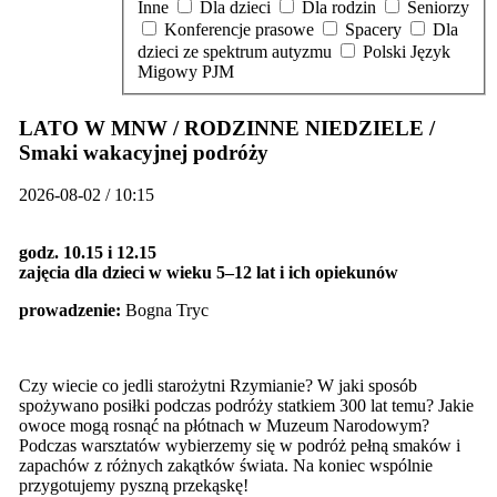
Inne
Dla dzieci
Dla rodzin
Seniorzy
Konferencje prasowe
Spacery
Dla
dzieci ze spektrum autyzmu
Polski Język
Migowy PJM
LATO W MNW / RODZINNE NIEDZIELE /
Smaki wakacyjnej podróży
2026-08-02 / 10:15
godz. 10.15 i 12.15
zajęcia dla dzieci w wieku 5–12 lat i ich opiekunów
prowadzenie:
Bogna Tryc
Czy wiecie co jedli starożytni Rzymianie? W jaki sposób
spożywano posiłki podczas podróży statkiem 300 lat temu? Jakie
owoce mogą rosnąć na płótnach w Muzeum Narodowym?
Podczas warsztatów wybierzemy się w podróż pełną smaków i
zapachów z różnych zakątków świata. Na koniec wspólnie
przygotujemy pyszną przekąskę!