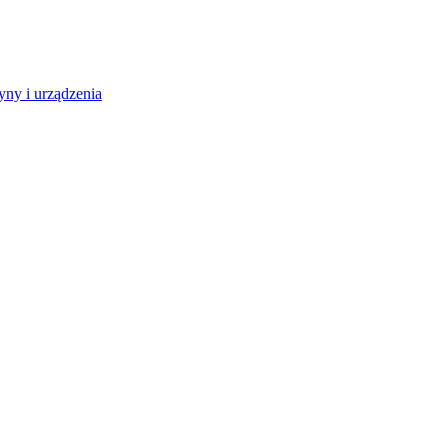
ny i urządzenia