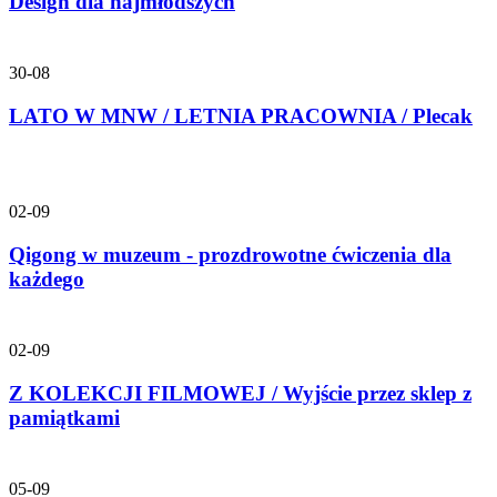
Design dla najmłodszych
30-08
LATO W MNW / LETNIA PRACOWNIA / Plecak
02-09
Qigong w muzeum - prozdrowotne ćwiczenia dla
każdego
02-09
Z KOLEKCJI FILMOWEJ / Wyjście przez sklep z
pamiątkami
05-09