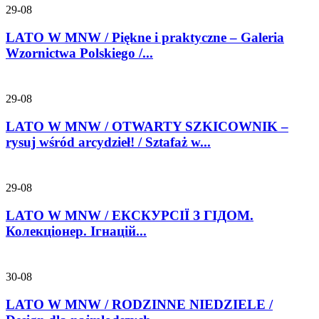
29-08
LATO W MNW / Piękne i praktyczne – Galeria
Wzornictwa Polskiego /...
29-08
LATO W MNW / OTWARTY SZKICOWNIK –
rysuj wśród arcydzieł! / Sztafaż w...
29-08
LATO W MNW / ЕКСКУРСІЇ З ГІДОМ.
Колекціонер. Ігнацій...
30-08
LATO W MNW / RODZINNE NIEDZIELE /