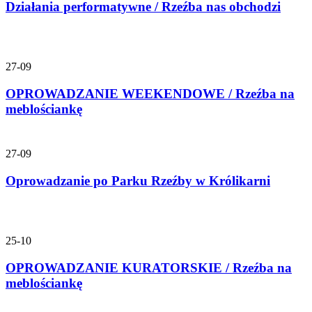
Działania performatywne / Rzeźba nas obchodzi
27-09
OPROWADZANIE WEEKENDOWE / Rzeźba na
meblościankę
27-09
Oprowadzanie po Parku Rzeźby w Królikarni
25-10
OPROWADZANIE KURATORSKIE / Rzeźba na
meblościankę