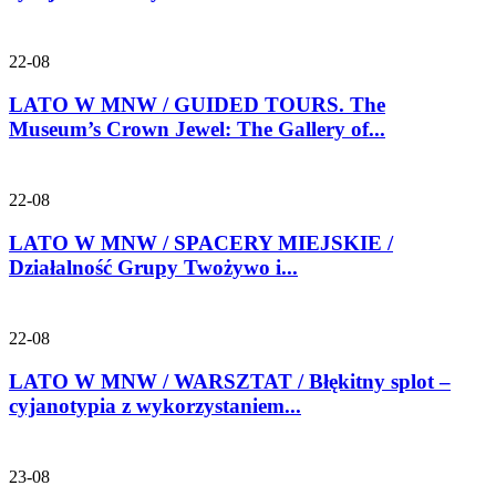
22-08
LATO W MNW / GUIDED TOURS. The
Museum’s Crown Jewel: The Gallery of...
22-08
LATO W MNW / SPACERY MIEJSKIE /
Działalność Grupy Twożywo i...
22-08
LATO W MNW / WARSZTAT / Błękitny splot –
cyjanotypia z wykorzystaniem...
23-08