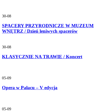
30-08
SPACERY PRZYRODNICZE W MUZEUM
WNĘTRZ / Dzień leniwych spacerów
30-08
KLASYCZNIE NA TRAWIE / Koncert
05-09
Opera w Pałacu – V edycja
05-09