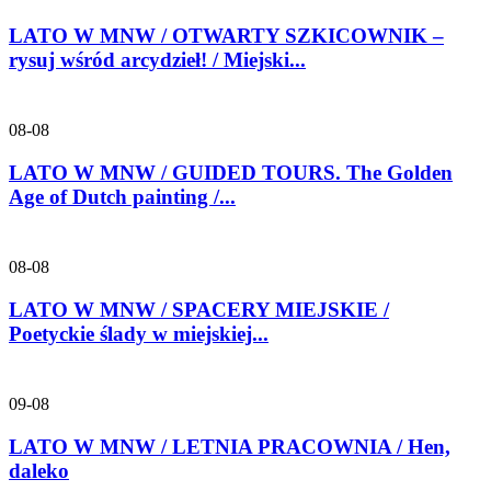
LATO W MNW / OTWARTY SZKICOWNIK –
rysuj wśród arcydzieł! / Miejski...
08-08
LATO W MNW / GUIDED TOURS. The Golden
Age of Dutch painting /...
08-08
LATO W MNW / SPACERY MIEJSKIE /
Poetyckie ślady w miejskiej...
09-08
LATO W MNW / LETNIA PRACOWNIA / Hen,
daleko