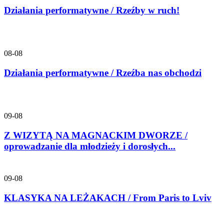
Działania performatywne / Rzeźby w ruch!
08-08
Działania performatywne / Rzeźba nas obchodzi
09-08
Z WIZYTĄ NA MAGNACKIM DWORZE /
oprowadzanie dla młodzieży i dorosłych...
09-08
KLASYKA NA LEŻAKACH / From Paris to Lviv