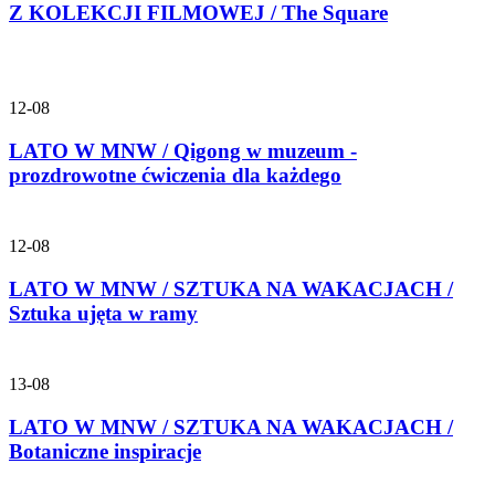
Z KOLEKCJI FILMOWEJ / The Square
12-08
LATO W MNW / Qigong w muzeum -
prozdrowotne ćwiczenia dla każdego
12-08
LATO W MNW / SZTUKA NA WAKACJACH /
Sztuka ujęta w ramy
13-08
LATO W MNW / SZTUKA NA WAKACJACH /
Botaniczne inspiracje