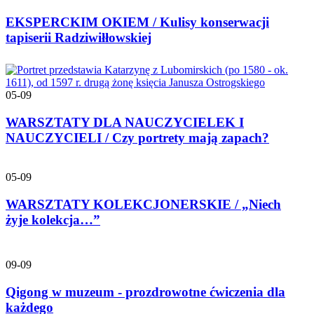
EKSPERCKIM OKIEM / Kulisy konserwacji
tapiserii Radziwiłłowskiej
05-09
WARSZTATY DLA NAUCZYCIELEK I
NAUCZYCIELI / Czy portrety mają zapach?
05-09
WARSZTATY KOLEKCJONERSKIE / „Niech
żyje kolekcja…”
09-09
Qigong w muzeum - prozdrowotne ćwiczenia dla
każdego