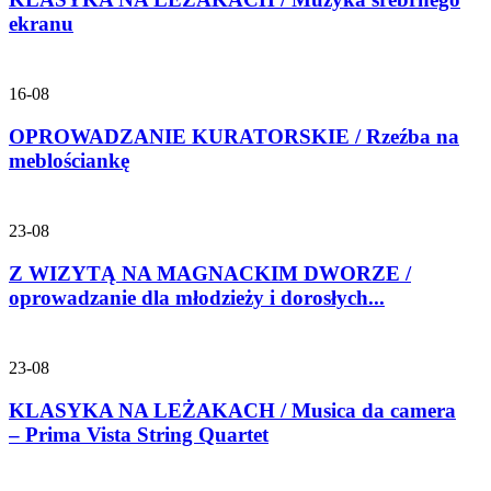
ekranu
16-08
OPROWADZANIE KURATORSKIE / Rzeźba na
meblościankę
23-08
Z WIZYTĄ NA MAGNACKIM DWORZE /
oprowadzanie dla młodzieży i dorosłych...
23-08
KLASYKA NA LEŻAKACH / Musica da camera
– Prima Vista String Quartet