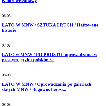
Kolorowe zabawy
06-08
LATO W MNW / SZTUKA I RUCH / Haftowane
historie
07-08
LATO w MNW / PO PROSTU: oprowadzania w
prostym języku polskim /...
08-08
LATO W MNW / Oprowadzania po galeriach
stałych MNW / Bogowie, herosi...
08-08