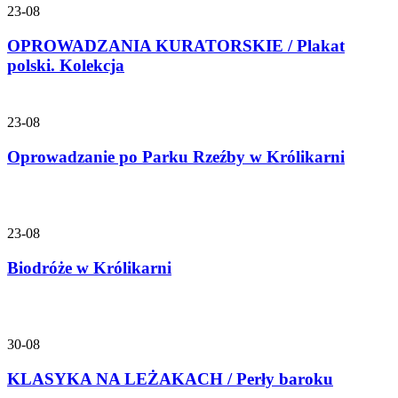
23-08
OPROWADZANIA KURATORSKIE / Plakat
polski. Kolekcja
23-08
Oprowadzanie po Parku Rzeźby w Królikarni
23-08
Biodróże w Królikarni
30-08
KLASYKA NA LEŻAKACH / Perły baroku