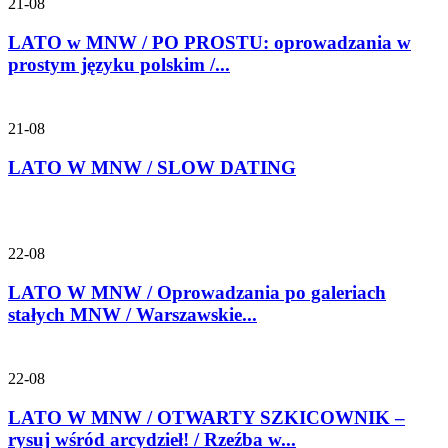
21-08
LATO w MNW / PO PROSTU: oprowadzania w
prostym języku polskim /...
21-08
LATO W MNW / SLOW DATING
22-08
LATO W MNW / Oprowadzania po galeriach
stałych MNW / Warszawskie...
22-08
LATO W MNW / OTWARTY SZKICOWNIK –
rysuj wśród arcydzieł! / Rzeźba w...