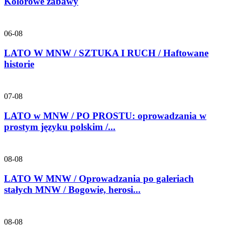
Kolorowe zabawy
06-08
LATO W MNW / SZTUKA I RUCH / Haftowane
historie
07-08
LATO w MNW / PO PROSTU: oprowadzania w
prostym języku polskim /...
08-08
LATO W MNW / Oprowadzania po galeriach
stałych MNW / Bogowie, herosi...
08-08