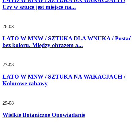
LATO W MNW / SZTUKA NA WAKACJACH /
Czy w sztuce jest miejsce na...
26-08
LATO W MNW / SZTUKA DLA WNUKA / Postać
bez koloru. Między obrazem a...
27-08
LATO W MNW / SZTUKA NA WAKACJACH /
Kolorowe zabawy
29-08
Wielkie Botaniczne Opowiadanie