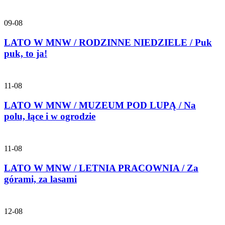
09-08
LATO W MNW / RODZINNE NIEDZIELE / Puk
puk, to ja!
11-08
LATO W MNW / MUZEUM POD LUPĄ / Na
polu, łące i w ogrodzie
11-08
LATO W MNW / LETNIA PRACOWNIA / Za
górami, za lasami
12-08