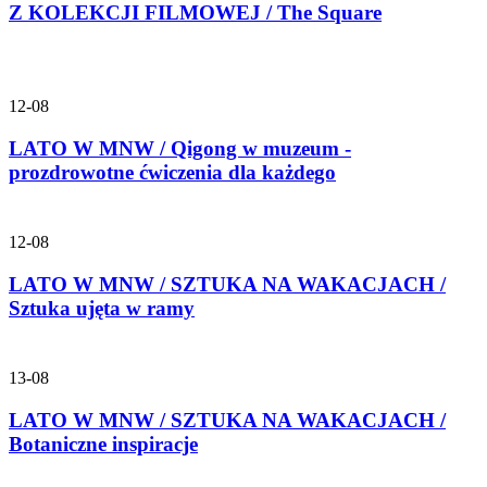
Z KOLEKCJI FILMOWEJ / The Square
12-08
LATO W MNW / Qigong w muzeum -
prozdrowotne ćwiczenia dla każdego
12-08
LATO W MNW / SZTUKA NA WAKACJACH /
Sztuka ujęta w ramy
13-08
LATO W MNW / SZTUKA NA WAKACJACH /
Botaniczne inspiracje