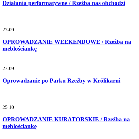
Działania performatywne / Rzeźba nas obchodzi
27-09
OPROWADZANIE WEEKENDOWE / Rzeźba na
meblościankę
27-09
Oprowadzanie po Parku Rzeźby w Królikarni
25-10
OPROWADZANIE KURATORSKIE / Rzeźba na
meblościankę