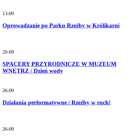
13-09
Oprowadzanie po Parku Rzeźby w Królikarni
20-09
SPACERY PRZYRODNICZE W MUZEUM
WNĘTRZ / Dzień wody
26-09
Działania performatywne / Rzeźby w ruch!
26-09