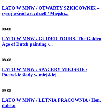
LATO W MNW / OTWARTY SZKICOWNIK –
rysuj wśród arcydzieł! / Miejski...
08-08
LATO W MNW / GUIDED TOURS. The Golden
Age of Dutch painting /...
08-08
LATO W MNW / SPACERY MIEJSKIE /
Poetyckie ślady w miejskiej...
09-08
LATO W MNW / LETNIA PRACOWNIA / Hen,
daleko