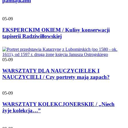
pamiątkami
05-09
EKSPERCKIM OKIEM / Kulisy konserwacji
tapiserii Radziwiłłowskiej
05-09
WARSZTATY DLA NAUCZYCIELEK I
NAUCZYCIELI / Czy portrety mają zapach?
05-09
WARSZTATY KOLEKCJONERSKIE / „Niech
żyje kolekcja…”