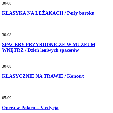
30-08
KLASYKA NA LEŻAKACH / Perły baroku
30-08
SPACERY PRZYRODNICZE W MUZEUM
WNĘTRZ / Dzień leniwych spacerów
30-08
KLASYCZNIE NA TRAWIE / Koncert
05-09
Opera w Pałacu – V edycja