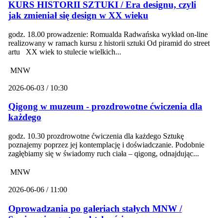
KURS HISTORII SZTUKI / Era designu, czyli
jak zmieniał się design w XX wieku
godz. 18.00 prowadzenie: Romualda Radwańska wykład on-line
realizowany w ramach kursu z historii sztuki Od piramid do street
artu XX wiek to stulecie wielkich...
MNW
2026-06-03 / 10:30
Qigong w muzeum - prozdrowotne ćwiczenia dla
każdego
godz. 10.30 prozdrowotne ćwiczenia dla każdego Sztukę
poznajemy poprzez jej kontemplację i doświadczanie. Podobnie
zagłębiamy się w świadomy ruch ciała – qigong, odnajdując...
MNW
2026-06-06 / 11:00
Oprowadzania po galeriach stałych MNW /