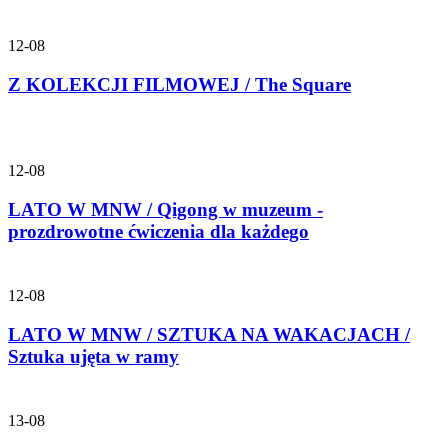
12-08
Z KOLEKCJI FILMOWEJ / The Square
12-08
LATO W MNW / Qigong w muzeum -
prozdrowotne ćwiczenia dla każdego
12-08
LATO W MNW / SZTUKA NA WAKACJACH /
Sztuka ujęta w ramy
13-08