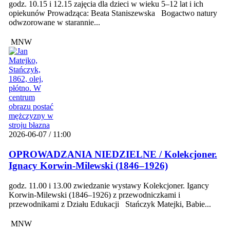
godz. 10.15 i 12.15 zajęcia dla dzieci w wieku 5–12 lat i ich
opiekunów Prowadząca: Beata Staniszewska Bogactwo natury
odwzorowane w starannie...
MNW
2026-06-07 / 11:00
OPROWADZANIA NIEDZIELNE / Kolekcjoner.
Ignacy Korwin-Milewski (1846–1926)
godz. 11.00 i 13.00 zwiedzanie wystawy Kolekcjoner. Igancy
Korwin-Milewski (1846–1926) z przewodniczkami i
przewodnikami z Działu Edukacji Stańczyk Matejki, Babie...
MNW