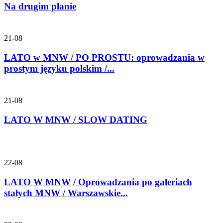
Na drugim planie
21-08
LATO w MNW / PO PROSTU: oprowadzania w
prostym języku polskim /...
21-08
LATO W MNW / SLOW DATING
22-08
LATO W MNW / Oprowadzania po galeriach
stałych MNW / Warszawskie...