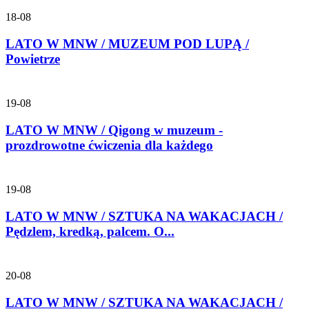
18-08
LATO W MNW / MUZEUM POD LUPĄ /
Powietrze
19-08
LATO W MNW / Qigong w muzeum -
prozdrowotne ćwiczenia dla każdego
19-08
LATO W MNW / SZTUKA NA WAKACJACH /
Pędzlem, kredką, palcem. O...
20-08
LATO W MNW / SZTUKA NA WAKACJACH /