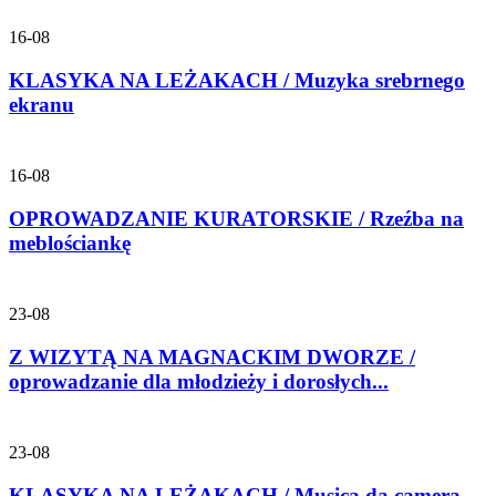
16-08
KLASYKA NA LEŻAKACH / Muzyka srebrnego
ekranu
16-08
OPROWADZANIE KURATORSKIE / Rzeźba na
meblościankę
23-08
Z WIZYTĄ NA MAGNACKIM DWORZE /
oprowadzanie dla młodzieży i dorosłych...
23-08
KLASYKA NA LEŻAKACH / Musica da camera