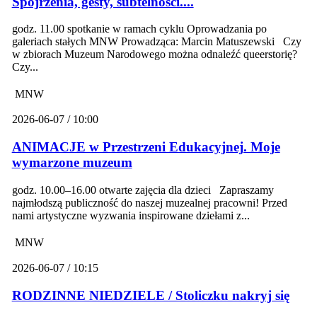
Spojrzenia, gesty, subtelności....
godz. 11.00 spotkanie w ramach cyklu Oprowadzania po
galeriach stałych MNW Prowadząca: Marcin Matuszewski Czy
w zbiorach Muzeum Narodowego można odnaleźć queerstorię?
Czy...
MNW
2026-06-07 / 10:00
ANIMACJE w Przestrzeni Edukacyjnej. Moje
wymarzone muzeum
godz. 10.00–16.00 otwarte zajęcia dla dzieci Zapraszamy
najmłodszą publiczność do naszej muzealnej pracowni! Przed
nami artystyczne wyzwania inspirowane dziełami z...
MNW
2026-06-07 / 10:15
RODZINNE NIEDZIELE / Stoliczku nakryj się