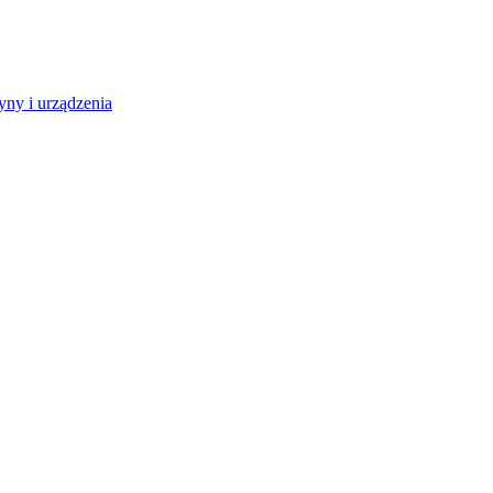
ny i urządzenia