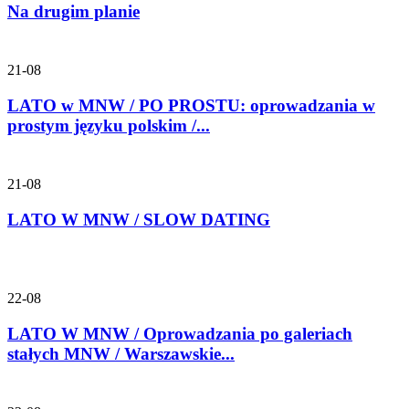
Na drugim planie
21-08
LATO w MNW / PO PROSTU: oprowadzania w
prostym języku polskim /...
21-08
LATO W MNW / SLOW DATING
22-08
LATO W MNW / Oprowadzania po galeriach
stałych MNW / Warszawskie...