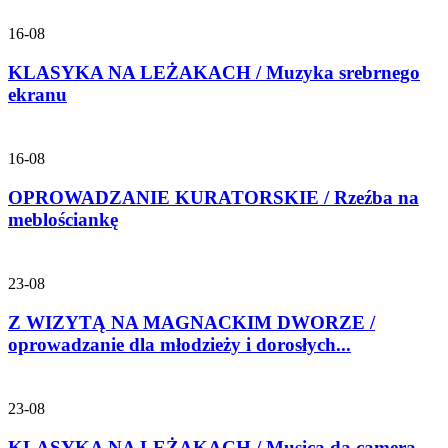
16-08
KLASYKA NA LEŻAKACH / Muzyka srebrnego
ekranu
16-08
OPROWADZANIE KURATORSKIE / Rzeźba na
meblościankę
23-08
Z WIZYTĄ NA MAGNACKIM DWORZE /
oprowadzanie dla młodzieży i dorosłych...
23-08
KLASYKA NA LEŻAKACH / Musica da camera