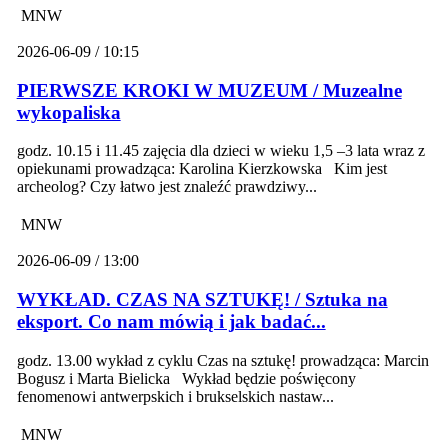
MNW
2026-06-09 / 10:15
PIERWSZE KROKI W MUZEUM / Muzealne
wykopaliska
godz. 10.15 i 11.45 zajęcia dla dzieci w wieku 1,5 –3 lata wraz z
opiekunami prowadząca: Karolina Kierzkowska Kim jest
archeolog? Czy łatwo jest znaleźć prawdziwy...
MNW
2026-06-09 / 13:00
WYKŁAD. CZAS NA SZTUKĘ! / Sztuka na
eksport. Co nam mówią i jak badać...
godz. 13.00 wykład z cyklu Czas na sztukę! prowadząca: Marcin
Bogusz i Marta Bielicka Wykład będzie poświęcony
fenomenowi antwerpskich i brukselskich nastaw...
MNW