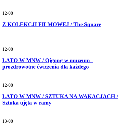
12-08
Z KOLEKCJI FILMOWEJ / The Square
12-08
LATO W MNW / Qigong w muzeum -
prozdrowotne ćwiczenia dla każdego
12-08
LATO W MNW / SZTUKA NA WAKACJACH /
Sztuka ujęta w ramy
13-08