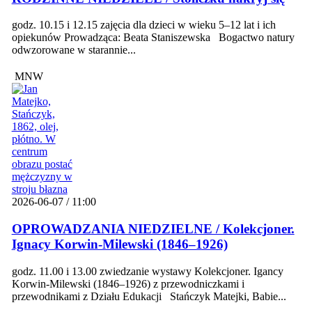
godz. 10.15 i 12.15 zajęcia dla dzieci w wieku 5–12 lat i ich
opiekunów Prowadząca: Beata Staniszewska Bogactwo natury
odwzorowane w starannie...
MNW
2026-06-07 / 11:00
OPROWADZANIA NIEDZIELNE / Kolekcjoner.
Ignacy Korwin-Milewski (1846–1926)
godz. 11.00 i 13.00 zwiedzanie wystawy Kolekcjoner. Igancy
Korwin-Milewski (1846–1926) z przewodniczkami i
przewodnikami z Działu Edukacji Stańczyk Matejki, Babie...