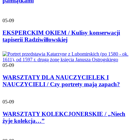
pamiątkami
05-09
EKSPERCKIM OKIEM / Kulisy konserwacji
tapiserii Radziwiłłowskiej
05-09
WARSZTATY DLA NAUCZYCIELEK I
NAUCZYCIELI / Czy portrety mają zapach?
05-09
WARSZTATY KOLEKCJONERSKIE / „Niech
żyje kolekcja…”