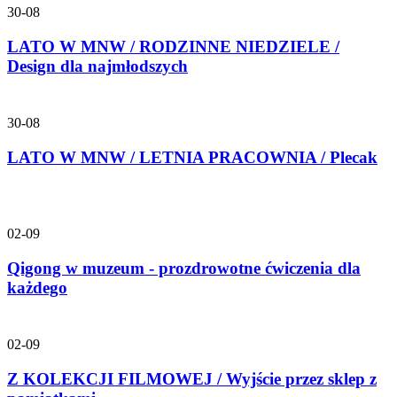
30-08
LATO W MNW / RODZINNE NIEDZIELE /
Design dla najmłodszych
30-08
LATO W MNW / LETNIA PRACOWNIA / Plecak
02-09
Qigong w muzeum - prozdrowotne ćwiczenia dla
każdego
02-09
Z KOLEKCJI FILMOWEJ / Wyjście przez sklep z