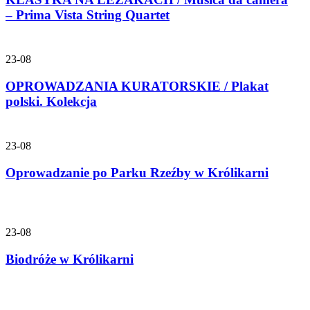
– Prima Vista String Quartet
23-08
OPROWADZANIA KURATORSKIE / Plakat
polski. Kolekcja
23-08
Oprowadzanie po Parku Rzeźby w Królikarni
23-08
Biodróże w Królikarni