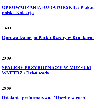
OPROWADZANIA KURATORSKIE / Plakat
polski. Kolekcja
13-09
Oprowadzanie po Parku Rzeźby w Królikarni
20-09
SPACERY PRZYRODNICZE W MUZEUM
WNĘTRZ / Dzień wody
26-09
Działania performatywne / Rzeźby w ruch!