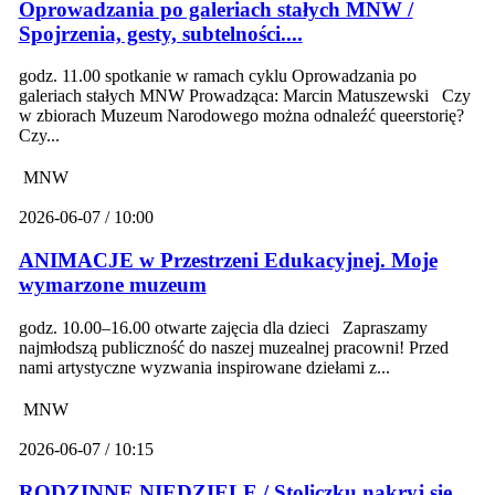
Oprowadzania po galeriach stałych MNW /
Spojrzenia, gesty, subtelności....
godz. 11.00 spotkanie w ramach cyklu Oprowadzania po
galeriach stałych MNW Prowadząca: Marcin Matuszewski Czy
w zbiorach Muzeum Narodowego można odnaleźć queerstorię?
Czy...
MNW
2026-06-07 / 10:00
ANIMACJE w Przestrzeni Edukacyjnej. Moje
wymarzone muzeum
godz. 10.00–16.00 otwarte zajęcia dla dzieci Zapraszamy
najmłodszą publiczność do naszej muzealnej pracowni! Przed
nami artystyczne wyzwania inspirowane dziełami z...
MNW
2026-06-07 / 10:15
RODZINNE NIEDZIELE / Stoliczku nakryj się