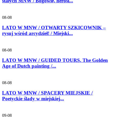
stałych MNW / Bogowie, herosi...
08-08
LATO W MNW / OTWARTY SZKICOWNIK –
rysuj wśród arcydzieł! / Miejski...
08-08
LATO W MNW / GUIDED TOURS. The Golden
Age of Dutch painting /...
08-08
LATO W MNW / SPACERY MIEJSKIE /
Poetyckie ślady w miejskiej...
09-08