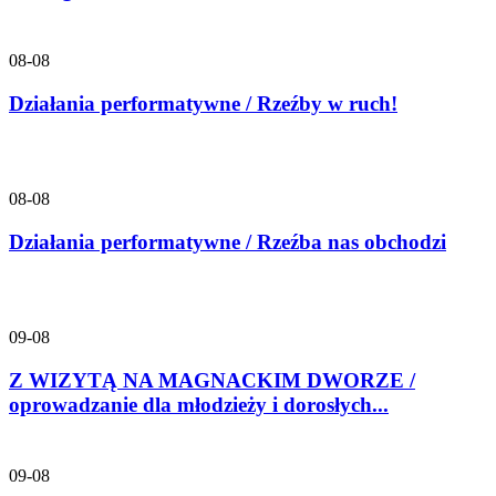
08-08
Działania performatywne / Rzeźby w ruch!
08-08
Działania performatywne / Rzeźba nas obchodzi
09-08
Z WIZYTĄ NA MAGNACKIM DWORZE /
oprowadzanie dla młodzieży i dorosłych...
09-08