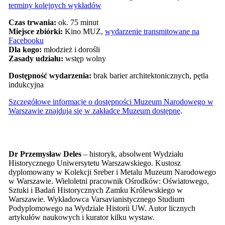
terminy kolejnych wykładów
Czas trwania:
ok. 75 minut
Miejsce zbiórki:
Kino MUZ,
wydarzenie transmitowane na
Facebooku
Dla kogo:
młodzież i dorośli
Zasady udziału:
wstęp wolny
Dostępność wydarzenia:
brak barier architektonicznych, pętla
indukcyjna
Szczegółowe informacje o dostępności Muzeum Narodowego w
Warszawie znajdują się w zakładce Muzeum dostępne
.
Dr Przemysław Deles
– historyk, absolwent Wydziału
Historycznego Uniwersytetu Warszawskiego. Kustosz
dyplomowany w Kolekcji Sreber i Metalu Muzeum Narodowego
w Warszawie. Wieloletni pracownik Ośrodków: Oświatowego,
Sztuki i Badań Historycznych Zamku Królewskiego w
Warszawie. Wykładowca Varsavianistycznego Studium
Podyplomowego na Wydziale Historii UW. Autor licznych
artykułów naukowych i kurator kilku wystaw.