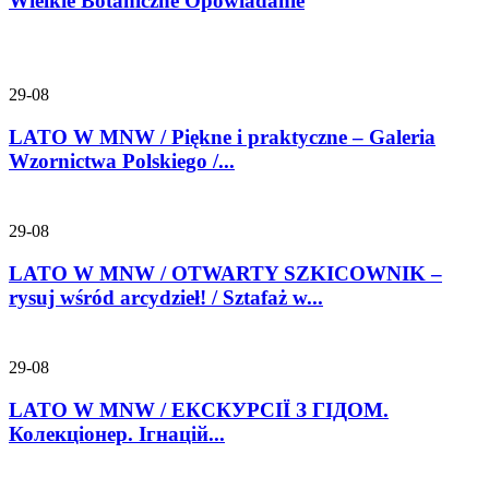
Wielkie Botaniczne Opowiadanie
29-08
LATO W MNW / Piękne i praktyczne – Galeria
Wzornictwa Polskiego /...
29-08
LATO W MNW / OTWARTY SZKICOWNIK –
rysuj wśród arcydzieł! / Sztafaż w...
29-08
LATO W MNW / ЕКСКУРСІЇ З ГІДОМ.
Колекціонер. Ігнацій...