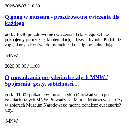
2026-06-03 / 10:30
Qigong w muzeum - prozdrowotne ćwiczenia dla
każdego
godz. 10.30 prozdrowotne ćwiczenia dla każdego Sztukę
poznajemy poprzez jej kontemplację i doświadczanie. Podobnie
zagłębiamy się w świadomy ruch ciała – qigong, odnajdując...
MNW
2026-06-06 / 11:00
Oprowadzania po galeriach stałych MNW /
Spojrzenia, gesty, subtelności....
godz. 11.00 spotkanie w ramach cyklu Oprowadzania po
galeriach stałych MNW Prowadząca: Marcin Matuszewski Czy
w zbiorach Muzeum Narodowego można odnaleźć queerstorię?
Czy...
MNW