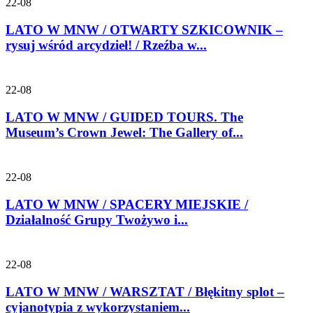
22-08
LATO W MNW / OTWARTY SZKICOWNIK –
rysuj wśród arcydzieł! / Rzeźba w...
22-08
LATO W MNW / GUIDED TOURS. The
Museum’s Crown Jewel: The Gallery of...
22-08
LATO W MNW / SPACERY MIEJSKIE /
Działalność Grupy Twożywo i...
22-08
LATO W MNW / WARSZTAT / Błękitny splot –
cyjanotypia z wykorzystaniem...