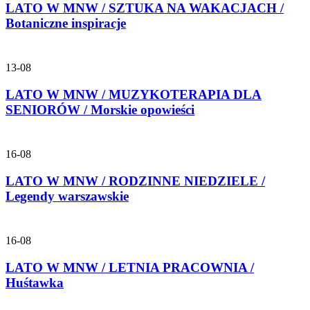
LATO W MNW / SZTUKA NA WAKACJACH /
Botaniczne inspiracje
13-08
LATO W MNW / MUZYKOTERAPIA DLA
SENIORÓW / Morskie opowieści
16-08
LATO W MNW / RODZINNE NIEDZIELE /
Legendy warszawskie
16-08
LATO W MNW / LETNIA PRACOWNIA /
Huśtawka