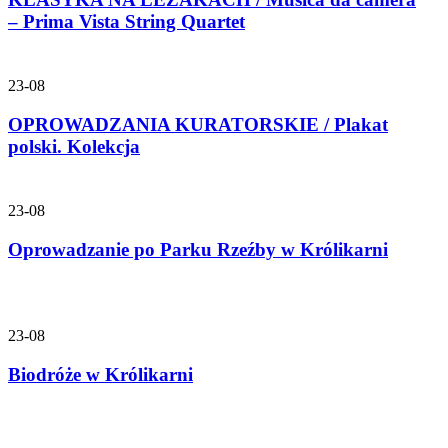
– Prima Vista String Quartet
23-08
OPROWADZANIA KURATORSKIE / Plakat
polski. Kolekcja
23-08
Oprowadzanie po Parku Rzeźby w Królikarni
23-08
Biodróże w Królikarni