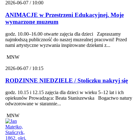
2026-06-07 / 10:00
ANIMACJE w Przestrzeni Edukacyjnej. Moje
wymarzone muzeum
godz. 10.00–16.00 otwarte zajęcia dla dzieci Zapraszamy
najmłodszą publiczność do naszej muzealnej pracowni! Przed
nami artystyczne wyzwania inspirowane dziełami z...
MNW
2026-06-07 / 10:15
RODZINNE NIEDZIELE / Stoliczku nakryj się
godz. 10.15 i 12.15 zajęcia dla dzieci w wieku 5–12 lat i ich
opiekunów Prowadząca: Beata Staniszewska Bogactwo natury
odwzorowane w starannie...
MNW