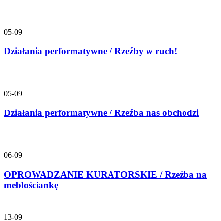
05-09
Działania performatywne / Rzeźby w ruch!
05-09
Działania performatywne / Rzeźba nas obchodzi
06-09
OPROWADZANIE KURATORSKIE / Rzeźba na
meblościankę
13-09