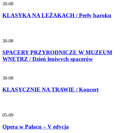
30-08
KLASYKA NA LEŻAKACH / Perły baroku
30-08
SPACERY PRZYRODNICZE W MUZEUM
WNĘTRZ / Dzień leniwych spacerów
30-08
KLASYCZNIE NA TRAWIE / Koncert
05-09
Opera w Pałacu – V edycja